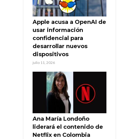
Apple acusa a OpenAI de
usar información
confidencial para
desarrollar nuevos
dispositivos
julio 11, 2026
Ana María Londoño
liderará el contenido de
Netflix en Colombia