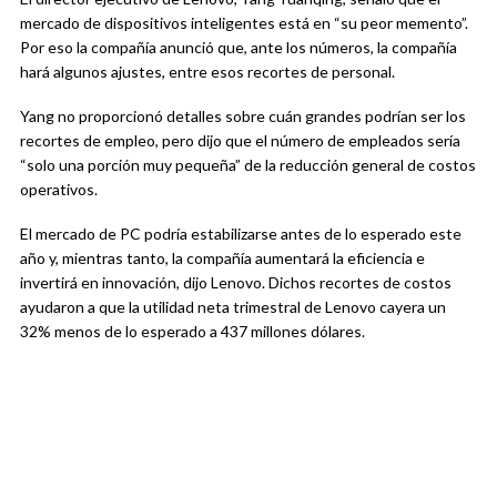
mercado de dispositivos inteligentes está en “su peor memento”.
Por eso la compañía anunció que, ante los números, la compañía
hará algunos ajustes, entre esos recortes de personal.
Yang no proporcionó detalles sobre cuán grandes podrían ser los
recortes de empleo, pero dijo que el número de empleados sería
“solo una porción muy pequeña” de la reducción general de costos
operativos.
El mercado de PC podría estabilizarse antes de lo esperado este
año y, mientras tanto, la compañía aumentará la eficiencia e
invertirá en innovación, dijo Lenovo. Dichos recortes de costos
ayudaron a que la utilidad neta trimestral de Lenovo cayera un
32% menos de lo esperado a 437 millones dólares.