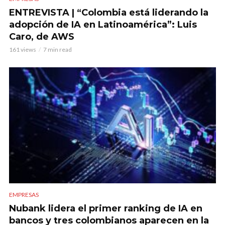
ENTREVISTA | “Colombia está liderando la
adopción de IA en Latinoamérica”: Luis
Caro, de AWS
161 views
7 min read
EMPRESAS
Nubank lidera el primer ranking de IA en
bancos y tres colombianos aparecen en la