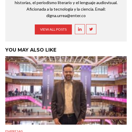
historias, el periodismo literario y el lenguaje audiovisual.
Aficionada a la tecnología y la ciencia. Email:
digna.urrea@enter.co
VIEW ALL POSTS
YOU MAY ALSO LIKE
EMPRESAS