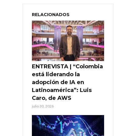
RELACIONADOS
ENTREVISTA | “Colombia
está liderando la
adopción de IA en
Latinoamérica”: Luis
Caro, de AWS
julio 30, 2026