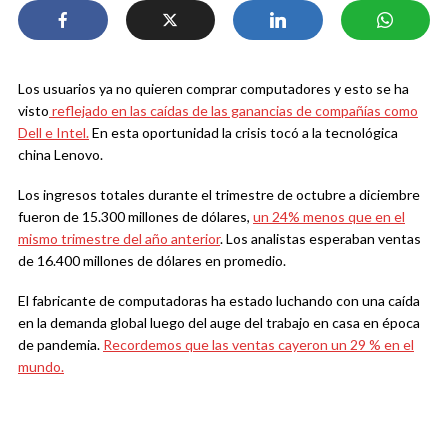
Los usuarios ya no quieren comprar computadores y esto se ha
visto
reflejado en las caídas de las ganancias de compañías como
Dell e Intel.
En esta oportunidad la crisis tocó a la tecnológica
china Lenovo.
Los ingresos totales durante el trimestre de octubre a diciembre
fueron de 15.300 millones de dólares,
un 24% menos que en el
mismo trimestre del año anterior
. Los analistas esperaban ventas
de 16.400 millones de dólares en promedio.
El fabricante de computadoras ha estado luchando con una caída
en la demanda global luego del auge del trabajo en casa en época
de pandemia.
Recordemos que las ventas cayeron un 29 % en el
mundo.