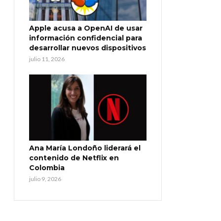
Apple acusa a OpenAI de usar
información confidencial para
desarrollar nuevos dispositivos
julio 11, 2026
Ana María Londoño liderará el
contenido de Netflix en
Colombia
julio 9, 2026