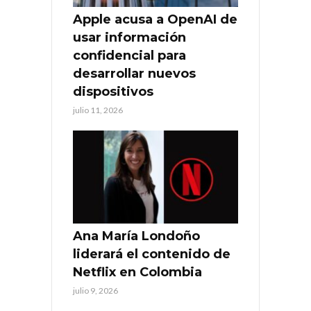
Apple acusa a OpenAI de
usar información
confidencial para
desarrollar nuevos
dispositivos
julio 11, 2026
Ana María Londoño
liderará el contenido de
Netflix en Colombia
julio 9, 2026