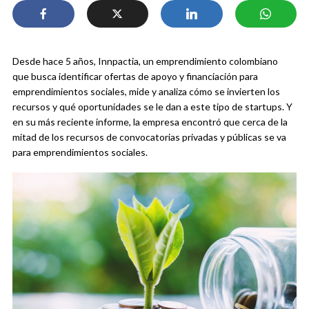
Desde hace 5 años, Innpactia, un emprendimiento colombiano
que busca identificar ofertas de apoyo y financiación para
emprendimientos sociales, mide y analiza cómo se invierten los
recursos y qué oportunidades se le dan a este tipo de startups. Y
en su más reciente informe, la empresa encontró que cerca de la
mitad de los recursos de convocatorias privadas y públicas se va
para emprendimientos sociales.