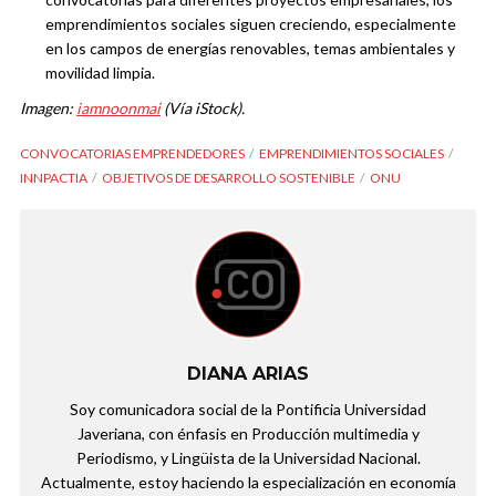
emprendimientos sociales siguen creciendo, especialmente
en los campos de energías renovables, temas ambientales y
movilidad limpia.
Imagen:
iamnoonmai
(Vía iStock).
CONVOCATORIAS EMPRENDEDORES
EMPRENDIMIENTOS SOCIALES
INNPACTIA
OBJETIVOS DE DESARROLLO SOSTENIBLE
ONU
DIANA ARIAS
Soy comunicadora social de la Pontificia Universidad
Javeriana, con énfasis en Producción multimedia y
Periodismo, y Lingüista de la Universidad Nacional.
Actualmente, estoy haciendo la especialización en economía