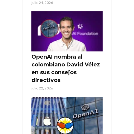
julio 24, 2026
OpenAI nombra al
colombiano David Vélez
en sus consejos
directivos
julio 22, 2026