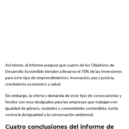
Así mismo, el informe asegura que cuatro de los Objetivos de
Desarrollo Sostenible tienden a llevarse el 70% de las inversiones
para este tipo de emprendimientos: innovación, paz y justicia,
crecimiento económico y salud.
Sin embargo, la oferta y demanda de este tipo de convocatorias y
fondos son muy desiguales para las empresas que trabajan con
igualdad de género, ciudades y comunidades sostenibles, lucha
contra la desigualdad y la conservación ambiental.
Cuatro conclusiones del informe de