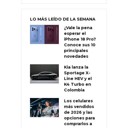
LO MÁS LEÍDO DE LA SEMANA
¿Vale la pena
esperar el
iPhone 18 Pro?
Conoce sus 10
principales
novedades
Kia lanza la
Sportage X-
Line HEV y el
K4 Turbo en
Colombia
Los celulares
más vendidos
de 2026 y las
opciones para
comprarlos a