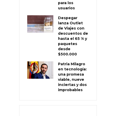
para los
usuarios
Despegar
lanza Outlet
de Viajes con
descuentos de
hasta el 65 % y
paquetes
desde
$500.000
Patria Milagro
en tecnología:
una promesa
viable, nueve
inciertas y dos
improbables