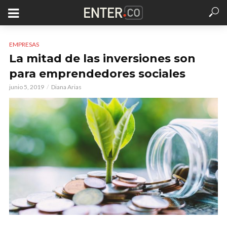
EMPRESAS
La mitad de las inversiones son
para emprendedores sociales
junio 5, 2019
Diana Arias