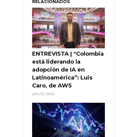
RELACIONADOS
ENTREVISTA | “Colombia
está liderando la
adopción de IA en
Latinoamérica”: Luis
Caro, de AWS
julio 30, 2026