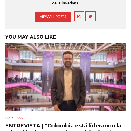
de la Javeriana.
VIEW ALL POSTS
YOU MAY ALSO LIKE
EMPRESAS
ENTREVISTA | “Colombia está liderando la