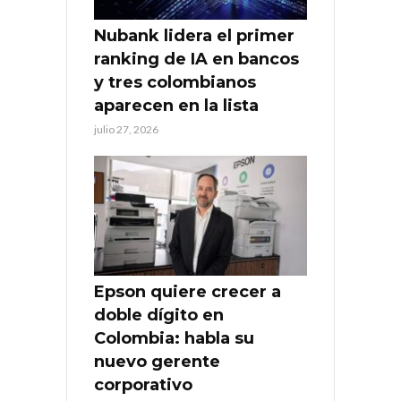
Nubank lidera el primer
ranking de IA en bancos
y tres colombianos
aparecen en la lista
julio 27, 2026
Epson quiere crecer a
doble dígito en
Colombia: habla su
nuevo gerente
corporativo