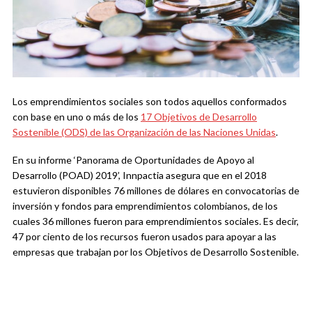
Los emprendimientos sociales son todos aquellos conformados
con base en uno o más de los
17 Objetivos de Desarrollo
Sostenible (ODS) de las Organización de las Naciones Unidas
.
En su informe ‘Panorama de Oportunidades de Apoyo al
Desarrollo (POAD) 2019’, Innpactia asegura que en el 2018
estuvieron disponibles 76 millones de dólares en convocatorias de
inversión y fondos para emprendimientos colombianos, de los
cuales 36 millones fueron para emprendimientos sociales. Es decir,
47 por ciento de los recursos fueron usados para apoyar a las
empresas que trabajan por los Objetivos de Desarrollo Sostenible.