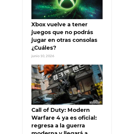
Xbox vuelve a tener
juegos que no podrás
jugar en otras consolas
¿Cuáles?
junio 10, 2026
Call of Duty: Modern
Warfare 4 ya es oficial:
regresa a la guerra
moderna y llegará a