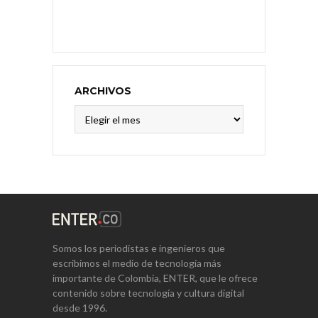
ARCHIVOS
Archivos
Somos los periodistas e ingenieros que
escribimos el medio de tecnología más
importante de Colombia, ENTER, que le ofrece
contenido sobre tecnología y cultura digital
desde 1996.