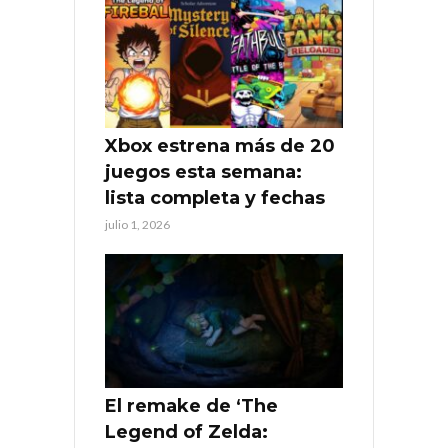
Xbox estrena más de 20
juegos esta semana:
lista completa y fechas
julio 1, 2026
El remake de ‘The
Legend of Zelda: