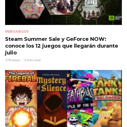
VIDEOJUEGOS
Steam Summer Sale y GeForce NOW:
conoce los 12 juegos que llegarán durante
julio
178 views
3 min read