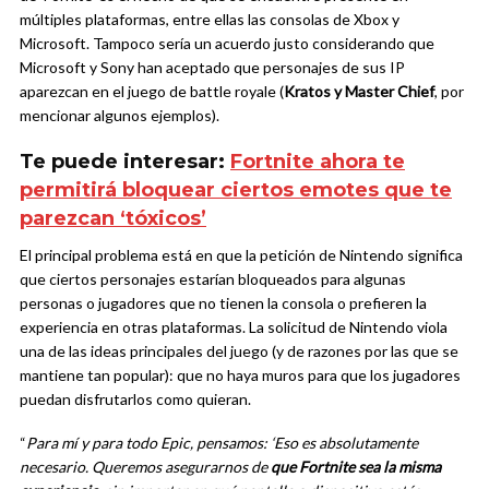
múltiples plataformas, entre ellas las consolas de Xbox y
Microsoft. Tampoco sería un acuerdo justo considerando que
Microsoft y Sony han aceptado que personajes de sus IP
aparezcan en el juego de battle royale (
Kratos y Master Chief
, por
mencionar algunos ejemplos).
Te puede interesar:
Fortnite ahora te
permitirá bloquear ciertos emotes que te
parezcan ‘tóxicos’
El principal problema está en que la petición de Nintendo significa
que ciertos personajes estarían bloqueados para algunas
personas o jugadores que no tienen la consola o prefieren la
experiencia en otras plataformas. La solicitud de Nintendo viola
una de las ideas principales del juego (y de razones por las que se
mantiene tan popular): que no haya muros para que los jugadores
puedan disfrutarlos como quieran.
“
Para mí y para todo Epic, pensamos: ‘Eso es absolutamente
necesario. Queremos asegurarnos de
que Fortnite sea la misma