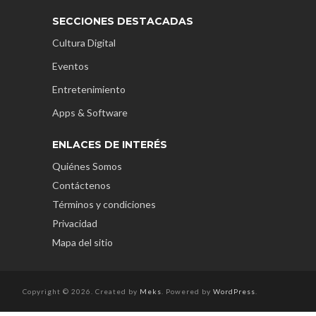
SECCIONES DESTACADAS
Cultura Digital
Eventos
Entretenimiento
Apps & Software
ENLACES DE INTERÉS
Quiénes Somos
Contáctenos
Términos y condiciones
Privacidad
Mapa del sitio
Copyright © 2026. Created by
Meks
. Powered by
WordPress
.