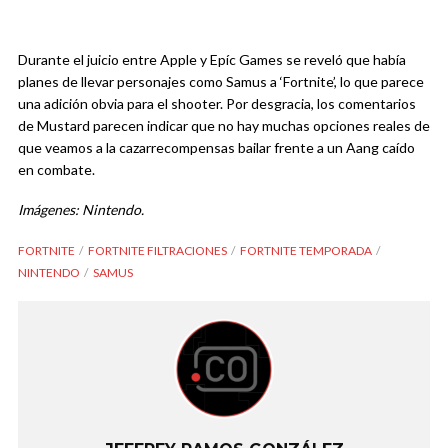
Durante el juicio entre Apple y Epíc Games se reveló que había
planes de llevar personajes como Samus a ‘Fortnite’, lo que parece
una adición obvia para el shooter. Por desgracia, los comentarios
de Mustard parecen indicar que no hay muchas opciones reales de
que veamos a la cazarrecompensas bailar frente a un Aang caído
en combate.
Imágenes: Nintendo.
FORTNITE
FORTNITE FILTRACIONES
FORTNITE TEMPORADA
NINTENDO
SAMUS