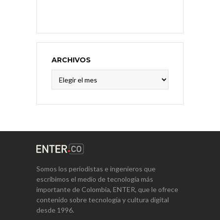
ARCHIVOS
Archivos
Somos los periodistas e ingenieros que
escribimos el medio de tecnología más
importante de Colombia, ENTER, que le ofrece
contenido sobre tecnología y cultura digital
desde 1996.