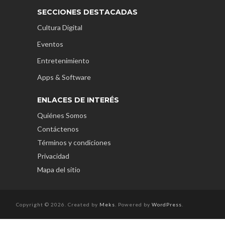
SECCIONES DESTACADAS
Cultura Digital
Eventos
Entretenimiento
Apps & Software
ENLACES DE INTERÉS
Quiénes Somos
Contáctenos
Términos y condiciones
Privacidad
Mapa del sitio
Copyright © 2026. Created by
Meks
. Powered by
WordPress
.