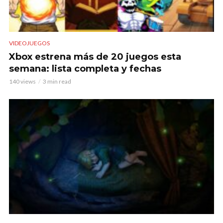
VIDEOJUEGOS
Xbox estrena más de 20 juegos esta
semana: lista completa y fechas
140 views
3 min read