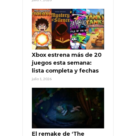
Xbox estrena más de 20
juegos esta semana:
lista completa y fechas
julio 1, 2026
El remake de ‘The