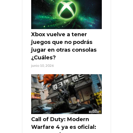
Xbox vuelve a tener
juegos que no podrás
jugar en otras consolas
¿Cuáles?
junio 10, 2026
Call of Duty: Modern
Warfare 4 ya es oficial: