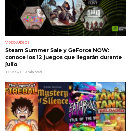
VIDEOJUEGOS
Steam Summer Sale y GeForce NOW:
conoce los 12 juegos que llegarán durante
julio
178 views
3 min read