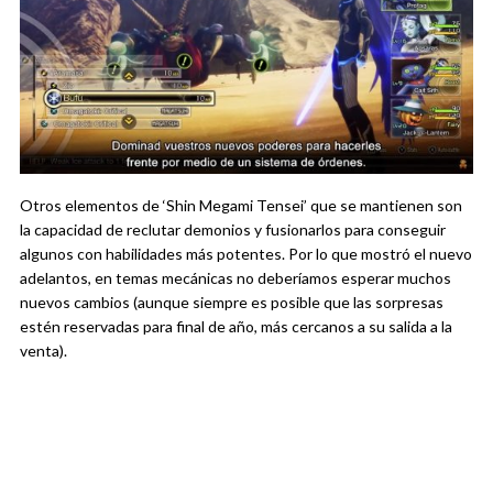
Otros elementos de ‘Shin Megami Tensei’ que se mantienen son
la capacidad de reclutar demonios y fusionarlos para conseguir
algunos con habilidades más potentes. Por lo que mostró el nuevo
adelantos, en temas mecánicas no deberíamos esperar muchos
nuevos cambios (aunque siempre es posible que las sorpresas
estén reservadas para final de año, más cercanos a su salida a la
venta).