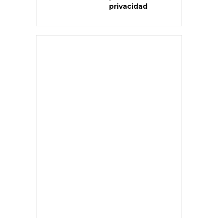
privacidad