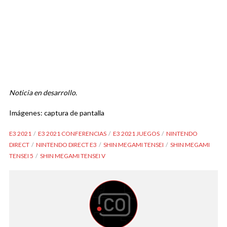
Noticia en desarrollo.
Imágenes: captura de pantalla
E3 2021
E3 2021 CONFERENCIAS
E3 2021 JUEGOS
NINTENDO
DIRECT
NINTENDO DIRECT E3
SHIN MEGAMI TENSEI
SHIN MEGAMI
TENSEI 5
SHIN MEGAMI TENSEI V