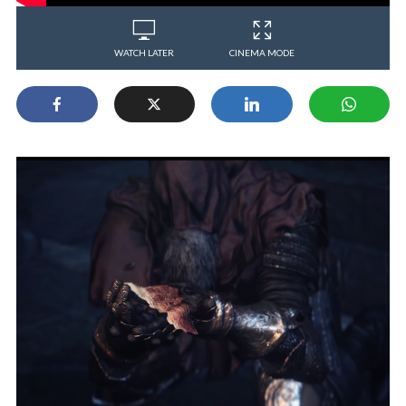
WATCH LATER
CINEMA MODE