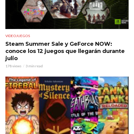
VIDEOJUEGOS
Steam Summer Sale y GeForce NOW:
conoce los 12 juegos que llegarán durante
julio
178 views
3 min read