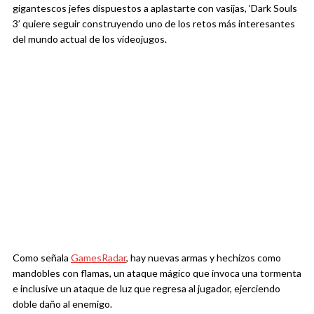
gigantescos jefes dispuestos a aplastarte con vasijas, ‘Dark Souls
3’ quiere seguir construyendo uno de los retos más interesantes
del mundo actual de los videojugos.
Como señala
GamesRadar
, hay nuevas armas y hechizos como
mandobles con flamas, un ataque mágico que invoca una tormenta
e inclusive un ataque de luz que regresa al jugador, ejerciendo
doble daño al enemigo.