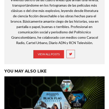
transportándome en los fotogramas de las películas más
clásicas o del cine más explosivo, leyendo desde literatura
de ciencia ficción desechable o las obras hechas para el
bronce. Básicamente amante ciego de las historias, sea en
pantalla o papel, buenas o terribles. Profesional en
comunicación social y periodismo del Politécnico
Grancolombiano, he colaborado con medios como Caracol
Radio, Cartel Urbano, Diario ADN y RCN Televisión.
VIEW ALL POSTS
YOU MAY ALSO LIKE