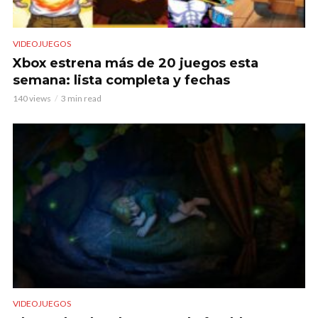
VIDEOJUEGOS
Xbox estrena más de 20 juegos esta
semana: lista completa y fechas
140 views
3 min read
VIDEOJUEGOS