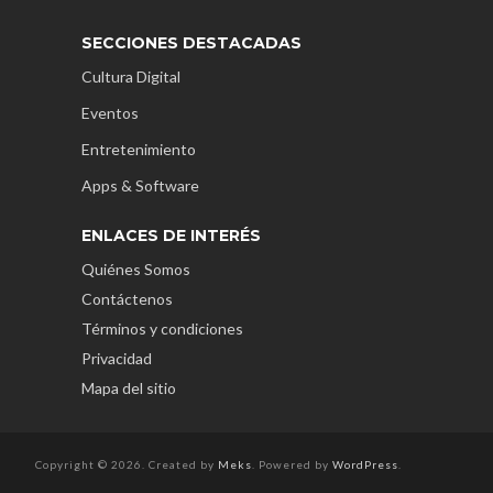
SECCIONES DESTACADAS
Cultura Digital
Eventos
Entretenimiento
Apps & Software
ENLACES DE INTERÉS
Quiénes Somos
Contáctenos
Términos y condiciones
Privacidad
Mapa del sitio
Copyright © 2026. Created by
Meks
. Powered by
WordPress
.