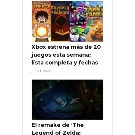
Xbox estrena más de 20
juegos esta semana:
lista completa y fechas
julio 1, 2026
El remake de ‘The
Legend of Zelda: