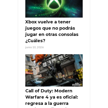
Xbox vuelve a tener
juegos que no podrás
jugar en otras consolas
¿Cuáles?
junio 10, 2026
Call of Duty: Modern
Warfare 4 ya es oficial:
regresa a la guerra