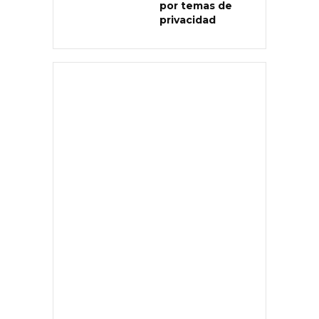
por temas de
privacidad