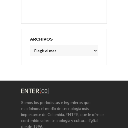
ARCHIVOS
Archivos
Somos los periodistas e ingenieros que
escribimos el medio de tecnología más
importante de Colombia, ENTER, que le ofrece
contenido sobre tecnología y cultura digital
desde 1996.