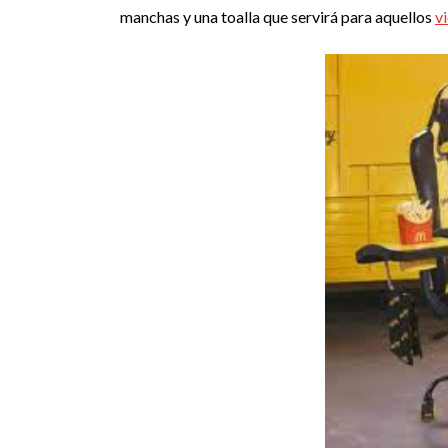
manchas y una toalla que servirá para aquellos
v