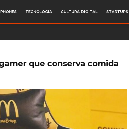
PHONES
TECNOLOGÍA
CULTURA DIGITAL
STARTUPS
a gamer que conserva comida