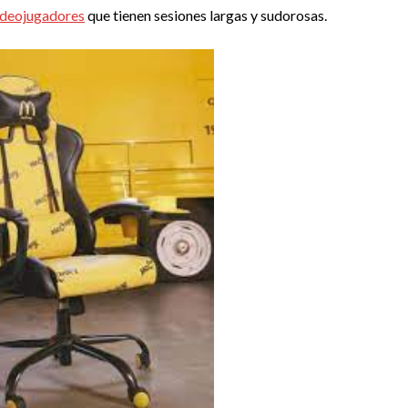
ideojugadores
que tienen sesiones largas y sudorosas.