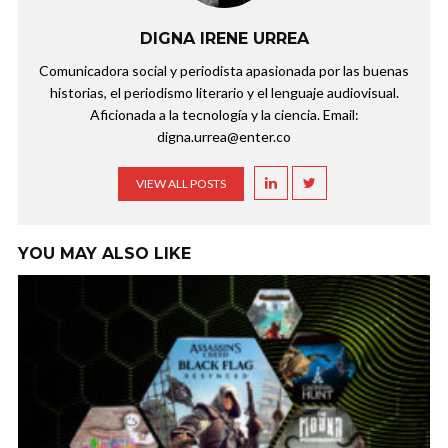
DIGNA IRENE URREA
Comunicadora social y periodista apasionada por las buenas
historias, el periodismo literario y el lenguaje audiovisual.
Aficionada a la tecnología y la ciencia. Email:
digna.urrea@enter.co
VIEW ALL POSTS
YOU MAY ALSO LIKE