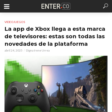
VIDEOJUEGOS
La app de Xbox llega a esta marca
de televisores: estas son todas las
novedades de la plataforma
abril 24, 2025
Digna Irene Urrea