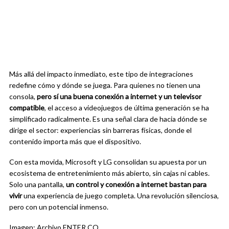
Más allá del impacto inmediato, este tipo de integraciones
redefine cómo y dónde se juega. Para quienes no tienen una
consola,
pero sí una buena conexión a internet y un televisor
compatible
, el acceso a videojuegos de última generación se ha
simplificado radicalmente. Es una señal clara de hacia dónde se
dirige el sector: experiencias sin barreras físicas, donde el
contenido importa más que el dispositivo.
Con esta movida, Microsoft y LG consolidan su apuesta por un
ecosistema de entretenimiento más abierto, sin cajas ni cables.
Solo una pantalla,
un control y conexión a internet bastan para
vivir
una experiencia de juego completa. Una revolución silenciosa,
pero con un potencial inmenso.
Imagen: Archivo ENTER.CO