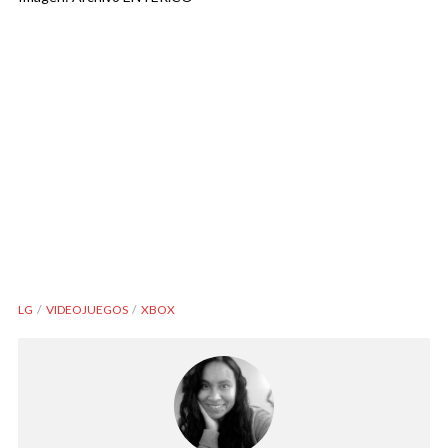
LG
VIDEOJUEGOS
XBOX