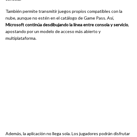
También permite transmitir juegos propios compatibles con la
nube, aunque no estén en el catálogo de Game Pass. Así,
Microsoft continúa desdibujando la línea entre consola y servicio
,
apostando por un modelo de acceso más abierto y
multiplataforma.
Además, la aplicación no llega sola. Los jugadores podrán disfrutar