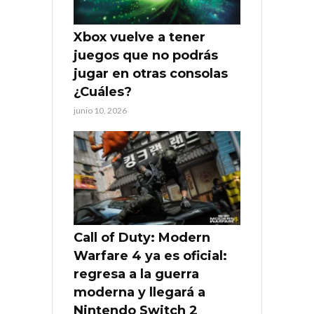
Xbox vuelve a tener
juegos que no podrás
jugar en otras consolas
¿Cuáles?
junio 10, 2026
Call of Duty: Modern
Warfare 4 ya es oficial:
regresa a la guerra
moderna y llegará a
Nintendo Switch 2