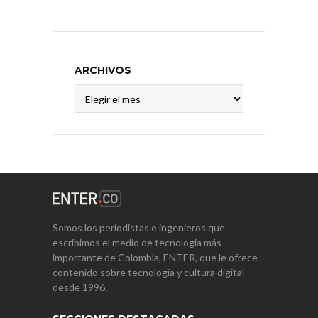
ARCHIVOS
Archivos
Somos los periodistas e ingenieros que
escribimos el medio de tecnología más
importante de Colombia, ENTER, que le ofrece
contenido sobre tecnología y cultura digital
desde 1996.