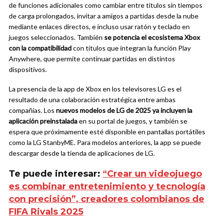
de funciones adicionales como cambiar entre títulos sin tiempos
de carga prolongados, invitar a amigos a partidas desde la nube
mediante enlaces directos, e incluso usar ratón y teclado en
juegos seleccionados. También
se potencia el ecosistema Xbox
con la compatibilidad
con títulos que integran la función Play
Anywhere, que permite continuar partidas en distintos
dispositivos.
La presencia de la app de Xbox en los televisores LG es el
resultado de una colaboración estratégica entre ambas
compañías. Los
nuevos modelos de LG de 2025 ya incluyen la
aplicación preinstalada
en su portal de juegos, y también se
espera que próximamente esté disponible en pantallas portátiles
como la LG StanbyME. Para modelos anteriores, la app se puede
descargar desde la tienda de aplicaciones de LG.
Te puede interesar:
“Crear un videojuego
es combinar entretenimiento y tecnología
con precisión”, creadores colombianos de
FIFA Rivals 2025