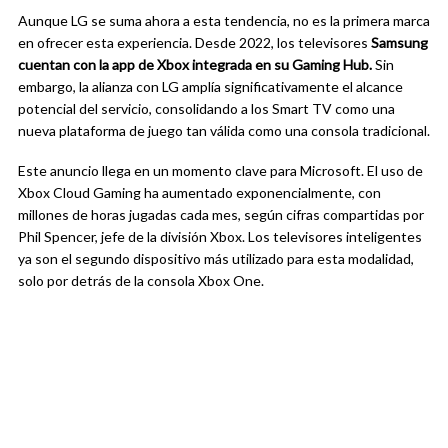
Aunque LG se suma ahora a esta tendencia, no es la primera marca
en ofrecer esta experiencia. Desde 2022, los televisores
Samsung
cuentan con la app de Xbox integrada en su Gaming Hub.
Sin
embargo, la alianza con LG amplía significativamente el alcance
potencial del servicio, consolidando a los Smart TV como una
nueva plataforma de juego tan válida como una consola tradicional.
Este anuncio llega en un momento clave para Microsoft. El uso de
Xbox Cloud Gaming ha aumentado exponencialmente, con
millones de horas jugadas cada mes, según cifras compartidas por
Phil Spencer, jefe de la división Xbox. Los televisores inteligentes
ya son el segundo dispositivo más utilizado para esta modalidad,
solo por detrás de la consola Xbox One.