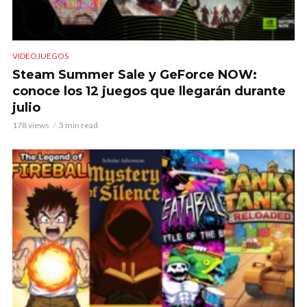
VIDEOJUEGOS
Steam Summer Sale y GeForce NOW:
conoce los 12 juegos que llegarán durante
julio
178 views
3 min read