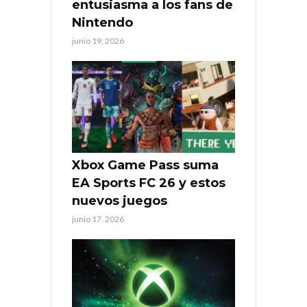
entusiasma a los fans de
Nintendo
junio 19, 2026
Xbox Game Pass suma
EA Sports FC 26 y estos
nuevos juegos
junio 17, 2026