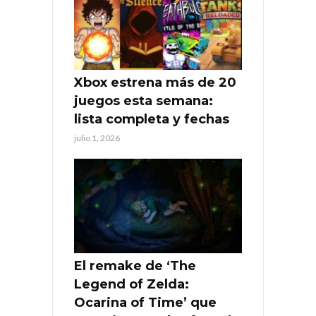
Xbox estrena más de 20
juegos esta semana:
lista completa y fechas
julio 1, 2026
El remake de ‘The
Legend of Zelda:
Ocarina of Time’ que