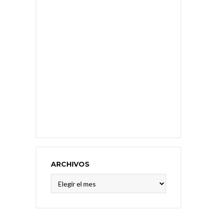
ARCHIVOS
Archivos