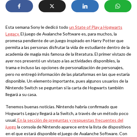
Esta semana Sony le dedicó todo
un State of Play a Hogwarts
Legacy.
El juego de Avalanche Software es, para muchos, la
promesa pendiente de un juego inspirado en Harry Potter que
permita a las personas disfrutar la vida de estudiante dentro de la
academia de magia más famosa de la literatura. El primer vistazo de
ayer nos presentó un vistazo a las actividades disponibles, la
trama e incluso las opciones de personalización de personajes,
pero no entregó información de las plataformas en las que estaría
disponible. Un elemento importante, pues algunos usuarios de la
Nintendo Switch se peguntan si la carta de Hogwarts también
llegará a su casa.
Tenemos buenas noticias. Nintendo habría confirmado que
Hogwarts Legacy llegará a la Switch, a través de un método poco
usual.
En la sección de preguntas y respuestas frecuentes del
juego
la consola de Nintendo aparece entre la lista de dispositivos
en el que estará disponible el juego de Avalanche Software. Con