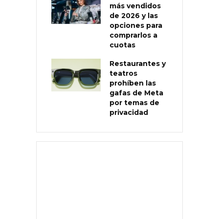
más vendidos
de 2026 y las
opciones para
comprarlos a
cuotas
Restaurantes y
teatros
prohíben las
gafas de Meta
por temas de
privacidad