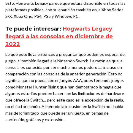
esto, Hogwarts Legacy parece que estará disponible en todas las
plataformas posibles, con su aparición también en la Xbox Series
S/X, Xbox One, PS4, PS5 y Windows PC.
Te puede interesar:
Hogwarts Legacy
llegará a las consolas en diciembre de
2022
Lo que esto lleva entonces a preguntar qué podemos esperar del
juego, si también llegará a la Nintendo Switch. La razón es que la
consola es conocida por ser mucho menos poderosa, incluso en
comparación con las consolas de la anterior generación. Esto no
significa que no pueda correr juegos AAA, pues tenemos juegos
como Monster Hunter Rising que han demostrado la magia que
algunos estudios pueden hacer con las limitaciones de hardware
que ofrece la Switch… pero este caso es la excepción de la regla,
no el factor común. A menudo la inclusión en la Switch nos habla
más de lo ‘limitado’ que puede ser un juego, en temas de
contenido, gráficos y extensión.