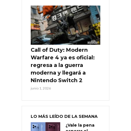
Call of Duty: Modern
Warfare 4 ya es oficial:
regresa a la guerra
moderna y llegará a
Nintendo Switch 2
junio 1, 2026
LO MÁS LEÍDO DE LA SEMANA
¿Vale la pena
esperar el