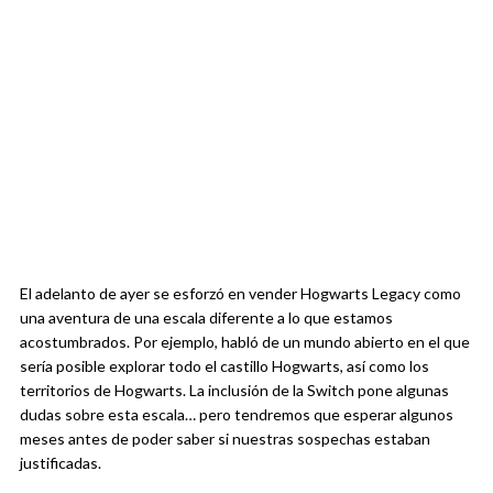
El adelanto de ayer se esforzó en vender Hogwarts Legacy como
una aventura de una escala diferente a lo que estamos
acostumbrados. Por ejemplo, habló de un mundo abierto en el que
sería posible explorar todo el castillo Hogwarts, así como los
territorios de Hogwarts. La inclusión de la Switch pone algunas
dudas sobre esta escala… pero tendremos que esperar algunos
meses antes de poder saber si nuestras sospechas estaban
justificadas.