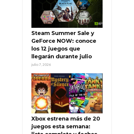
Steam Summer Sale y
GeForce NOW: conoce
los 12 juegos que
llegarán durante julio
julio 7, 2026
Xbox estrena más de 20
juegos esta semana: