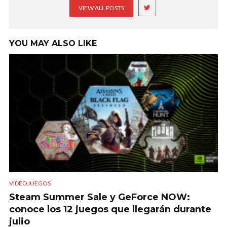
VIEW ALL POSTS
YOU MAY ALSO LIKE
VIDEOJUEGOS
Steam Summer Sale y GeForce NOW:
conoce los 12 juegos que llegarán durante
julio