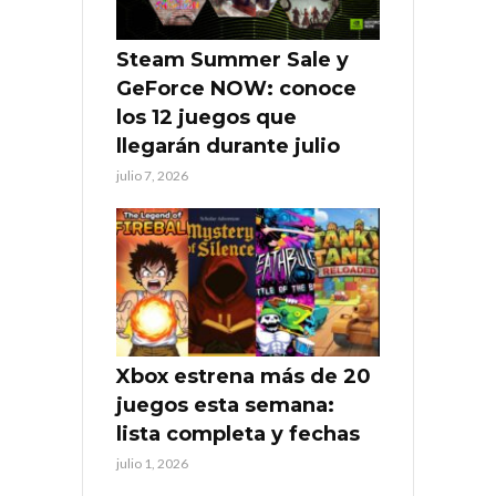
Steam Summer Sale y
GeForce NOW: conoce
los 12 juegos que
llegarán durante julio
julio 7, 2026
Xbox estrena más de 20
juegos esta semana:
lista completa y fechas
julio 1, 2026