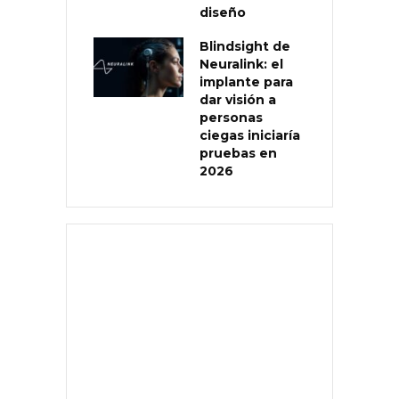
diseño
Blindsight de
Neuralink: el
implante para
dar visión a
personas
ciegas iniciaría
pruebas en
2026