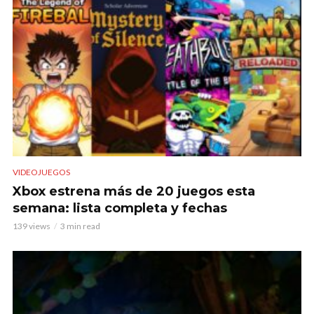
VIDEOJUEGOS
Xbox estrena más de 20 juegos esta
semana: lista completa y fechas
139 views
3 min read