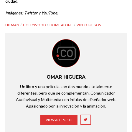
ciudad.
Imágenes: Twitter y YouTube.
HITMAN
HOLLYWOOD
HOME ALONE
VIDEOJUEGOS
OMAR HIGUERA
Un libro y una película son dos mundos totalmente
diferentes, pero que se complementan. Comunicador
Audiovisual y Multimedia con ínfulas de diseñador web.
Apasionado por la innovación y la animación.
VIEW ALL POSTS