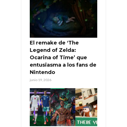
El remake de ‘The
Legend of Zelda:
Ocarina of Time’ que
entusiasma a los fans de
Nintendo
junio 19, 2026