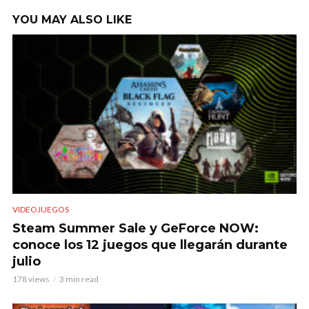
YOU MAY ALSO LIKE
VIDEOJUEGOS
Steam Summer Sale y GeForce NOW:
conoce los 12 juegos que llegarán durante
julio
178 views
3 min read