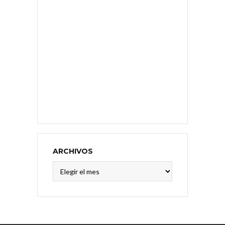
ARCHIVOS
Archivos