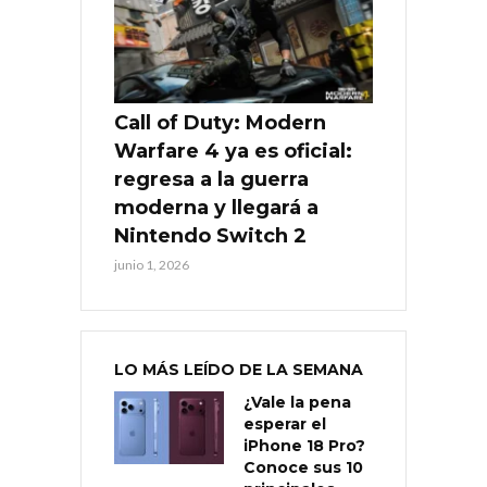
Call of Duty: Modern
Warfare 4 ya es oficial:
regresa a la guerra
moderna y llegará a
Nintendo Switch 2
junio 1, 2026
LO MÁS LEÍDO DE LA SEMANA
¿Vale la pena
esperar el
iPhone 18 Pro?
Conoce sus 10