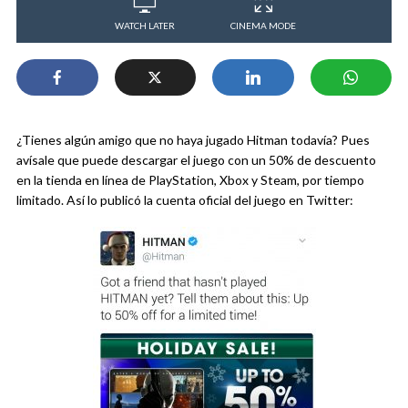
WATCH LATER
CINEMA MODE
¿Tienes algún amigo que no haya jugado Hitman todavía? Pues
avísale que puede descargar el juego con un 50% de descuento
en la tienda en línea de PlayStation, Xbox y Steam, por tiempo
limitado. Así lo publicó la cuenta oficial del juego en Twitter: