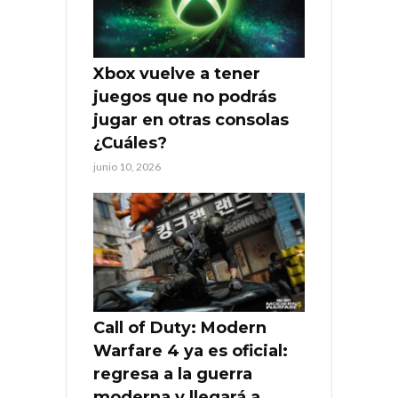
Xbox vuelve a tener
juegos que no podrás
jugar en otras consolas
¿Cuáles?
junio 10, 2026
Call of Duty: Modern
Warfare 4 ya es oficial:
regresa a la guerra
moderna y llegará a