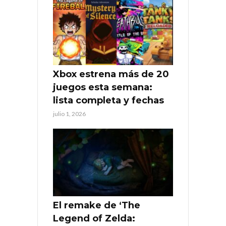
Xbox estrena más de 20
juegos esta semana:
lista completa y fechas
julio 1, 2026
El remake de ‘The
Legend of Zelda: