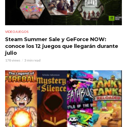
VIDEOJUEGOS
Steam Summer Sale y GeForce NOW:
conoce los 12 juegos que llegarán durante
julio
178 views
3 min read