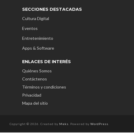
SECCIONES DESTACADAS
Cultura Digital
Eventos
Entretenimiento
Apps & Software
ENLACES DE INTERÉS
Quiénes Somos
Contáctenos
Términos y condiciones
Privacidad
Mapa del sitio
Copyright © 2026. Created by
Meks
. Powered by
WordPress
.