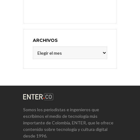
ARCHIVOS
Archivos
Somos los periodistas e ingenieros que
escribimos el medio de tecnología más
importante de Colombia, ENTER, que le ofrece
contenido sobre tecnología y cultura digital
desde 1996.