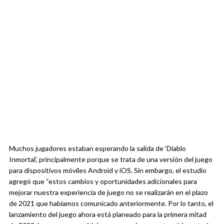
Muchos jugadores estaban esperando la salida de ‘Diablo
Inmortal’, principalmente porque se trata de una versión del juego
para dispositivos móviles Android y iOS. Sin embargo, el estudio
agregó que “estos cambios y oportunidades adicionales para
mejorar nuestra experiencia de juego no se realizarán en el plazo
de 2021 que habíamos comunicado anteriormente. Por lo tanto, el
lanzamiento del juego ahora está planeado para la primera mitad