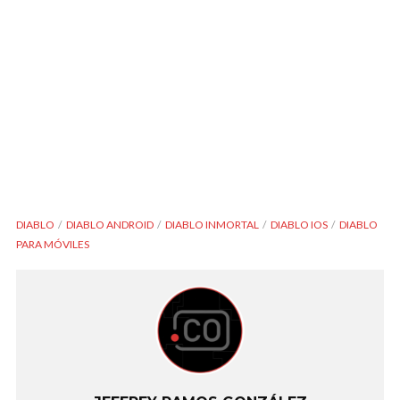
DIABLO
DIABLO ANDROID
DIABLO INMORTAL
DIABLO IOS
DIABLO
PARA MÓVILES