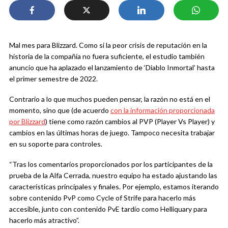
Mal mes para Blizzard. Como si la peor crisis de reputación en la
historia de la compañía no fuera suficiente, el estudio también
anuncio que ha aplazado el lanzamiento de ‘Diablo Inmortal’ hasta
el primer semestre de 2022.
Contrario a lo que muchos pueden pensar, la razón no está en el
momento, sino que (de acuerdo
con la información proporcionada
por Blizzard
) tiene como razón cambios al PVP (Player Vs Player) y
cambios en las últimas horas de juego. Tampoco necesita trabajar
en su soporte para controles.
“Tras los comentarios proporcionados por los participantes de la
prueba de la Alfa Cerrada, nuestro equipo ha estado ajustando las
características principales y finales. Por ejemplo, estamos iterando
sobre contenido PvP como Cycle of Strife para hacerlo más
accesible, junto con contenido PvE tardío como Helliquary para
hacerlo más atractivo”.