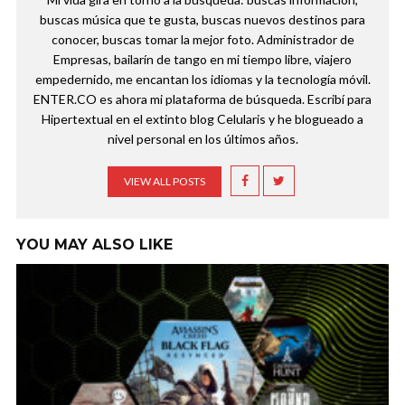
buscas música que te gusta, buscas nuevos destinos para
conocer, buscas tomar la mejor foto. Administrador de
Empresas, bailarín de tango en mi tiempo libre, viajero
empedernido, me encantan los idiomas y la tecnología móvil.
ENTER.CO es ahora mi plataforma de búsqueda. Escribí para
Hipertextual en el extinto blog Celularis y he blogueado a
nivel personal en los últimos años.
VIEW ALL POSTS
YOU MAY ALSO LIKE