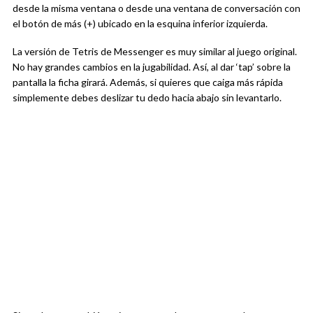
desde la misma ventana o desde una ventana de conversación con
el botón de más (+) ubicado en la esquina inferior izquierda.
La versión de Tetris de Messenger es muy similar al juego original.
No hay grandes cambios en la jugabilidad. Así, al dar ‘tap’ sobre la
pantalla la ficha girará. Además, si quieres que caiga más rápida
simplemente debes deslizar tu dedo hacia abajo sin levantarlo.