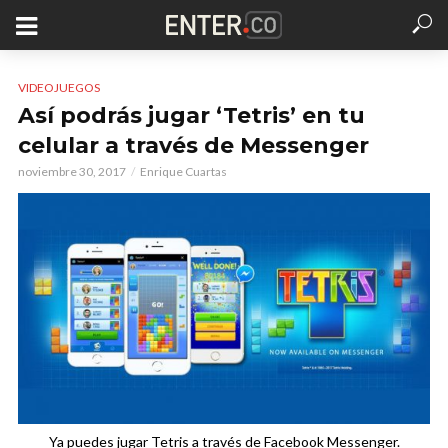
VIDEOJUEGOS
Así podrás jugar ‘Tetris’ en tu
celular a través de Messenger
noviembre 30, 2017
Enrique Cuartas
Ya puedes jugar Tetris a través de Facebook Messenger.