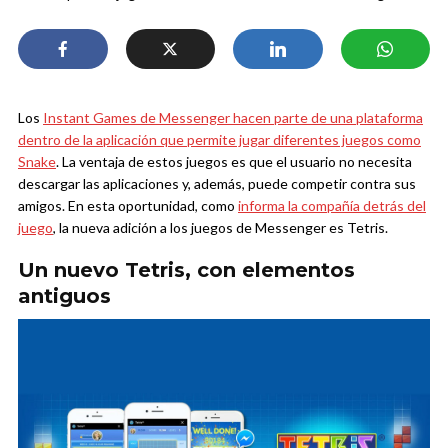
Los
Instant Games de Messenger hacen parte de una plataforma
dentro de la aplicación que permite jugar diferentes juegos como
Snake
. La ventaja de estos juegos es que el usuario no necesita
descargar las aplicaciones y, además, puede competir contra sus
amigos. En esta oportunidad, como
informa la compañía detrás del
juego
, la nueva adición a los juegos de Messenger es Tetris.
Un nuevo Tetris, con elementos
antiguos