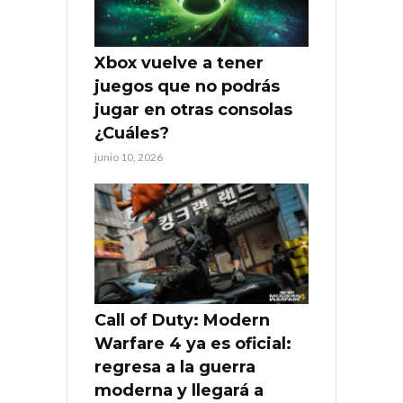
Xbox vuelve a tener
juegos que no podrás
jugar en otras consolas
¿Cuáles?
junio 10, 2026
Call of Duty: Modern
Warfare 4 ya es oficial:
regresa a la guerra
moderna y llegará a