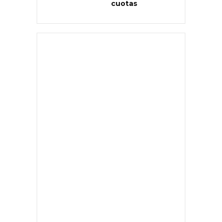
cuotas