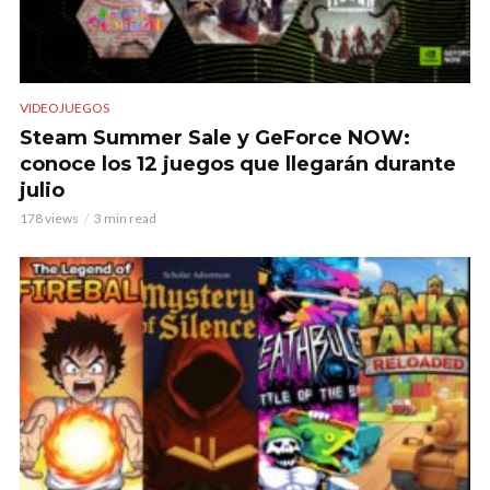
VIDEOJUEGOS
Steam Summer Sale y GeForce NOW:
conoce los 12 juegos que llegarán durante
julio
178 views
3 min read