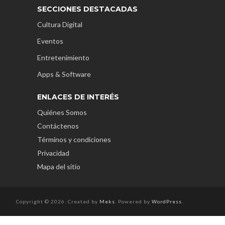
SECCIONES DESTACADAS
Cultura Digital
Eventos
Entretenimiento
Apps & Software
ENLACES DE INTERÉS
Quiénes Somos
Contáctenos
Términos y condiciones
Privacidad
Mapa del sitio
Copyright © 2026. Created by
Meks
. Powered by
WordPress
.