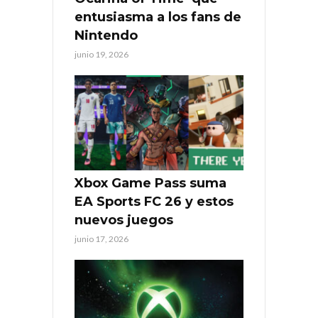
entusiasma a los fans de
Nintendo
junio 19, 2026
Xbox Game Pass suma
EA Sports FC 26 y estos
nuevos juegos
junio 17, 2026