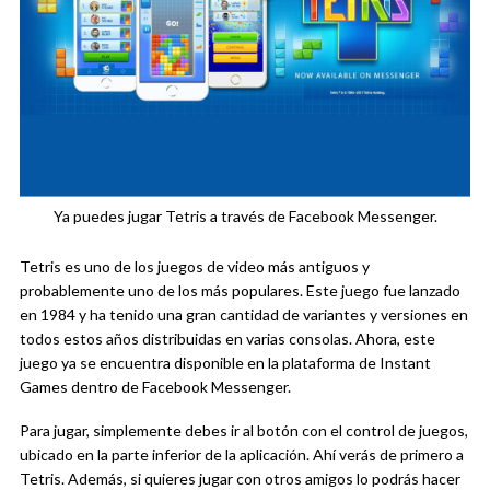
Ya puedes jugar Tetris a través de Facebook Messenger.
Tetris es uno de los juegos de video más antiguos y
probablemente uno de los más populares. Este juego fue lanzado
en 1984 y ha tenido una gran cantidad de variantes y versiones en
todos estos años distribuidas en varias consolas. Ahora, este
juego ya se encuentra disponible en la plataforma de Instant
Games dentro de Facebook Messenger.
Para jugar, simplemente debes ir al botón con el control de juegos,
ubicado en la parte inferior de la aplicación. Ahí verás de primero a
Tetris. Además, si quieres jugar con otros amigos lo podrás hacer