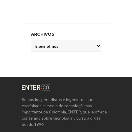
ARCHIVOS
Archivos
Somos los periodistas e ingenieros que
escribimos el medio de tecnología más
importante de Colombia, ENTER, que le ofrece
contenido sobre tecnología y cultura digital
desde 1996.