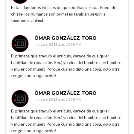
Estas dándonos indicios de que podrías ser tú… Fuera de
chiste, los humanos son primates también según la
taxonomía animal.
ÓMAR GONZÁLEZ TORO
marzo 6, 2013 a las 10:28 PM
El primate que tradujo el artículo, carece de cualquier
habilidad de redacción. Será la reina del hombre con hombre
y mujer con mujer? Porque cuando digo una cosa, digo otra,
tengo o no tengo razón?
ÓMAR GONZÁLEZ TORO
marzo 6, 2013 a las 10:28 PM
El primate que tradujo el artículo, carece de cualquier
habilidad de redacción. Será la reina del hombre con hombre
y mujer con mujer? Porque cuando digo una cosa, digo otra,
tengo o no tengo razón?