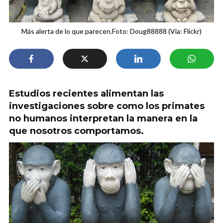
Más alerta de lo que parecen.Foto: Doug88888 (Via: Flickr)
Estudios recientes alimentan las
investigaciones sobre como los primates
no humanos interpretan la manera en la
que nosotros comportamos.