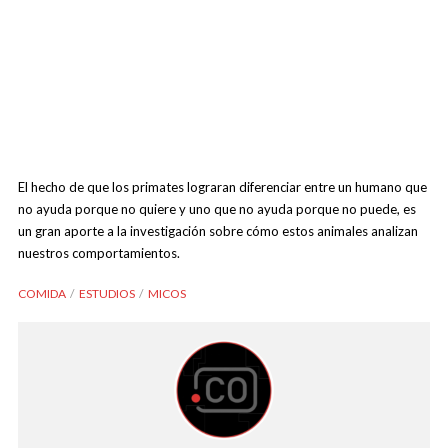
El hecho de que los primates lograran diferenciar entre un humano que
no ayuda porque no quiere y uno que no ayuda porque no puede, es
un gran aporte a la investigación sobre cómo estos animales analizan
nuestros comportamientos.
COMIDA
ESTUDIOS
MICOS