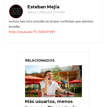
Esteban Mejia
marzo 7, 2013 a las 12:21 AM
incluso hay otro estudio en el que confirman que sienten
envidia:
http://youtu.be/75-020n4YWY
RELACIONADOS
Más usuarios, menos