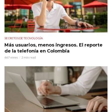
SECRETOS DE TECNOLOGÍA
Más usuarios, menos ingresos. El reporte
de la telefonía en Colombia
667 views
2 min read