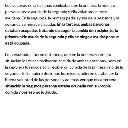
Los sucesos en la escenas cambiaban: en la primera, la primera
persona pedía ayuda de la segunda y ella voluntariamente
ayudaba. En la segunda, la primera pedía ayuda de la segunda y la
segunda se negaba a ayudar.
En la tercera, ambas personas
estaban ocupadas tratando de coger la comida del recipiente, la
primera pide ayuda de la segunda y ella se niega a ayudar porque
está ocupada.
Los resultados fueron entonces, que en la primera y tercera
situación los micos recibieron comida de ambas personas, pero en
la segunda los micos solo recibieron comida de la primera y no de la
segunda. Esto quiere decir que los micos pudieron establecer la
buena voluntad de las personas y además
ver que en la tercera
situación la segunda persona estaba ocupada con su propia
comida y por eso no lo ayudó.