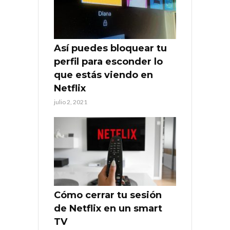
Así puedes bloquear tu
perfil para esconder lo
que estás viendo en
Netflix
julio 2, 2021
Cómo cerrar tu sesión
de Netflix en un smart
TV