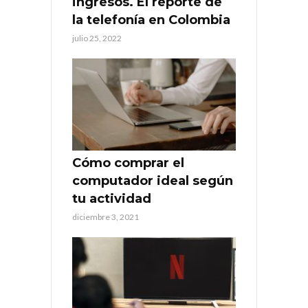
ingresos. El reporte de
la telefonía en Colombia
julio 25, 2022
Cómo comprar el
computador ideal según
tu actividad
diciembre 3, 2021