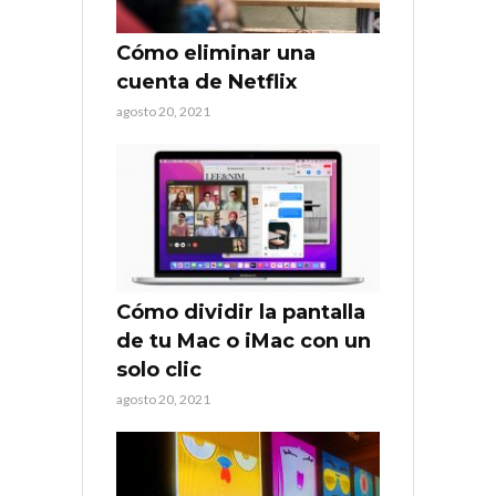
Cómo eliminar una
cuenta de Netflix
agosto 20, 2021
Cómo dividir la pantalla
de tu Mac o iMac con un
solo clic
agosto 20, 2021