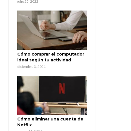
julio 25, 2022
Cómo comprar el computador
ideal según tu actividad
diciembre 3, 2021
Cómo eliminar una cuenta de
Netflix