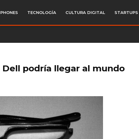
PHONES
TECNOLOGÍA
CULTURA DIGITAL
STARTUPS
Dell podría llegar al mundo