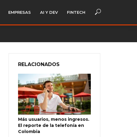
EMPRESAS
AI Y DEV
FINTECH
RELACIONADOS
Más usuarios, menos ingresos.
El reporte de la telefonía en
Colombia