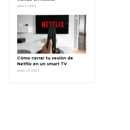
julio 2, 2021
Cómo cerrar tu sesión de
Netflix en un smart TV
junio 11, 2021