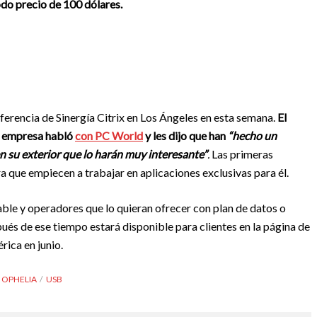
do precio de 100 dólares.
ferencia de Sinergía Citrix en Los Ángeles en esta semana.
El
la empresa habló
con PC World
y les dijo que han
“hecho un
n su exterior que lo harán muy interesante”
.
Las primeras
 que empiecen a trabajar en aplicaciones exclusivas para él.
ble y operadores que lo quieran ofrecer con plan de datos o
és de ese tiempo estará disponible para clientes en la página de
rica en junio.
 OPHELIA
USB