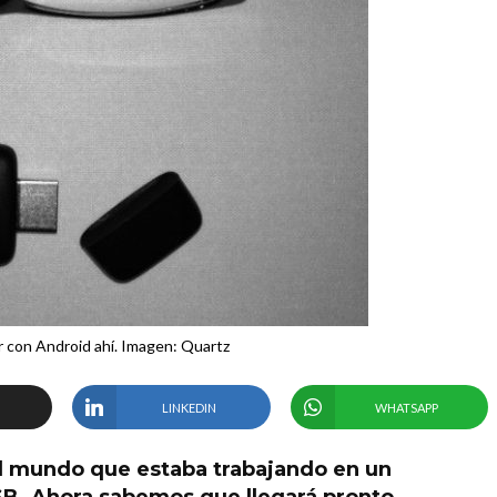
con Android ahí. Imagen: Quartz
LINKEDIN
WHATSAPP
al mundo que estaba trabajando en un