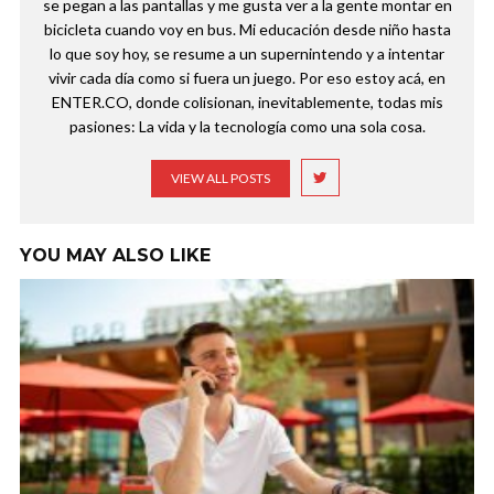
se pegan a las pantallas y me gusta ver a la gente montar en
bicicleta cuando voy en bus. Mi educación desde niño hasta
lo que soy hoy, se resume a un supernintendo y a intentar
vivir cada día como si fuera un juego. Por eso estoy acá, en
ENTER.CO, donde colisionan, inevitablemente, todas mis
pasiones: La vida y la tecnología como una sola cosa.
VIEW ALL POSTS
YOU MAY ALSO LIKE