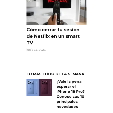
Cómo cerrar tu sesión
de Netflix en un smart
TV
junio 11, 2021
LO MÁS LEÍDO DE LA SEMANA
¿Vale la pena
esperar el
iPhone 18 Pro?
Conoce sus 10
principales
novedades