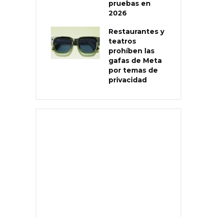
pruebas en
2026
Restaurantes y
teatros
prohíben las
gafas de Meta
por temas de
privacidad