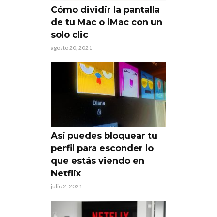
Cómo dividir la pantalla
de tu Mac o iMac con un
solo clic
agosto 20, 2021
Así puedes bloquear tu
perfil para esconder lo
que estás viendo en
Netflix
julio 2, 2021