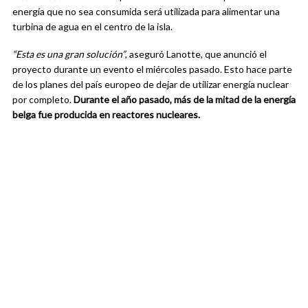
energía que no sea consumida será utilizada para alimentar una
turbina de agua en el centro de la isla.
“Esta es una gran solución”
, aseguró Lanotte, que anunció el
proyecto durante un evento el miércoles pasado. Esto hace parte
de los planes del país europeo de dejar de utilizar energía nuclear
por completo.
Durante el año pasado, más de la mitad de la energía
belga fue producida en reactores nucleares.