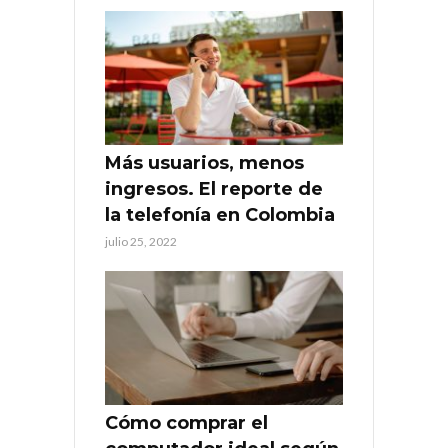
Más usuarios, menos
ingresos. El reporte de
la telefonía en Colombia
julio 25, 2022
Cómo comprar el