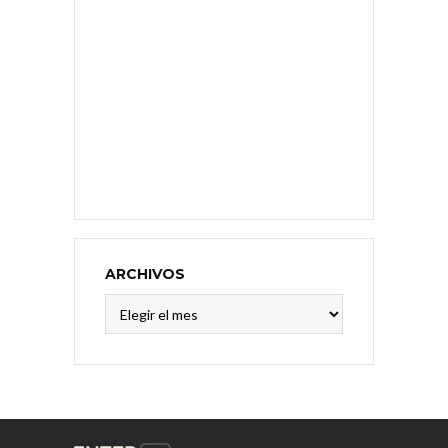
ARCHIVOS
Archivos