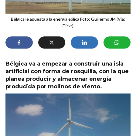
Bélgica le apuesta a la energía eólica Foto: Guillermo JM (Via:
Flickr)
Bélgica va a empezar a construir una isla
artificial con forma de rosquilla, con la que
planea producir y almacenar energía
producida por molinos de viento.