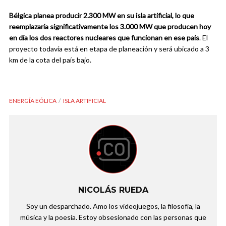
Bélgica planea producir 2.300 MW en su isla artificial, lo que
reemplazaría significativamente los 3.000 MW que producen hoy
en día los dos reactores nucleares que funcionan en ese país
. El
proyecto todavía está en etapa de planeación y será ubicado a 3
km de la cota del país bajo.
ENERGÍA EÓLICA
ISLA ARTIFICIAL
NICOLÁS RUEDA
Soy un desparchado. Amo los videojuegos, la filosofía, la
música y la poesía. Estoy obsesionado con las personas que