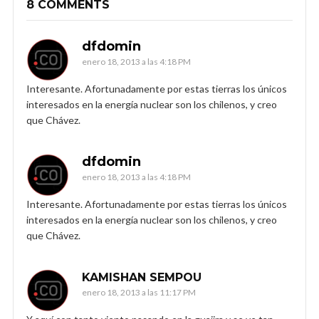
8 COMMENTS
dfdomin
enero 18, 2013 a las 4:18 PM
Interesante. Afortunadamente por estas tierras los únicos
interesados en la energía nuclear son los chilenos, y creo
que Chávez.
dfdomin
enero 18, 2013 a las 4:18 PM
Interesante. Afortunadamente por estas tierras los únicos
interesados en la energía nuclear son los chilenos, y creo
que Chávez.
KAMISHAN SEMPOU
enero 18, 2013 a las 11:17 PM