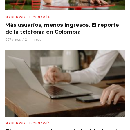
SECRETOS DE TECNOLOGÍA
Más usuarios, menos ingresos. El reporte
de la telefonía en Colombia
667 views
2 min read
SECRETOS DE TECNOLOGÍA