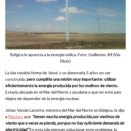
Bélgica le apuesta a la energía eólica. Foto: Guillermo JM (Via:
Flickr)
La isla tendría forma de ‘dona’ y se demoraría 5 años en ser
construida,
pero cumpliría una misión muy importante: utilizar
eficientemente la energía producida por los molinos de viento.
Estaría ubicada en el Mar del Norte y ayudaría a que en este país
dejara de depender de la energía nuclear.
Johan Vande Lanotte, ministra del Mar del Norte en Bélgica, le dijo
a
Reuters
que
“tienen mucha energía producida por molinos de
viento que a veces se pierde, porque no hay suficiente demanda de
electricidad.”
En esta isla piensan solucionar este problema: la