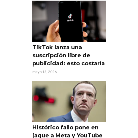
TikTok lanza una
suscripción libre de
publicidad: esto costaría
mayo 15, 2026
Histórico fallo pone en
jaque a Meta y YouTube