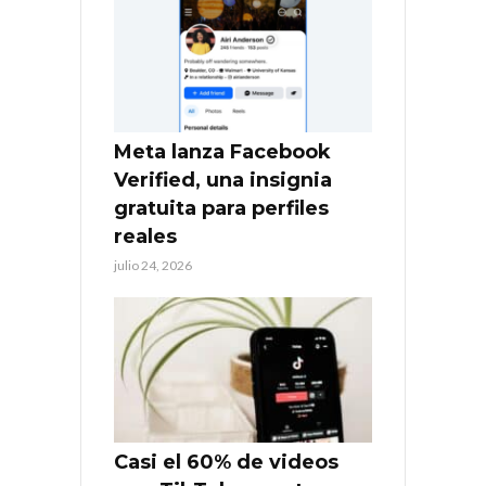
Meta lanza Facebook
Verified, una insignia
gratuita para perfiles
reales
julio 24, 2026
Casi el 60% de videos