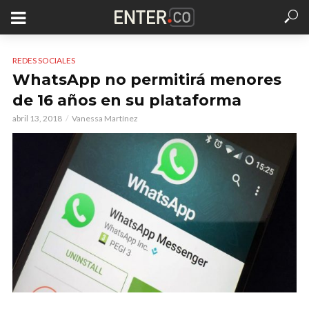
REDES SOCIALES
WhatsApp no permitirá menores
de 16 años en su plataforma
abril 13, 2018
Vanessa Martínez