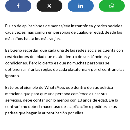
El uso de aplicaciones de mensajería instantánea y redes sociales
cada vez es más común en personas de cualquier edad, desde los
más niños hasta los más viejos.
Es bueno recordar que cada una de las redes sociales cuenta con
restricciones de edad que están dentro de sus términos y
condiciones. Pero lo cierto es que no muchas personas se
detienen a mirar las reglas de cada plataforma y por el contrario las
ignoran.
Este es el ejemplo de WhatsApp, que dentro de sus política
menciona que para que una persona comience a usar sus
servicios, debe contar por lo menos con 13 años de edad. De lo
contrario no debería hacer uso de la aplicación o pedirles a sus
padres que hagan la autenticación por ellos.