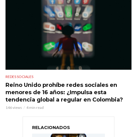
REDES SOCIALES
Reino Unido prohíbe redes sociales en
menores de 16 años: ¿Impulsa esta
tendencia global a regular en Colombia?
146 views
4 min read
RELACIONADOS