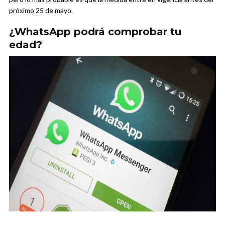
próximo 25 de mayo.
¿WhatsApp podrá comprobar tu
edad?