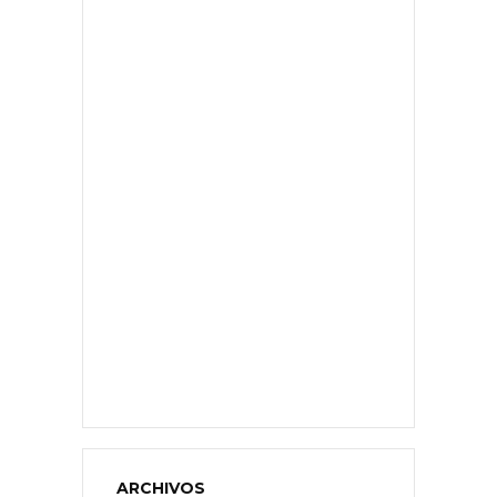
ARCHIVOS