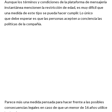
Aunque los términos y condiciones de la plataforma de mensajería
instantánea mencionen la restricción de edad, es muy difícil que
una medida de este tipo se pueda hacer cumplir. Lo único
que debe esperar es que las personas acepten a conciencia las
políticas de la compañía.
Parece más una medida pensada para hacer frente a las posibles
consecuencias legales en caso de que un menor de 16 años utilice