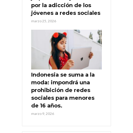
por la adicción de los
jóvenes a redes sociales
marzo 25, 2026
Indonesia se suma a la
moda: impondrá una
prohibición de redes
sociales para menores
de 16 años.
marzo 9, 2026