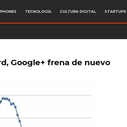
PHONES
TECNOLOGÍA
CULTURA DIGITAL
STARTUPS
rd, Google+ frena de nuevo