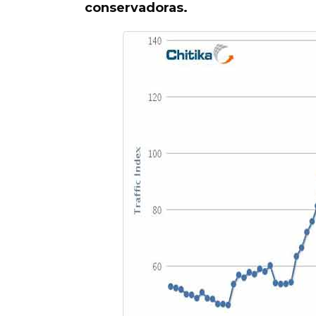
conservadoras.