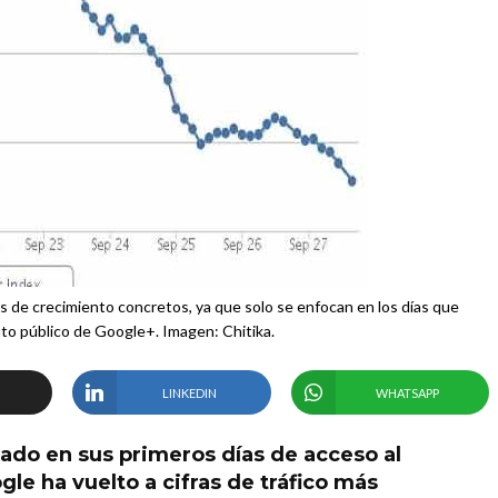
ios de crecimiento concretos, ya que solo se enfocan en los días que
to público de Google+. Imagen: Chitika.
LINKEDIN
WHATSAPP
ado en sus primeros días de acceso al
gle ha vuelto a cifras de tráfico más