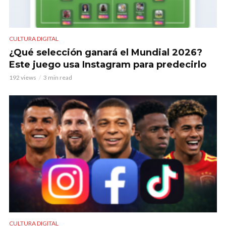
CULTURA DIGITAL
¿Qué selección ganará el Mundial 2026?
Este juego usa Instagram para predecirlo
192 views
3 min read
CULTURA DIGITAL