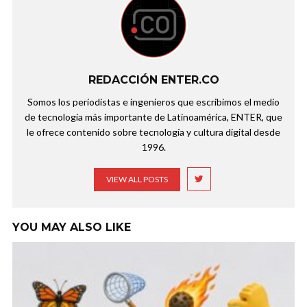
REDACCIÓN ENTER.CO
Somos los periodistas e ingenieros que escribimos el medio
de tecnología más importante de Latinoamérica, ENTER, que
le ofrece contenido sobre tecnología y cultura digital desde
1996.
VIEW ALL POSTS
YOU MAY ALSO LIKE