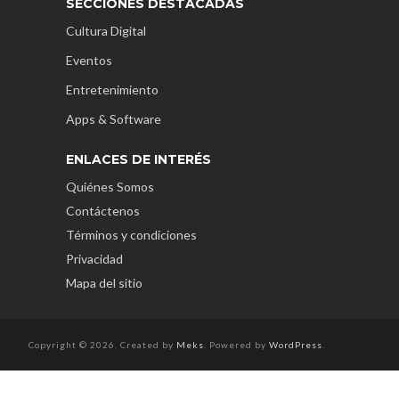
SECCIONES DESTACADAS
Cultura Digital
Eventos
Entretenimiento
Apps & Software
ENLACES DE INTERÉS
Quiénes Somos
Contáctenos
Términos y condiciones
Privacidad
Mapa del sitio
Copyright © 2026. Created by
Meks
. Powered by
WordPress
.