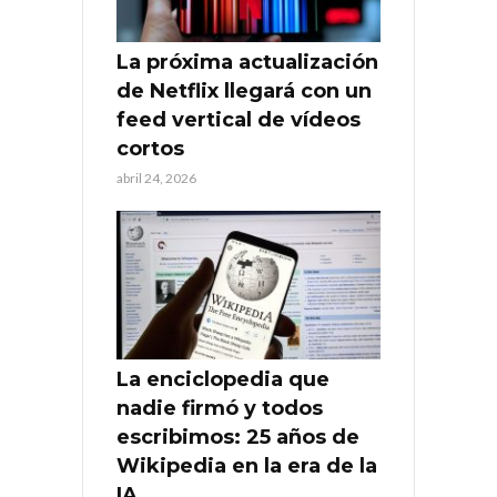
La próxima actualización
de Netflix llegará con un
feed vertical de vídeos
cortos
abril 24, 2026
La enciclopedia que
nadie firmó y todos
escribimos: 25 años de
Wikipedia en la era de la
IA