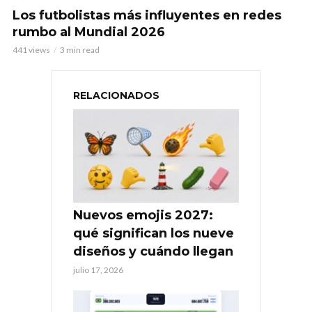
Los futbolistas más influyentes en redes
rumbo al Mundial 2026
441 views
3 min read
RELACIONADOS
Nuevos emojis 2027:
qué significan los nueve
diseños y cuándo llegan
julio 17, 2026