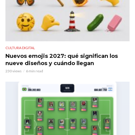
CULTURA DIGITAL
Nuevos emojis 2027: qué significan los
nueve diseños y cuándo llegan
230 views
6 min read