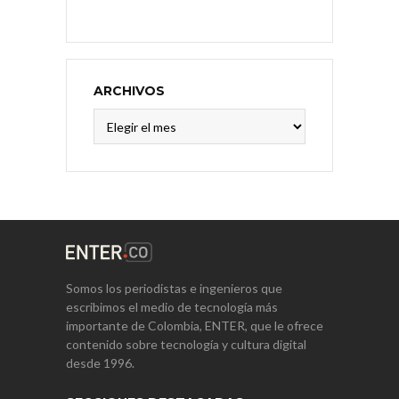
ARCHIVOS
Archivos
Somos los periodistas e ingenieros que
escribimos el medio de tecnología más
importante de Colombia, ENTER, que le ofrece
contenido sobre tecnología y cultura digital
desde 1996.