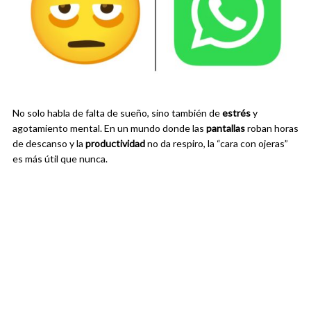
No solo habla de falta de sueño, sino también de
estrés
y
agotamiento mental. En un mundo donde las
pantallas
roban horas
de descanso y la
productividad
no da respiro, la “cara con ojeras”
es más útil que nunca.