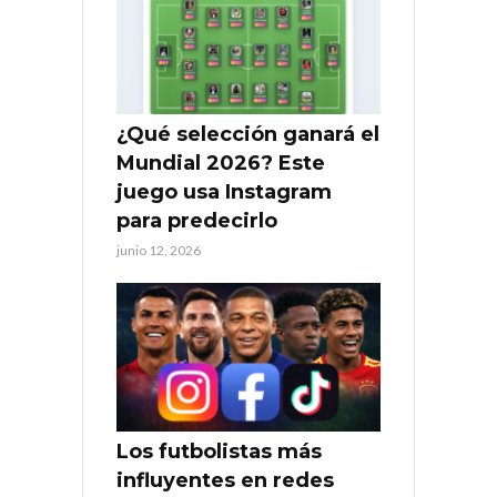
¿Qué selección ganará el
Mundial 2026? Este
juego usa Instagram
para predecirlo
junio 12, 2026
Los futbolistas más
influyentes en redes