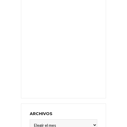
ARCHIVOS
Archivos