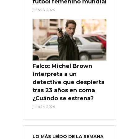
fútbol femenino mundial
julio 28, 2026
Falco: Michel Brown
interpreta a un
detective que despierta
tras 23 años en coma
¿Cuándo se estrena?
julio 24, 2026
LO MÁS LEÍDO DE LA SEMANA