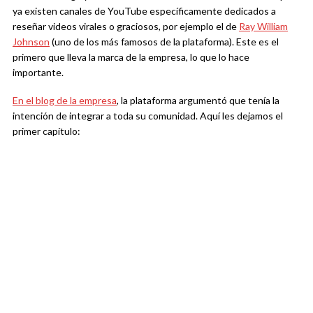
ya existen canales de YouTube específicamente dedicados a
reseñar videos virales o graciosos, por ejemplo el de
Ray William
Johnson
(uno de los más famosos de la plataforma). Este es el
primero que lleva la marca de la empresa, lo que lo hace
importante.
En el blog de la empresa
, la plataforma argumentó que tenía la
intención de integrar a toda su comunidad. Aquí les dejamos el
primer capítulo: