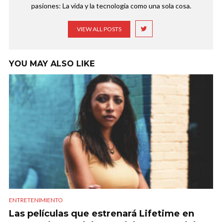
pasiones: La vida y la tecnología como una sola cosa.
VIEW ALL POSTS
YOU MAY ALSO LIKE
ENTRETENIMIENTO
Las películas que estrenará Lifetime en