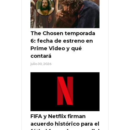
The Chosen temporada
6: fecha de estreno en
Prime Video y qué
contará
julio 30, 2026
FIFA y Netflix firman
acuerdo histórico para el