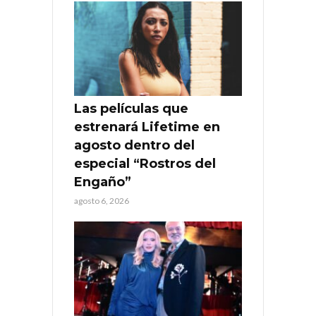
Las películas que
estrenará Lifetime en
agosto dentro del
especial “Rostros del
Engaño”
agosto 6, 2026