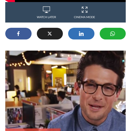
WATCH LATER
CINEMA MODE