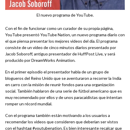
El nuevo programa de YouTube.
Con el fin de funcionar como un curador de su propia página,
YouTube presentó YouTube Nation, un nuevo programa diario con
el que piensa presentar los mejores videos del día. El programa
consiste de un video de cinco minutos diarios presentado por
Jacob Soboroff, antiguo presentador de HuffPost Live, y será
producido por DreamWorks Animation.
En el primer episodio el presentador habla de un grupo de
blogueros del Reino Unido que se aventuraron a recorrer la India
en carro con la misión de reunir fondos para una organización
social. También hablaron de una serie de fútbol americano que es
muy recomendado por ellos y de unos paracaidistas que intentan
romper un récord mundial.
Con el programa también están motivando a los usuarios a
recomendar los videos que consideren que deberían ser vistos
con el hashtag #youtubenation. Es bien interesante recalcar que