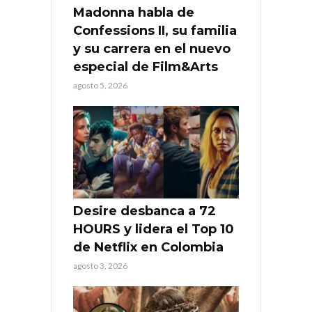
Madonna habla de
Confessions II, su familia
y su carrera en el nuevo
especial de Film&Arts
agosto 5, 2026
Desire desbanca a 72
HOURS y lidera el Top 10
de Netflix en Colombia
agosto 3, 2026