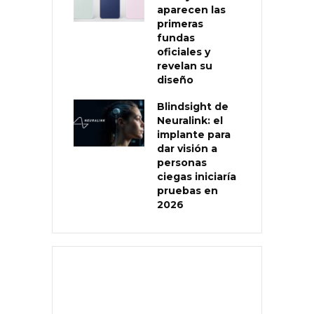
aparecen las
primeras
fundas
oficiales y
revelan su
diseño
Blindsight de
Neuralink: el
implante para
dar visión a
personas
ciegas iniciaría
pruebas en
2026