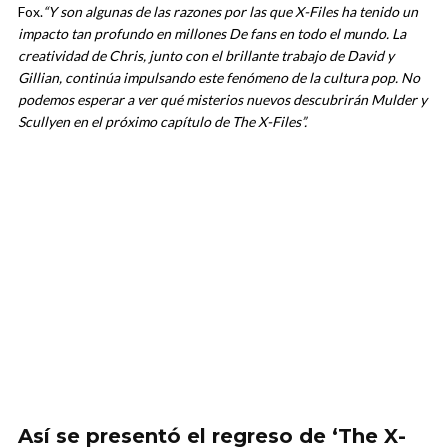
Fox.
“Y son algunas de las razones por las que X-Files ha tenido un
impacto tan profundo en millones De fans en todo el mundo.
La
creatividad de Chris, junto con el brillante trabajo de David y
Gillian, continúa impulsando este fenómeno de la cultura pop. No
podemos esperar a ver qué misterios nuevos descubrirán Mulder y
Scullyen en el próximo capítulo de The X-Files”.
Así se presentó el regreso de ‘The X-