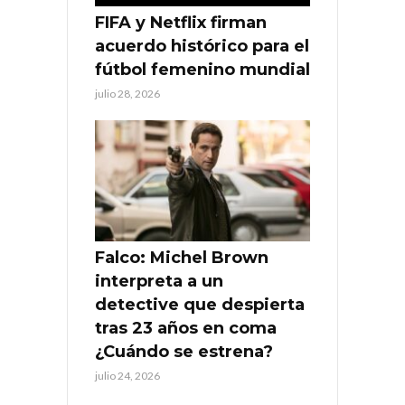
FIFA y Netflix firman
acuerdo histórico para el
fútbol femenino mundial
julio 28, 2026
Falco: Michel Brown
interpreta a un
detective que despierta
tras 23 años en coma
¿Cuándo se estrena?
julio 24, 2026