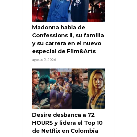
Madonna habla de
Confessions II, su familia
y su carrera en el nuevo
especial de Film&Arts
agosto 5, 2026
Desire desbanca a 72
HOURS y lidera el Top 10
de Netflix en Colombia