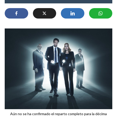
Aún no se ha confirmado el reparto completo para la décima