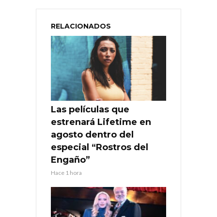
RELACIONADOS
Las películas que
estrenará Lifetime en
agosto dentro del
especial “Rostros del
Engaño”
Hace 1 hora