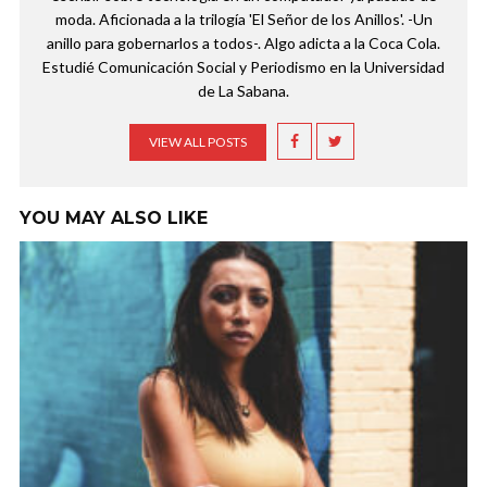
moda. Aficionada a la trilogía 'El Señor de los Anillos'. -Un
anillo para gobernarlos a todos-. Algo adicta a la Coca Cola.
Estudié Comunicación Social y Periodismo en la Universidad
de La Sabana.
VIEW ALL POSTS
YOU MAY ALSO LIKE