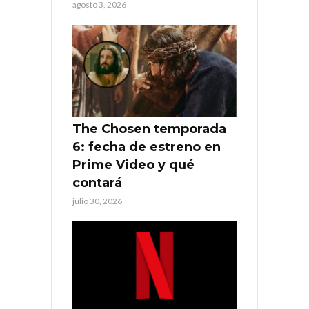
agosto 3, 2026
The Chosen temporada
6: fecha de estreno en
Prime Video y qué
contará
julio 30, 2026