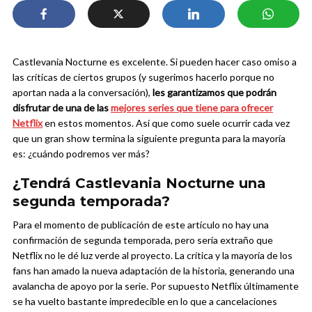
Castlevania Nocturne es excelente. Si pueden hacer caso omiso a
las críticas de ciertos grupos (y sugerimos hacerlo porque no
aportan nada a la conversación),
les garantizamos que podrán
disfrutar de una de las
mejores series que tiene para ofrecer
Netflix
en estos momentos. Así que como suele ocurrir cada vez
que un gran show termina la siguiente pregunta para la mayoría
es: ¿cuándo podremos ver más?
¿Tendrá Castlevania Nocturne una
segunda temporada?
Para el momento de publicación de este artículo no hay una
confirmación de segunda temporada, pero sería extraño que
Netflix no le dé luz verde al proyecto. La crítica y la mayoría de los
fans han amado la nueva adaptación de la historia, generando una
avalancha de apoyo por la serie. Por supuesto Netflix últimamente
se ha vuelto bastante impredecible en lo que a cancelaciones