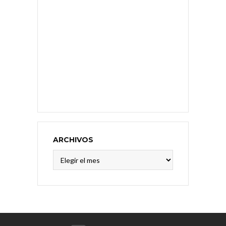
ARCHIVOS
Archivos