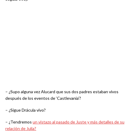
– ¿Supo alguna vez Alucard que sus dos padres estaban vivos
después de los eventos de ‘Castlevania’?
– ¿Sigue Drácula vivo?
– ¿Tendremos
un vistazo al pasado de Juste y más detalles de su
relación de Julia?