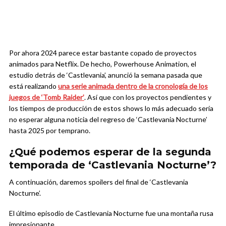
Por ahora 2024 parece estar bastante copado de proyectos
animados para Netflix. De hecho, Powerhouse Animation, el
estudio detrás de ‘Castlevania’, anunció la semana pasada que
está realizando
una serie animada dentro de la cronología de los
juegos de ‘Tomb Raider’
. Así que con los proyectos pendientes y
los tiempos de producción de estos shows lo más adecuado sería
no esperar alguna noticia del regreso de ‘Castlevania Nocturne’
hasta 2025 por temprano.
¿Qué podemos esperar de la segunda
temporada de ‘Castlevania Nocturne’?
A continuación, daremos spoilers del final de ‘Castlevania
Nocturne’.
El último episodio de Castlevania Nocturne fue una montaña rusa
impresionante.