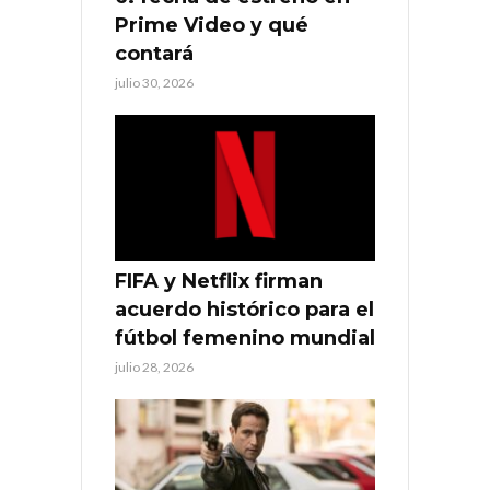
Prime Video y qué
contará
julio 30, 2026
FIFA y Netflix firman
acuerdo histórico para el
fútbol femenino mundial
julio 28, 2026