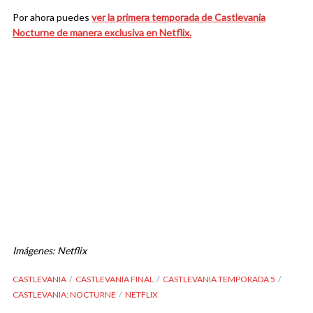
Por ahora puedes
ver la primera temporada de Castlevania
Nocturne de manera exclusiva en Netflix.
Imágenes: Netflix
CASTLEVANIA
CASTLEVANIA FINAL
CASTLEVANIA TEMPORADA 5
CASTLEVANIA: NOCTURNE
NETFLIX