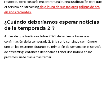
respecta, pero costaría encontrar una buena justificación para que
el servicio de streaming
deje ir una de sus mejores gallinas de oro
en años recientes.
¿Cuándo deberíamos esperar noticias
de la temporada 2 ?
Antes de que finalice octubre 2023 deberíamos tener una
confirmación de la temporada 2. Si la serie consigue ser número
uno en los estrenos durante su primer fin de semana en el servicio
de streaming, entonces deberíamos tener una noticia en los
próximos siete días a más tardar.