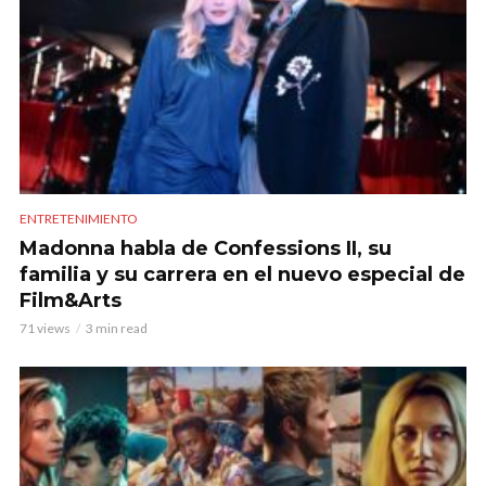
ENTRETENIMIENTO
Madonna habla de Confessions II, su
familia y su carrera en el nuevo especial de
Film&Arts
71 views
3 min read