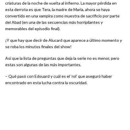
criaturas de la noche de vuelta al infierno. La mayor pérdida en
esta derrota es que Tera, la madre de Maria, ahora se haya
convertido en una vampira como muestra de sacrificio por parte
del Abad (en una de las secuencias más horripilantes y
memorables del episodio final).
¡Y que hay que decir de Alucard que aparece a último momento y
se roba los minutos finales del show!
Así que la lista de preguntas que deja la serie no es menor, pero
estas son algunas de las más importantes.
– Qué pasó con Edouard y cuál es el ‘rol’ que aseguró haber
encontrado en esta lucha contra la oscuridad.