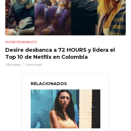
ENTRETENIMIENTO
Desire desbanca a 72 HOURS y lidera el
Top 10 de Netflix en Colombia
106 views
3 min read
RELACIONADOS