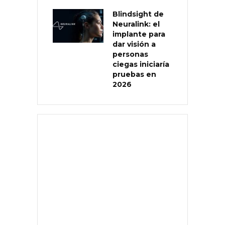
Blindsight de
Neuralink: el
implante para
dar visión a
personas
ciegas iniciaría
pruebas en
2026