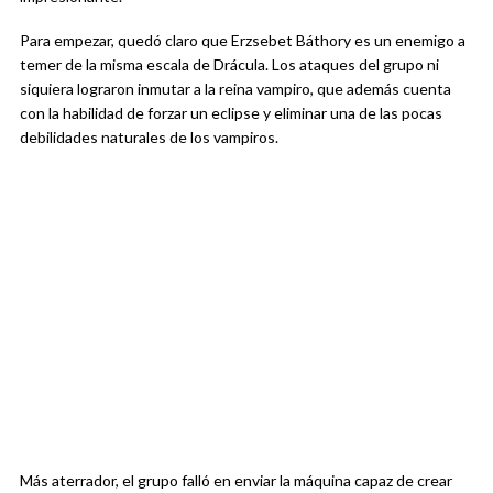
Para empezar, quedó claro que Erzsebet Báthory es un enemigo a
temer de la misma escala de Drácula. Los ataques del grupo ni
siquiera lograron inmutar a la reina vampiro, que además cuenta
con la habilidad de forzar un eclipse y eliminar una de las pocas
debilidades naturales de los vampiros.
Más aterrador, el grupo falló en enviar la máquina capaz de crear