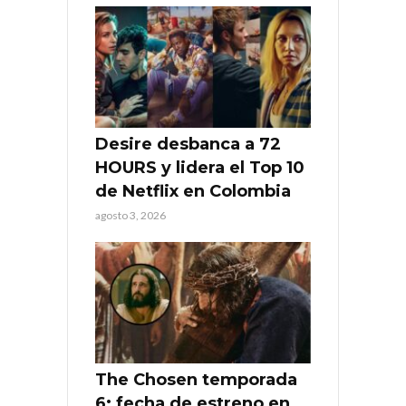
Desire desbanca a 72
HOURS y lidera el Top 10
de Netflix en Colombia
agosto 3, 2026
The Chosen temporada
6: fecha de estreno en