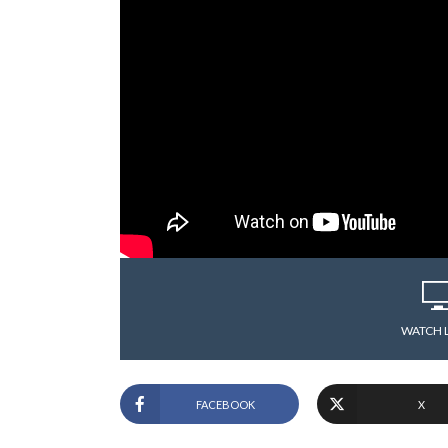
WATCH 
FACEBOOK
X