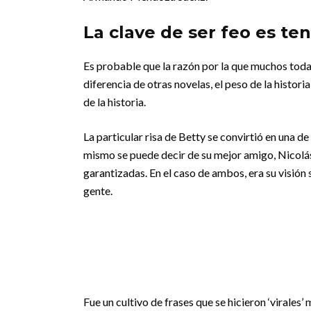
La clave de ser feo es te
Es probable que la razón por la que muchos todaví
diferencia de otras novelas, el peso de la histori
de la historia.
La particular risa de Betty se convirtió en una de
mismo se puede decir de su mejor amigo, Nicolá
garantizadas. En el caso de ambos, era su visión 
gente.
Fue un cultivo de frases que se hicieron ‘virales