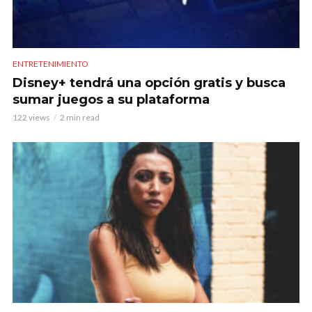
ENTRETENIMIENTO
Disney+ tendrá una opción gratis y busca
sumar juegos a su plataforma
122 views
2 min read