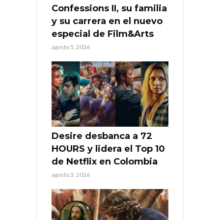
Confessions II, su familia
y su carrera en el nuevo
especial de Film&Arts
agosto 5, 2026
Desire desbanca a 72
HOURS y lidera el Top 10
de Netflix en Colombia
agosto 3, 2026