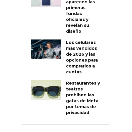
aparecen las
primeras
fundas
oficiales y
revelan su
diseño
Los celulares
más vendidos
de 2026 y las
opciones para
comprarlos a
cuotas
Restaurantes y
teatros
prohíben las
gafas de Meta
por temas de
privacidad