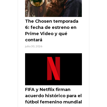
The Chosen temporada
6: fecha de estreno en
Prime Video y qué
contará
julio 30, 2026
FIFA y Netflix firman
acuerdo histórico para el
fútbol femenino mundial