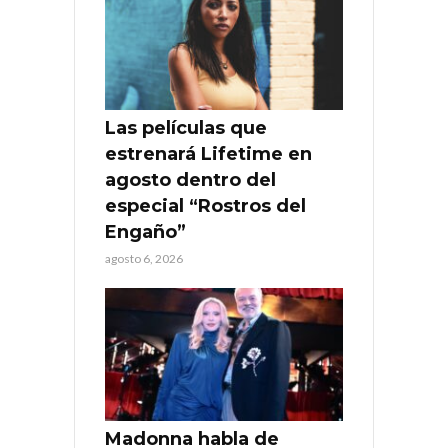
Las películas que
estrenará Lifetime en
agosto dentro del
especial “Rostros del
Engaño”
agosto 6, 2026
Madonna habla de