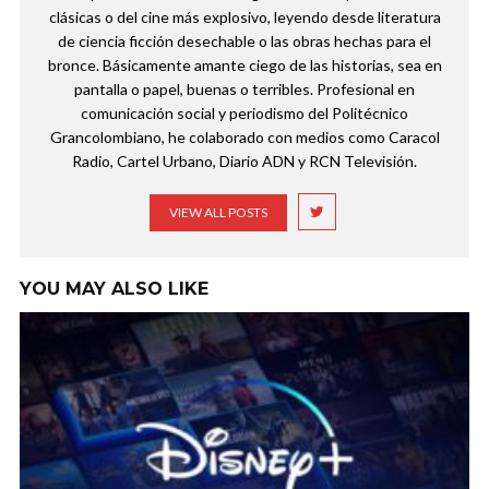
clásicas o del cine más explosivo, leyendo desde literatura
de ciencia ficción desechable o las obras hechas para el
bronce. Básicamente amante ciego de las historias, sea en
pantalla o papel, buenas o terribles. Profesional en
comunicación social y periodismo del Politécnico
Grancolombiano, he colaborado con medios como Caracol
Radio, Cartel Urbano, Diario ADN y RCN Televisión.
VIEW ALL POSTS
YOU MAY ALSO LIKE