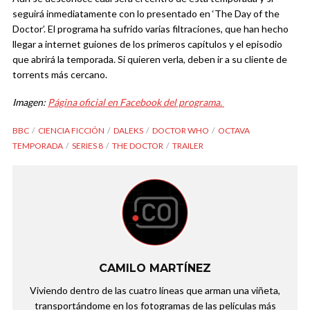
seguirá inmediatamente con lo presentado en ‘The Day of the
Doctor’. El programa ha sufrido varias filtraciones, que han hecho
llegar a internet guiones de los primeros capítulos y el episodio
que abrirá la temporada. Si quieren verla, deben ir a su cliente de
torrents más cercano.
Imagen:
Página oficial en Facebook del programa.
BBC
CIENCIA FICCIÓN
DALEKS
DOCTOR WHO
OCTAVA
TEMPORADA
SERIES 8
THE DOCTOR
TRAILER
CAMILO MARTÍNEZ
Viviendo dentro de las cuatro líneas que arman una viñeta,
transportándome en los fotogramas de las películas más