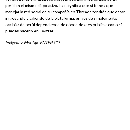
perfil en el mismo dispositivo. Eso significa que si tienes que
manejar la red social de tu compañía en Threads tendrás que estar
ingresando y saliendo de la plataforma, en vez de simplemente
cambiar de perfil dependiendo de dónde desees publicar como sí
puedes hacerlo en Twitter.
Imágenes: Montaje ENTER.CO