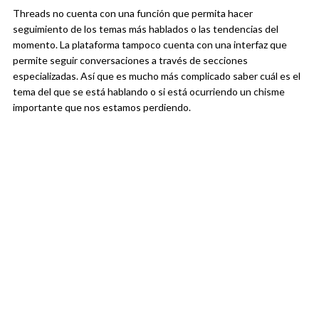
Threads no cuenta con una función que permita hacer
seguimiento de los temas más hablados o las tendencias del
momento. La plataforma tampoco cuenta con una interfaz que
permite seguir conversaciones a través de secciones
especializadas. Así que es mucho más complicado saber cuál es el
tema del que se está hablando o si está ocurriendo un chisme
importante que nos estamos perdiendo.