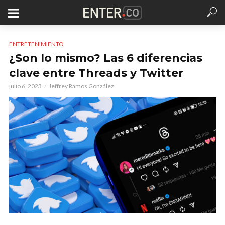
ENTRETENIMIENTO
¿Son lo mismo? Las 6 diferencias
clave entre Threads y Twitter
julio 6, 2023
Jeffrey Ramos González