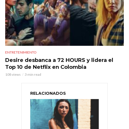
ENTRETENIMIENTO
Desire desbanca a 72 HOURS y lidera el
Top 10 de Netflix en Colombia
108 views
3 min read
RELACIONADOS