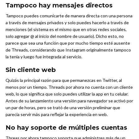
Tampoco hay mensajes directos
Tampoco puedes comunicarte de manera directa con una persona
a través de mensajes privados y solo puedes hacerlo a través de
menciones (el sistema es el mismo que en otras redes sociales,
solo agregar @ al inicio del nombre de usuario). Dicho esto, no
parece que sea una función que por mucho tiempo esté ausente
de Threads, considerando que Instagram originalmente tampoco
la tenía y luego fue integrada al servicio.
Sin cliente web
Quizás la principal razón para que permanezcas en Twitter, al
menos por un tiempo. Threads por ahora no cuenta con un cliente
web, lo que significa que solo puedes utilizar la app en tu celular.
Antes de su lanzamiento una versión para navegador se activó por
un par de horas, pero se trató de una versión preliminar que
parecía servir más para reflejar la experiencia en web.
No hay soporte de múltiples cuentas
Threas por ahora tampoco soporta que administres más de un