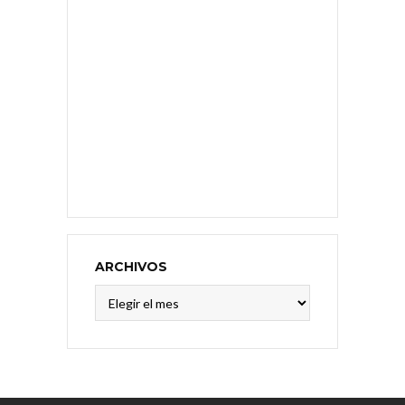
ARCHIVOS
Archivos