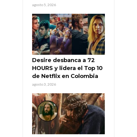
agosto 5, 2026
Desire desbanca a 72
HOURS y lidera el Top 10
de Netflix en Colombia
agosto 3, 2026