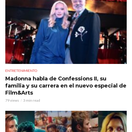
ENTRETENIMIENTO
Madonna habla de Confessions II, su
familia y su carrera en el nuevo especial de
Film&Arts
79 views
3 min read