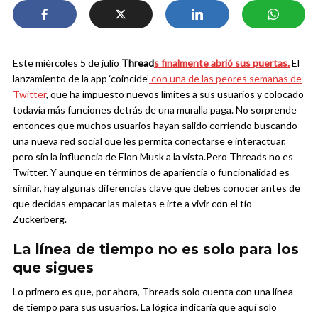
Este miércoles 5 de julio
Thread
s finalmente abrió sus puertas.
El
lanzamiento de la app ‘coincide’
con una de las peores semanas de
Twitter
, que ha impuesto nuevos límites a sus usuarios y colocado
todavía más funciones detrás de una muralla paga. No sorprende
entonces que muchos usuarios hayan salido corriendo buscando
una nueva red social que les permita conectarse e interactuar,
pero sin la influencia de Elon Musk a la vista.
Pero Threads no es
Twitter. Y aunque en términos de apariencia o funcionalidad es
similar, hay algunas diferencias clave que debes conocer antes de
que decidas empacar las maletas e irte a vivir con el tío
Zuckerberg.
La línea de tiempo no es solo para los
que sigues
Lo primero es que, por ahora, Threads solo cuenta con una línea
de tiempo para sus usuarios. La lógica indicaría que aquí solo