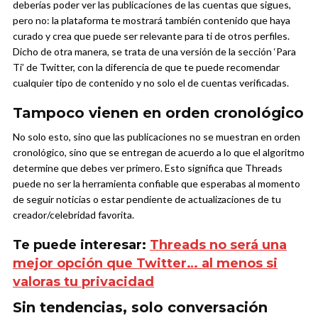
deberías poder ver las publicaciones de las cuentas que sigues,
pero no: la plataforma te mostrará también contenido que haya
curado y crea que puede ser relevante para ti de otros perfiles.
Dicho de otra manera, se trata de una versión de la sección ‘Para
Ti’ de Twitter, con la diferencia de que te puede recomendar
cualquier tipo de contenido y no solo el de cuentas verificadas.
Tampoco vienen en orden cronológico
No solo esto, sino que las publicaciones no se muestran en orden
cronológico, sino que se entregan de acuerdo a lo que el algoritmo
determine que debes ver primero. Esto significa que Threads
puede no ser la herramienta confiable que esperabas al momento
de seguir noticias o estar pendiente de actualizaciones de tu
creador/celebridad favorita.
Te puede interesar:
Threads no será una
mejor opción que Twitter… al menos si
valoras tu privacidad
Sin tendencias, solo conversación