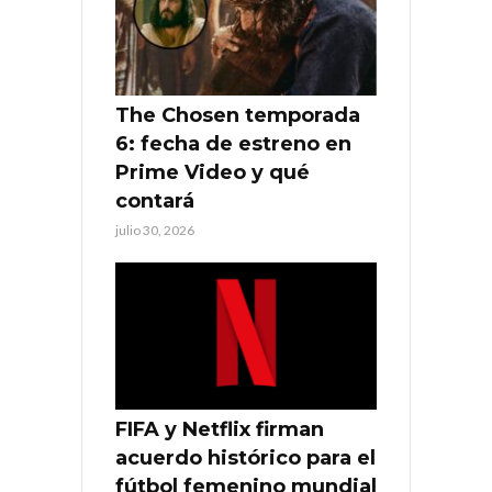
The Chosen temporada
6: fecha de estreno en
Prime Video y qué
contará
julio 30, 2026
FIFA y Netflix firman
acuerdo histórico para el
fútbol femenino mundial