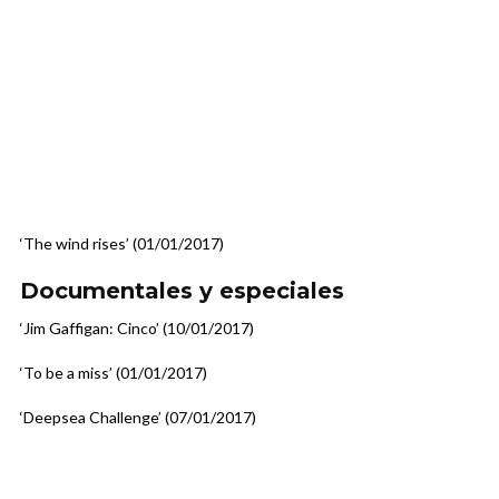
‘The wind rises’ (01/01/2017)
Documentales y especiales
‘Jim Gaffigan: Cinco’ (10/01/2017)
‘To be a miss’ (01/01/2017)
‘Deepsea Challenge’ (07/01/2017)