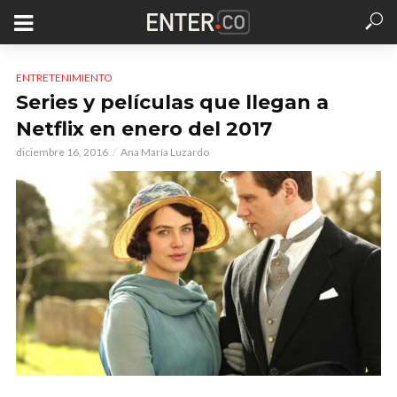
ENTRETENIMIENTO
Series y películas que llegan a
Netflix en enero del 2017
diciembre 16, 2016
Ana María Luzardo