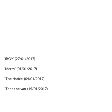
‘iBOY’ (27/01/2017)
‘Mercy’ (01/01/2017)
‘The choice’ (04/01/2017)
‘Todos se van’ (19/01/2017)