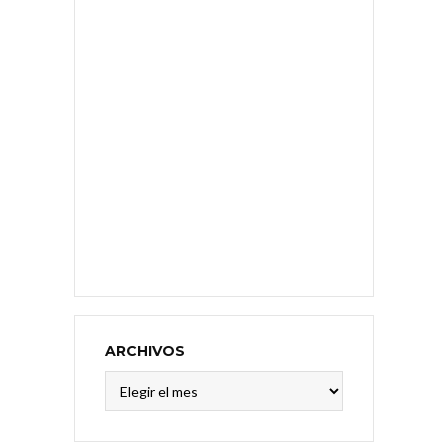
ARCHIVOS
Archivos