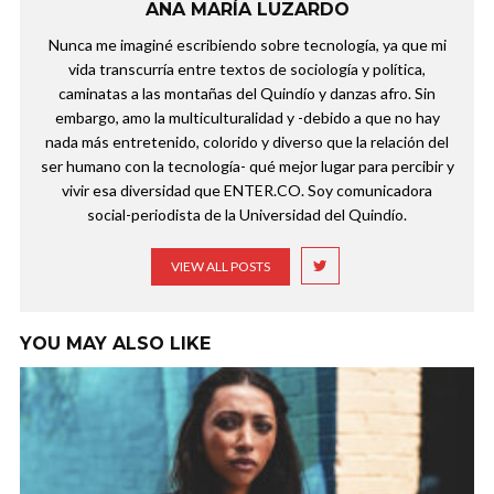
ANA MARÍA LUZARDO
Nunca me imaginé escribiendo sobre tecnología, ya que mi
vida transcurría entre textos de sociología y política,
caminatas a las montañas del Quindío y danzas afro. Sin
embargo, amo la multiculturalidad y -debido a que no hay
nada más entretenido, colorido y diverso que la relación del
ser humano con la tecnología- qué mejor lugar para percibir y
vivir esa diversidad que ENTER.CO. Soy comunicadora
social-periodista de la Universidad del Quindío.
VIEW ALL POSTS
YOU MAY ALSO LIKE