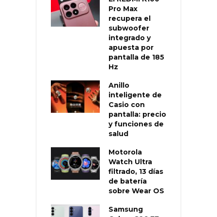
Pro Max
recupera el
subwoofer
integrado y
apuesta por
pantalla de 185
Hz
Anillo
inteligente de
Casio con
pantalla: precio
y funciones de
salud
Motorola
Watch Ultra
filtrado, 13 días
de batería
sobre Wear OS
Samsung