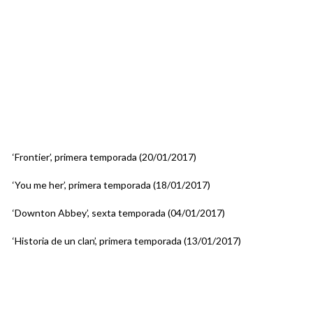
‘Frontier’, primera temporada (20/01/2017)
‘You me her’, primera temporada (18/01/2017)
‘Downton Abbey’, sexta temporada (04/01/2017)
‘Historia de un clan’, primera temporada (13/01/2017)