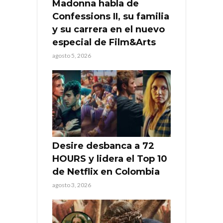
Madonna habla de
Confessions II, su familia
y su carrera en el nuevo
especial de Film&Arts
agosto 5, 2026
Desire desbanca a 72
HOURS y lidera el Top 10
de Netflix en Colombia
agosto 3, 2026