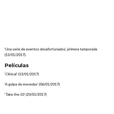
‘Una serie de eventos desafortunados’, primera temporada
(13/01/2017).
Películas
‘Clinical’ (13/01/2017)
‘A golpe de monedas’ (06/01/2017)
‘Take the 10’ (20/01/2017)