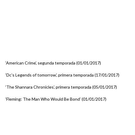
‘American Crime’, segunda temporada (01/01/2017)
‘Dc’s Legends of tomorrow’, primera temporada (17/01/2017)
‘The Shannara Chronicles’, primera temporada (05/01/2017)
‘Fleming: The Man Who Would Be Bond’ (01/01/2017)