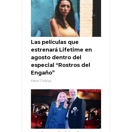
Las películas que
estrenará Lifetime en
agosto dentro del
especial “Rostros del
Engaño”
Hace 7 horas