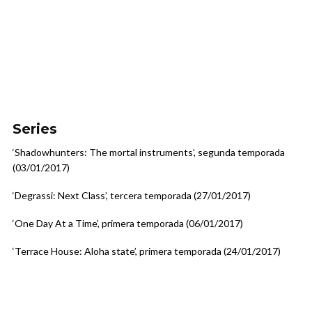
Series
‘Shadowhunters: The mortal instruments’, segunda temporada
(03/01/2017)
‘Degrassi: Next Class’, tercera temporada (27/01/2017)
‘One Day At a Time’, primera temporada (06/01/2017)
‘Terrace House: Aloha state’, primera temporada (24/01/2017)