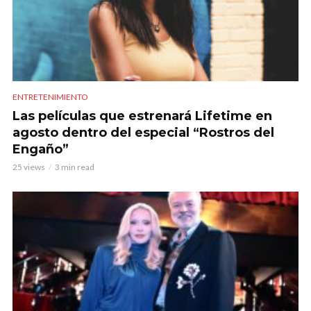
ENTRETENIMIENTO
Las películas que estrenará Lifetime en
agosto dentro del especial “Rostros del
Engaño”
25 views
3 min read