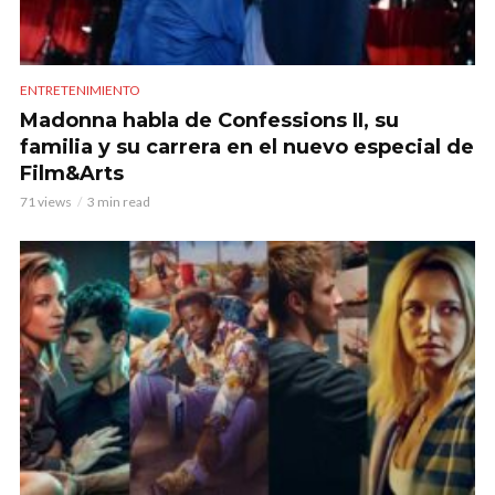
ENTRETENIMIENTO
Madonna habla de Confessions II, su
familia y su carrera en el nuevo especial de
Film&Arts
71 views
3 min read