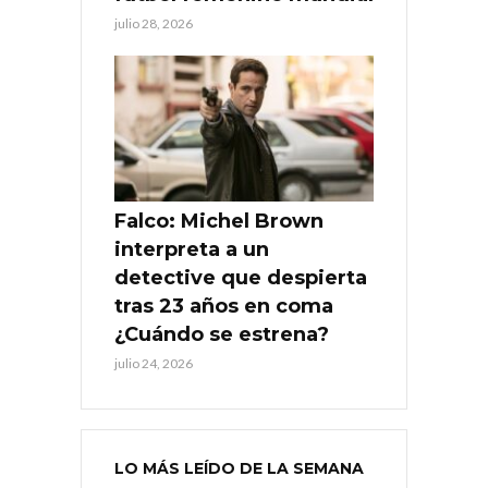
julio 28, 2026
Falco: Michel Brown
interpreta a un
detective que despierta
tras 23 años en coma
¿Cuándo se estrena?
julio 24, 2026
LO MÁS LEÍDO DE LA SEMANA