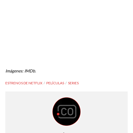
Imágenes: IMDb.
ESTRENOS DE NETFLIX
PELÍCULAS
SERIES