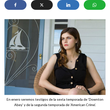
En enero seremos testigos de la sexta temporada de ‘Downton
Abey’ y de la segunda temporada de ‘American Crime’.