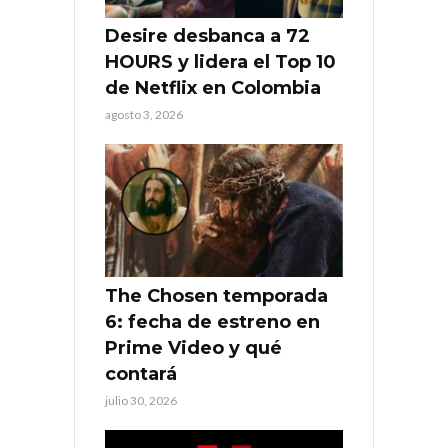
Desire desbanca a 72
HOURS y lidera el Top 10
de Netflix en Colombia
agosto 3, 2026
The Chosen temporada
6: fecha de estreno en
Prime Video y qué
contará
julio 30, 2026