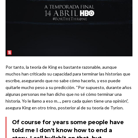
Por tanto, la teoría de King es bastante razonable, aunque
muchos han criticado su capacidad para terminar las historias que
escribe, asegurando que no sabe cómo hacerlo, y eso puede
quitarle mucho peso a su predicción. “Por supuesto, durante años
algunas personas me han dicho que no sé cómo terminar una
historia. Yo le llamo a eso m…, pero cada quien tiene una opinión”,
asegura King en otro trino, posterior al de su teoría de Tyrion.
Of course for years some people have
told me I don't know how to end a