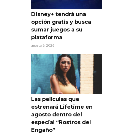
Disney+ tendrá una
opción gratis y busca
sumar juegos a su
plataforma
agosto 8, 2026
Las películas que
estrenará Lifetime en
agosto dentro del
especial “Rostros del
Engaño”