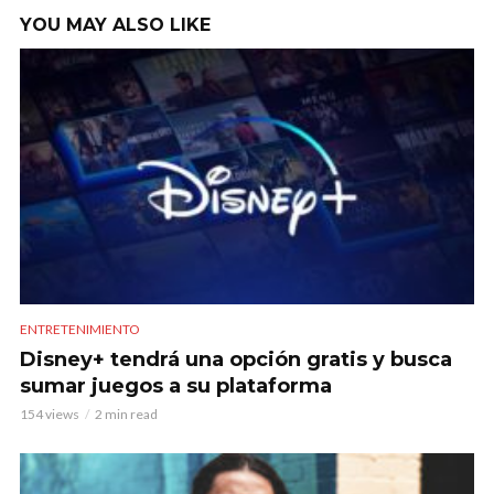
YOU MAY ALSO LIKE
ENTRETENIMIENTO
Disney+ tendrá una opción gratis y busca
sumar juegos a su plataforma
154 views
2 min read