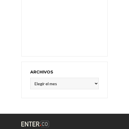
ARCHIVOS
Archivos