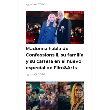
agosto 6, 2026
Madonna habla de
Confessions II, su familia
y su carrera en el nuevo
especial de Film&Arts
agosto 5, 2026