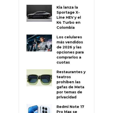
Kia lanza la
Sportage X-
Line HEV y el
K4 Turbo en
Colombia
Los celulares
más vendidos
de 2026 y las
opciones para
comprarlos a
cuotas
Restaurantes y
teatros
prohíben las
gafas de Meta
por temas de
privacidad
Redmi Note 17
Pro Max se