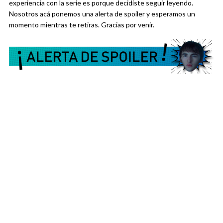
experiencia con la serie es porque decidiste seguir leyendo.
Nosotros acá ponemos una alerta de spoiler y esperamos un
momento mientras te retiras. Gracias por venir.