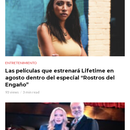
ENTRETENIMIENTO
Las películas que estrenará Lifetime en
agosto dentro del especial “Rostros del
Engaño”
93 views
3 min read