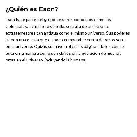
¿Quién es Eson?
Eson hace parte del grupo de seres conocidos como los
Celestiales. De manera sencilla, se trata de una raza de
extraterrestres tan antigua como el mismo universo. Sus poderes
tienen una escala que es poco comparable con la de otros seres
en el universo. Quizás su mayor rol en las páginas de los cómics
está en la manera como son claves en la evolución de muchas
razas en el universo, incluyendo la humana.