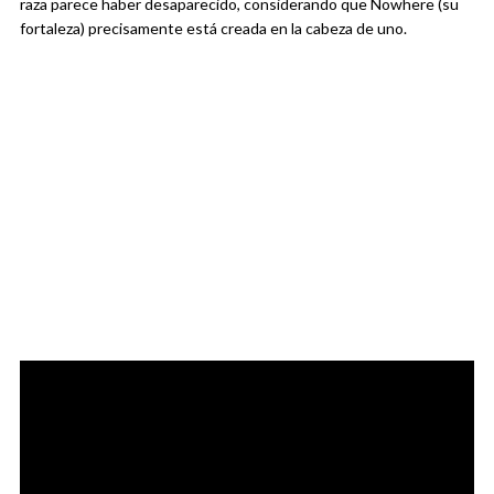
raza parece haber desaparecido, considerando que Nowhere (su
fortaleza) precisamente está creada en la cabeza de uno.