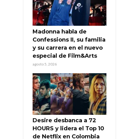
Madonna habla de
Confessions II, su familia
y su carrera en el nuevo
especial de Film&Arts
agosto 5, 2026
Desire desbanca a 72
HOURS y lidera el Top 10
de Netflix en Colombia