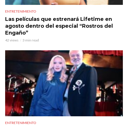
ENTRETENIMIENTO
Las películas que estrenará Lifetime en
agosto dentro del especial “Rostros del
Engaño”
42 views
3 min read
ENTRETENIMIENTO