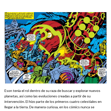
Eson tenía el rol dentro de su raza de buscar y explorar nuevos
planetas, así como las evoluciones creadas a partir de su
intervención. El hizo parte de los primeros cuatro celestiales en
llegar a la tierra. De manera curiosa, en los cómics nunca se