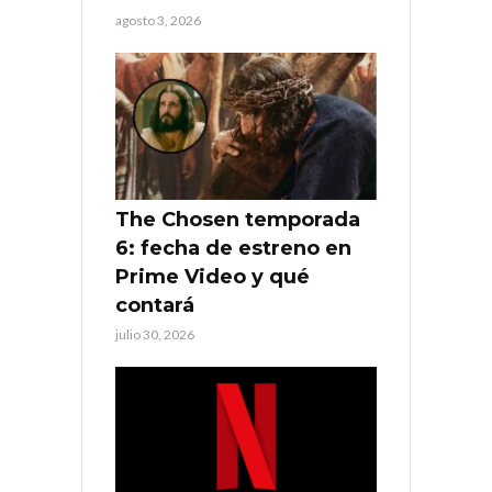
agosto 3, 2026
The Chosen temporada
6: fecha de estreno en
Prime Video y qué
contará
julio 30, 2026