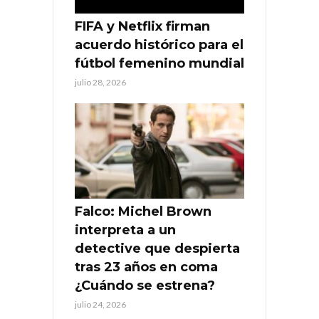
FIFA y Netflix firman
acuerdo histórico para el
fútbol femenino mundial
julio 28, 2026
Falco: Michel Brown
interpreta a un
detective que despierta
tras 23 años en coma
¿Cuándo se estrena?
julio 24, 2026