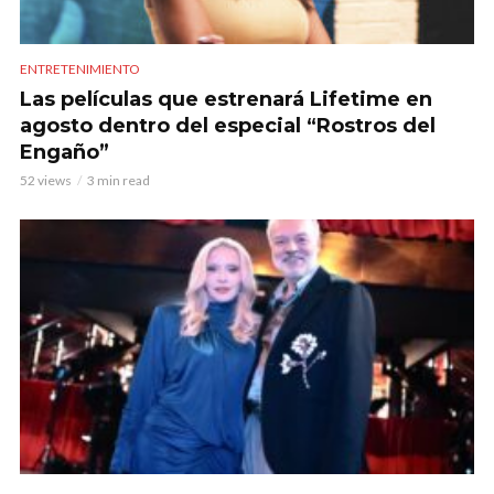
ENTRETENIMIENTO
Las películas que estrenará Lifetime en
agosto dentro del especial “Rostros del
Engaño”
52 views
3 min read