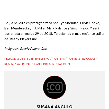
Así, la película es protagonizada por Tye Sheridan, Olivia Cooke,
Ben Mendelsohn, T.J. Miller, Mark Rylance y Simon Pegg. Y será
estrenada en marzo 29 de 2018. Te dejamos el más reciente tráiler
de ‘Ready Player One’:
Imágenes: Ready Player One.
PELÍCULAS DE STEVEN SPIELBERG
POSTERS
POSTERS PELÍCULAS
READY PLAYER ONE
TRAILER READY PLAYER ONE
SUSANA ANGULO