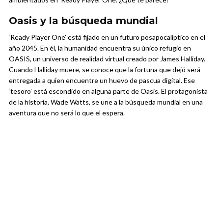
Oasis y la búsqueda mundial
‘Ready Player One’ está fijado en un futuro posapocalíptico en el
año 2045. En él, la humanidad encuentra su único refugio en
OASIS, un universo de realidad virtual creado por James Halliday.
Cuando Halliday muere, se conoce que la fortuna que dejó será
entregada a quien encuentre un huevo de pascua digital. Ese
‘tesoro’ está escondido en alguna parte de Oasis. El protagonista
de la historia, Wade Watts, se une a la búsqueda mundial en una
aventura que no será lo que el espera.