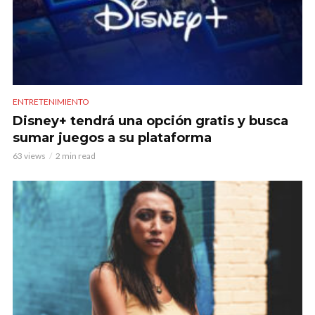
ENTRETENIMIENTO
Disney+ tendrá una opción gratis y busca
sumar juegos a su plataforma
63 views
2 min read