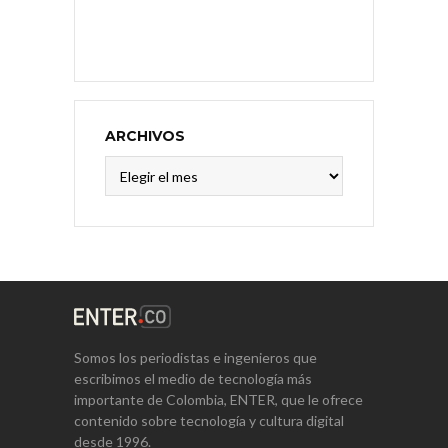
ARCHIVOS
Archivos
Somos los periodistas e ingenieros que
escribimos el medio de tecnología más
importante de Colombia, ENTER, que le ofrece
contenido sobre tecnología y cultura digital
desde 1996.