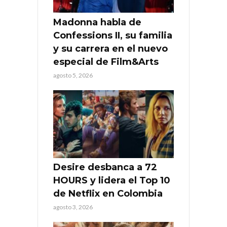
Madonna habla de
Confessions II, su familia
y su carrera en el nuevo
especial de Film&Arts
agosto 5, 2026
Desire desbanca a 72
HOURS y lidera el Top 10
de Netflix en Colombia
agosto 3, 2026