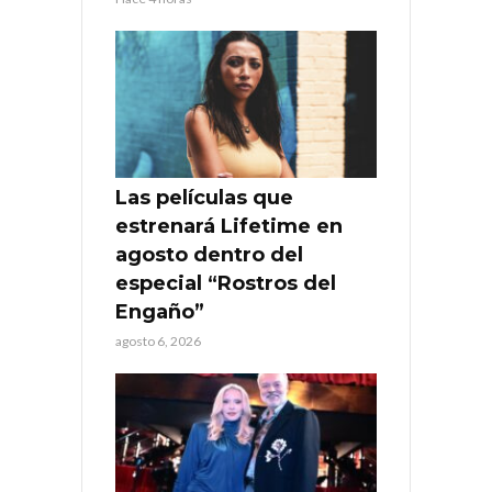
Las películas que
estrenará Lifetime en
agosto dentro del
especial “Rostros del
Engaño”
agosto 6, 2026