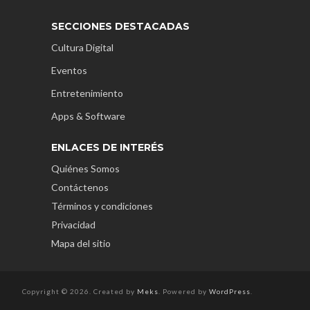
SECCIONES DESTACADAS
Cultura Digital
Eventos
Entretenimiento
Apps & Software
ENLACES DE INTERÉS
Quiénes Somos
Contáctenos
Términos y condiciones
Privacidad
Mapa del sitio
Copyright © 2026. Created by
Meks
. Powered by
WordPress
.