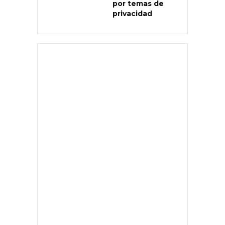
por temas de
privacidad