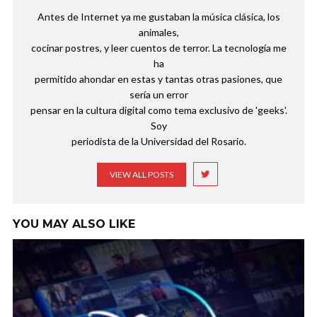
Antes de Internet ya me gustaban la música clásica, los
animales,
cocinar postres, y leer cuentos de terror. La tecnología me
ha
permitido ahondar en estas y tantas otras pasiones, que
sería un error
pensar en la cultura digital como tema exclusivo de 'geeks'.
Soy
periodista de la Universidad del Rosario.
VIEW ALL POSTS
YOU MAY ALSO LIKE