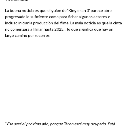
La buena noticia es que el guion de ‘Kingsman 3’ parece abre
progresado lo suficiente como para fichar algunos actores e
incluso iniciar la producción del filme. La mala noticia es que la cinta
no comenzará a filmar hasta 2025… lo que significa que hay un
largo camino por recorrer:
“
Eso será el próximo año, porque Taron está muy ocupado. Está