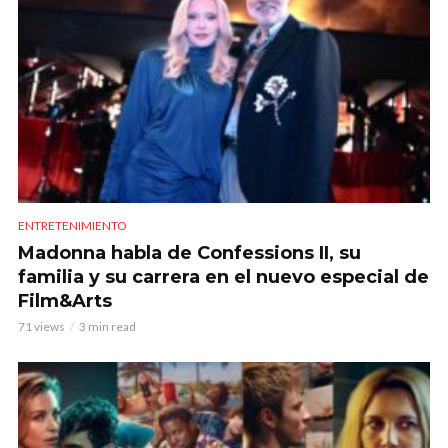
ENTRETENIMIENTO
Madonna habla de Confessions II, su
familia y su carrera en el nuevo especial de
Film&Arts
71 views
3 min read