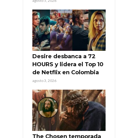
agosto 5, 2026
Desire desbanca a 72
HOURS y lidera el Top 10
de Netflix en Colombia
agosto 3, 2026
The Chosen temporada