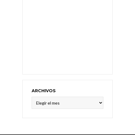
ARCHIVOS
Archivos