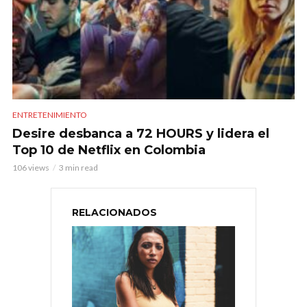
ENTRETENIMIENTO
Desire desbanca a 72 HOURS y lidera el
Top 10 de Netflix en Colombia
106 views
3 min read
RELACIONADOS