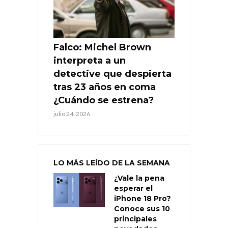
Falco: Michel Brown
interpreta a un
detective que despierta
tras 23 años en coma
¿Cuándo se estrena?
julio 24, 2026
LO MÁS LEÍDO DE LA SEMANA
¿Vale la pena
esperar el
iPhone 18 Pro?
Conoce sus 10
principales