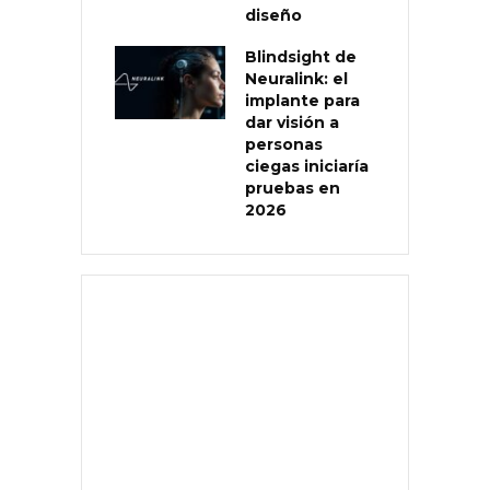
diseño
Blindsight de
Neuralink: el
implante para
dar visión a
personas
ciegas iniciaría
pruebas en
2026