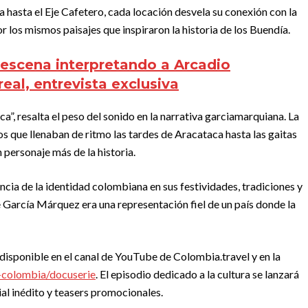
a hasta el Eje Cafetero, cada locación desvela su conexión con la
 los mismos paisajes que inspiraron la historia de los Buendía.
 escena interpretando a Arcadio
real, entrevista exclusiva
”, resalta el peso del sonido en la narrativa garciamarquiana. La
s que llenaban de ritmo las tardes de Aracataca hasta las gaitas
 personaje más de la historia.
cia de la identidad colombiana en sus festividades, tradiciones y
García Márquez era una representación fiel de un país donde la
 disponible en el canal de YouTube de Colombia.travel y en la
-colombia/docuserie
. El episodio dedicado a la cultura se lanzará
l inédito y teasers promocionales.