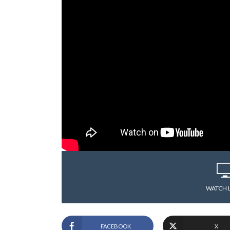
WATCH 
FACEBOOK
X