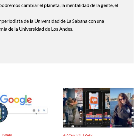
podremos cambiar el planeta, la mentalidad de la gente, el
 periodista de la Universidad de La Sabana con una
mía de la Universidad de Los Andes.
OFTWARE
APPS & SOFTWARE