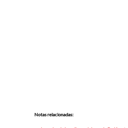
Notas relacionadas: