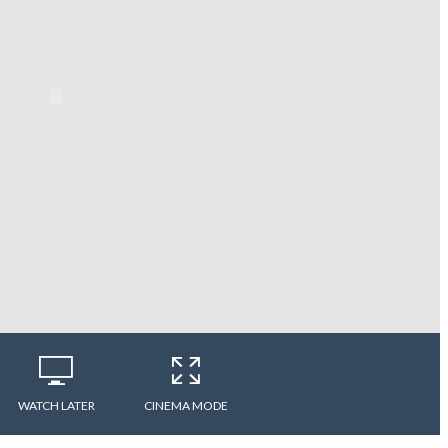
WATCH LATER
CINEMA MODE