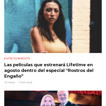
ENTRETENIMIENTO
Las películas que estrenará Lifetime en
agosto dentro del especial “Rostros del
Engaño”
52 views
3 min read