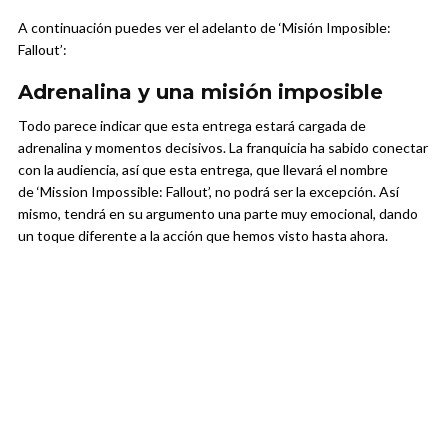
A continuación puedes ver el adelanto de ‘Misión Imposible:
Fallout’:
Adrenalina y una misión imposible
Todo parece indicar que esta entrega estará cargada de
adrenalina y momentos decisivos. La franquicia ha sabido conectar
con la audiencia, así que esta entrega, que llevará el nombre
de ‘Mission Impossible: Fallout’, no podrá ser la excepción. Así
mismo, tendrá en su argumento una parte muy emocional, dando
un toque diferente a la acción que hemos visto hasta ahora.