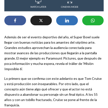
WATCH LATER
CINEMA MODE
Además de ser el evento deportivo del año, el Super Bowl suele
llegar con buenas noticias para los amantes del séptimo arte.
Grandes estudios aprovechan la audiencia conectada para
mostrar avances de las producciones que llegarán a la pantalla
grande. El mejor ejemplo es Paramount Pictures, que después de
poca información y mucha espera, revela el tráiler de ‘Misión
Imposible 6’.
Lo primero que se confirma con este adelanto es que Tom Cruise
y está producción son inseparables. Por otro lado, que el
concepto aún tiene algo qué ofrecer y que el actor no está
dispuesto a abandonar su personaje sin un final épico. A los 55
años y con un tobillo fracturado, Cruise se pone al frente de la
franquicia.