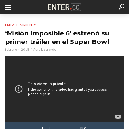
ENTRETENIMIENTO
‘Misión Imposible 6’ estrenó su
primer tráiler en el Super Bowl
febrero 4, 2018
Aura Izquierdo