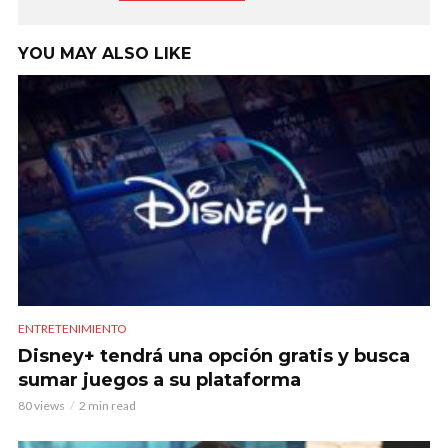
YOU MAY ALSO LIKE
ENTRETENIMIENTO
Disney+ tendrá una opción gratis y busca
sumar juegos a su plataforma
80 views
2 min read