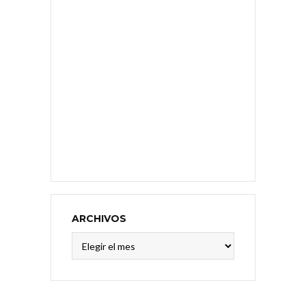
ARCHIVOS
Archivos