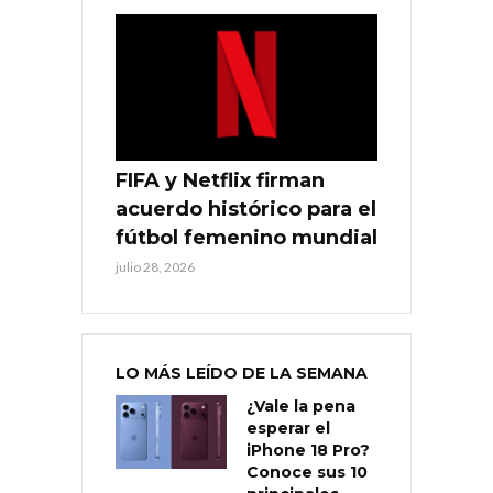
FIFA y Netflix firman
acuerdo histórico para el
fútbol femenino mundial
julio 28, 2026
LO MÁS LEÍDO DE LA SEMANA
¿Vale la pena
esperar el
iPhone 18 Pro?
Conoce sus 10