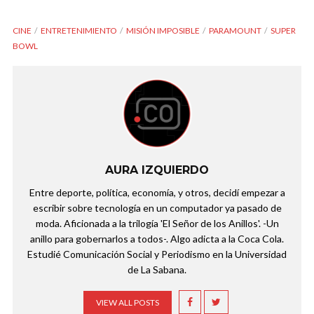
CINE
ENTRETENIMIENTO
MISIÓN IMPOSIBLE
PARAMOUNT
SUPER
BOWL
AURA IZQUIERDO
Entre deporte, política, economía, y otros, decidí empezar a
escribir sobre tecnología en un computador ya pasado de
moda. Aficionada a la trilogía 'El Señor de los Anillos'. -Un
anillo para gobernarlos a todos-. Algo adicta a la Coca Cola.
Estudié Comunicación Social y Periodismo en la Universidad
de La Sabana.
VIEW ALL POSTS