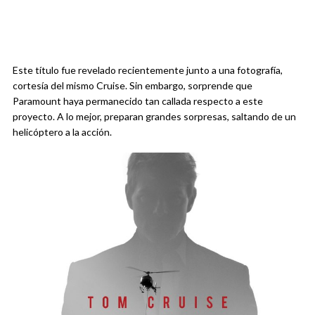
Este título fue revelado recientemente junto a una fotografía,
cortesía del mismo Cruise. Sin embargo, sorprende que
Paramount haya permanecido tan callada respecto a este
proyecto. A lo mejor, preparan grandes sorpresas, saltando de un
helicóptero a la acción.