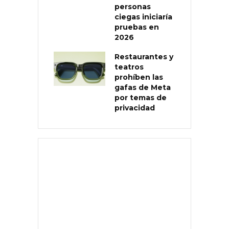
personas
ciegas iniciaría
pruebas en
2026
Restaurantes y
teatros
prohíben las
gafas de Meta
por temas de
privacidad