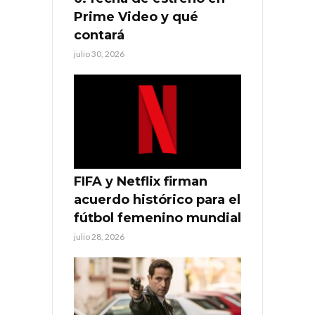
Prime Video y qué
contará
julio 30, 2026
FIFA y Netflix firman
acuerdo histórico para el
fútbol femenino mundial
julio 28, 2026