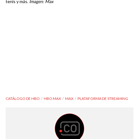
tenis y más.
Imagen: Max
CATÁLOGO DE HBO
HBO MAX
MAX
PLATAFORMA DE STREAMING