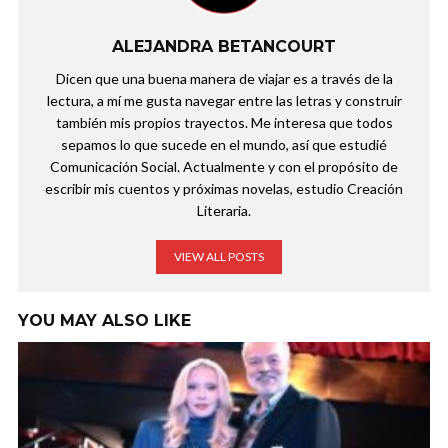
ALEJANDRA BETANCOURT
Dicen que una buena manera de viajar es a través de la
lectura, a mí me gusta navegar entre las letras y construir
también mis propios trayectos. Me interesa que todos
sepamos lo que sucede en el mundo, así que estudié
Comunicación Social. Actualmente y con el propósito de
escribir mis cuentos y próximas novelas, estudio Creación
Literaria.
VIEW ALL POSTS
YOU MAY ALSO LIKE