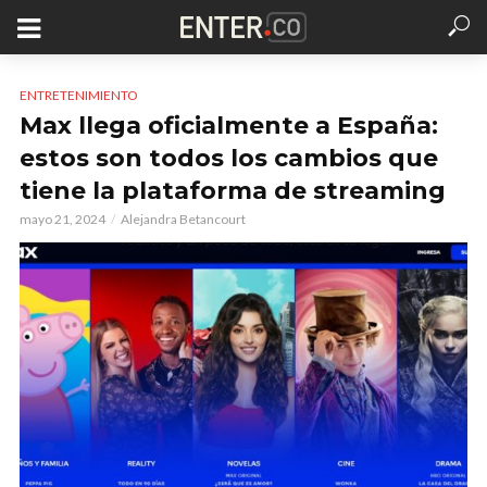
ENTRETENIMIENTO
Max llega oficialmente a España:
estos son todos los cambios que
tiene la plataforma de streaming
mayo 21, 2024
Alejandra Betancourt