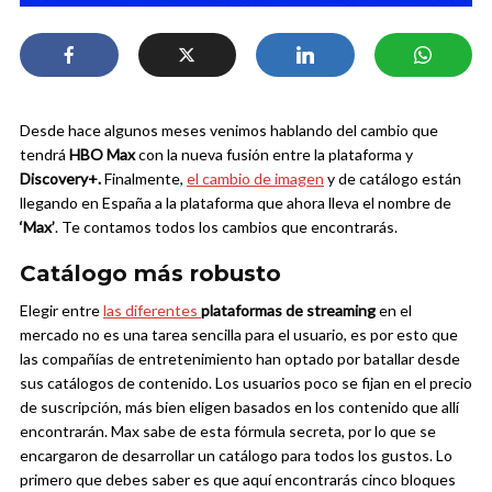
Desde hace algunos meses venimos hablando del cambio que
tendrá
HBO Max
con la nueva fusión entre la plataforma y
Discovery+.
Finalmente,
el cambio de imagen
y de catálogo están
llegando en España a la plataforma que ahora lleva el nombre de
‘Max’
. Te contamos todos los cambios que encontrarás.
Catálogo más robusto
Elegir entre
las diferentes
plataformas de streaming
en el
mercado no es una tarea sencilla para el usuario, es por esto que
las compañías de entretenimiento han optado por batallar desde
sus catálogos de contenido. Los usuarios poco se fijan en el precio
de suscripción, más bien eligen basados en los contenido que allí
encontrarán.
Max sabe de esta fórmula secreta, por lo que se
encargaron de desarrollar un catálogo para todos los gustos. Lo
primero que debes saber es que aquí encontrarás cinco bloques