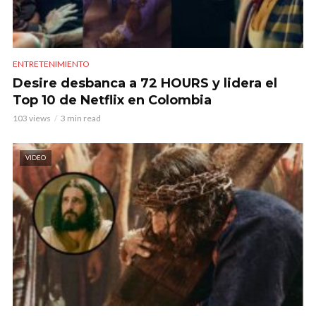
ENTRETENIMIENTO
Desire desbanca a 72 HOURS y lidera el
Top 10 de Netflix en Colombia
103 views
3 min read
VIDEO