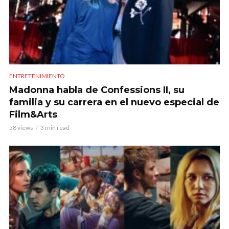
ENTRETENIMIENTO
Madonna habla de Confessions II, su
familia y su carrera en el nuevo especial de
Film&Arts
58 views
3 min read