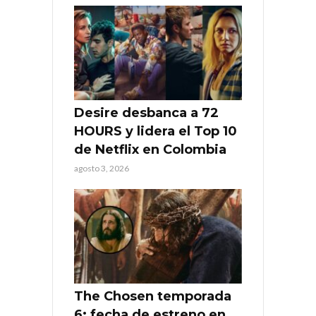
Desire desbanca a 72
HOURS y lidera el Top 10
de Netflix en Colombia
agosto 3, 2026
The Chosen temporada
6: fecha de estreno en