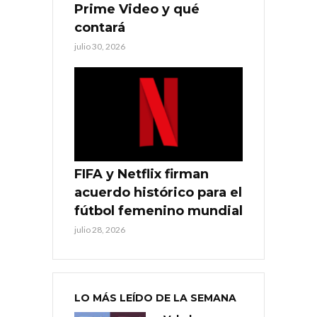
Prime Video y qué
contará
julio 30, 2026
FIFA y Netflix firman
acuerdo histórico para el
fútbol femenino mundial
julio 28, 2026
LO MÁS LEÍDO DE LA SEMANA