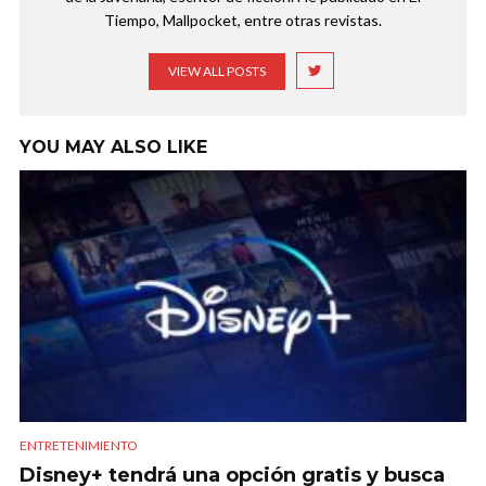
Tiempo, Mallpocket, entre otras revistas.
VIEW ALL POSTS
YOU MAY ALSO LIKE
ENTRETENIMIENTO
Disney+ tendrá una opción gratis y busca