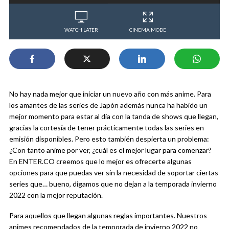
WATCH LATER
CINEMA MODE
No hay nada mejor que iniciar un nuevo año con más anime. Para
los amantes de las series de Japón además nunca ha habido un
mejor momento para estar al día con la tanda de shows que llegan,
gracias la cortesía de tener prácticamente todas las series en
emisión disponibles. Pero esto también despierta un problema:
¿Con tanto anime por ver, ¿cuál es el mejor lugar para comenzar?
En ENTER.CO creemos que lo mejor es ofrecerte algunas
opciones para que puedas ver sin la necesidad de soportar ciertas
series que… bueno, digamos que no dejan a la temporada invierno
2022 con la mejor reputación.
Para aquellos que llegan algunas reglas importantes. Nuestros
animes recomendados de la temporada de invierno 2022 no