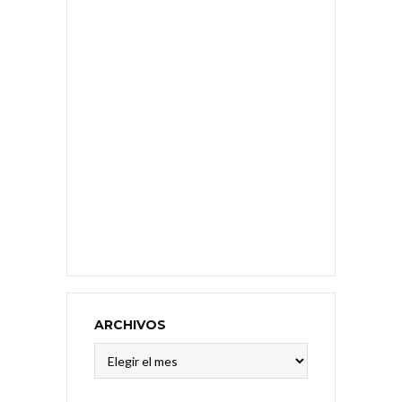
ARCHIVOS
Archivos