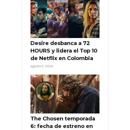
Desire desbanca a 72
HOURS y lidera el Top 10
de Netflix en Colombia
agosto 3, 2026
The Chosen temporada
6: fecha de estreno en