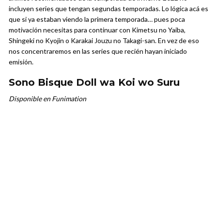
incluyen series que tengan segundas temporadas. Lo lógica acá es
que si ya estaban viendo la primera temporada… pues poca
motivación necesitas para continuar con Kimetsu no Yaiba,
Shingeki no Kyojin o Karakai Jouzu no Takagi-san. En vez de eso
nos concentraremos en las series que recién hayan iniciado
emisión.
Sono Bisque Doll wa Koi wo Suru
Disponible en Funimation