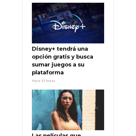
Disney+ tendrá una
opción gratis y busca
sumar juegos a su
plataforma
Hace 15 horas
Las películas que