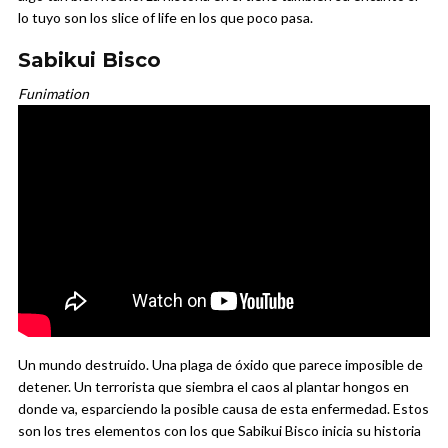
lo tuyo son los slice of life en los que poco pasa.
Sabikui Bisco
Funimation
Un mundo destruido. Una plaga de óxido que parece imposible de
detener. Un terrorista que siembra el caos al plantar hongos en
donde va, esparciendo la posible causa de esta enfermedad. Estos
son los tres elementos con los que Sabikui Bisco inicia su historia