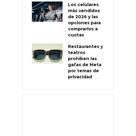
Los celulares
más vendidos
de 2026 y las
opciones para
comprarlos a
cuotas
Restaurantes y
teatros
prohíben las
gafas de Meta
por temas de
privacidad