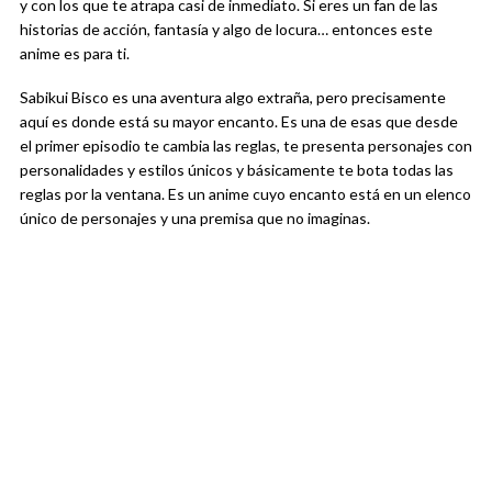
y con los que te atrapa casi de inmediato. Si eres un fan de las
historias de acción, fantasía y algo de locura… entonces este
anime es para ti.
Sabikui Bisco es una aventura algo extraña, pero precisamente
aquí es donde está su mayor encanto. Es una de esas que desde
el primer episodio te cambia las reglas, te presenta personajes con
personalidades y estilos únicos y básicamente te bota todas las
reglas por la ventana. Es un anime cuyo encanto está en un elenco
único de personajes y una premisa que no imaginas.