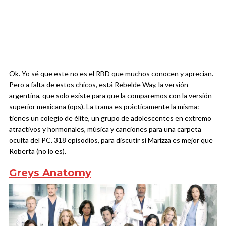
Ok. Yo sé que este no es el RBD que muchos conocen y aprecian.
Pero a falta de estos chicos, está Rebelde Way, la versión
argentina, que solo existe para que la comparemos con la versión
superior mexicana (ops). La trama es prácticamente la misma:
tienes un colegio de élite, un grupo de adolescentes en extremo
atractivos y hormonales, música y canciones para una carpeta
oculta del PC. 318 episodios, para discutir si Marizza es mejor que
Roberta (no lo es).
Greys Anatomy