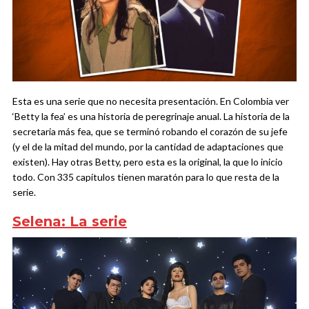
Esta es una serie que no necesita presentación. En Colombia ver
‘Betty la fea’ es una historia de peregrinaje anual. La historia de la
secretaria más fea, que se terminó robando el corazón de su jefe
(y el de la mitad del mundo, por la cantidad de adaptaciones que
existen). Hay otras Betty, pero esta es la original, la que lo inicio
todo. Con 335 capítulos tienen maratón para lo que resta de la
serie.
Selena: La serie