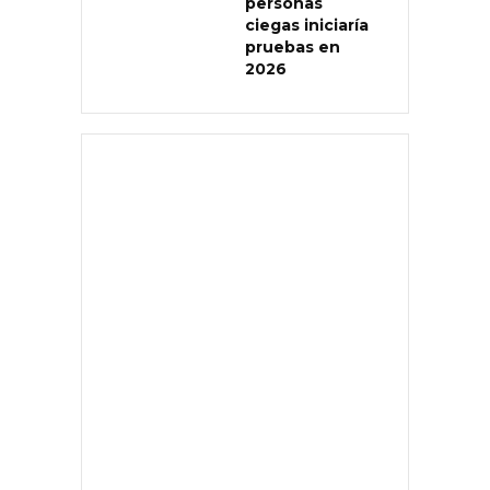
personas
ciegas iniciaría
pruebas en
2026