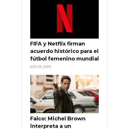
FIFA y Netflix firman
acuerdo histórico para el
fútbol femenino mundial
julio 28, 2026
Falco: Michel Brown
interpreta a un