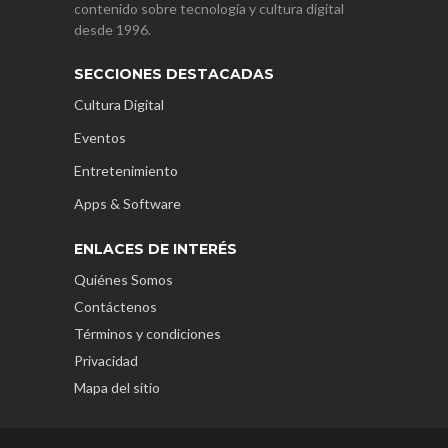
contenido sobre tecnología y cultura digital
desde 1996.
SECCIONES DESTACADAS
Cultura Digital
Eventos
Entretenimiento
Apps & Software
ENLACES DE INTERÉS
Quiénes Somos
Contáctenos
Términos y condiciones
Privacidad
Mapa del sitio