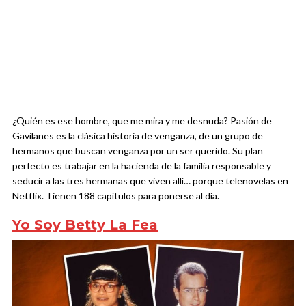
¿Quién es ese hombre, que me mira y me desnuda? Pasión de
Gavilanes es la clásica historia de venganza, de un grupo de
hermanos que buscan venganza por un ser querido. Su plan
perfecto es trabajar en la hacienda de la familia responsable y
seducir a las tres hermanas que viven allí… porque telenovelas en
Netflix. Tienen 188 capítulos para ponerse al día.
Yo Soy Betty La Fea