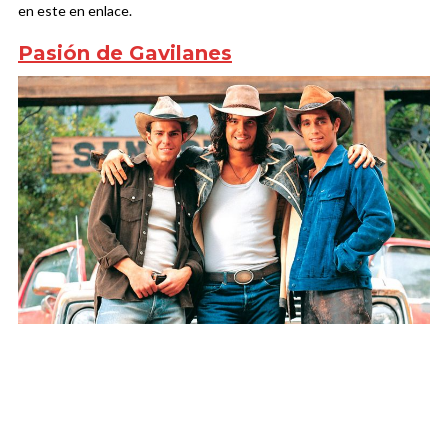
en este en enlace.
Pasión de Gavilanes