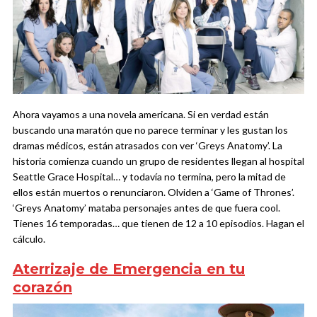
Ahora vayamos a una novela americana. Si en verdad están
buscando una maratón que no parece terminar y les gustan los
dramas médicos, están atrasados con ver ‘Greys Anatomy’. La
historia comienza cuando un grupo de residentes llegan al hospital
Seattle Grace Hospital… y todavía no termina, pero la mitad de
ellos están muertos o renunciaron. Olviden a ‘Game of Thrones’.
‘Greys Anatomy’ mataba personajes antes de que fuera cool.
Tienes 16 temporadas… que tienen de 12 a 10 episodios. Hagan el
cálculo.
Aterrizaje de Emergencia en tu
corazón