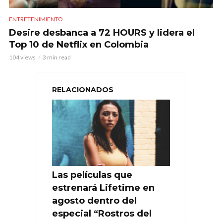
ENTRETENIMIENTO
Desire desbanca a 72 HOURS y lidera el
Top 10 de Netflix en Colombia
104 views
3 min read
RELACIONADOS
Las películas que
estrenará Lifetime en
agosto dentro del
especial “Rostros del