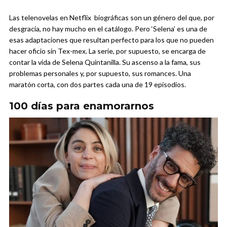
Las telenovelas en Netflix biográficas son un género del que, por
desgracia, no hay mucho en el catálogo. Pero ‘Selena’ es una de
esas adaptaciones que resultan perfecto para los que no pueden
hacer oficio sin Tex-mex. La serie, por supuesto, se encarga de
contar la vida de Selena Quintanilla. Su ascenso a la fama, sus
problemas personales y, por supuesto, sus romances. Una
maratón corta, con dos partes cada una de 19 episodios.
100 días para enamorarnos