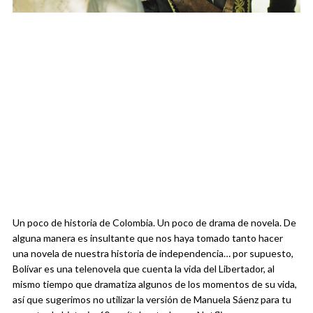
Un poco de historia de Colombia. Un poco de drama de novela. De
alguna manera es insultante que nos haya tomado tanto hacer
una novela de nuestra historia de independencia… por supuesto,
Bolívar es una telenovela que cuenta la vida del Libertador, al
mismo tiempo que dramatiza algunos de los momentos de su vida,
así que sugerimos no utilizar la versión de Manuela Sáenz para tu