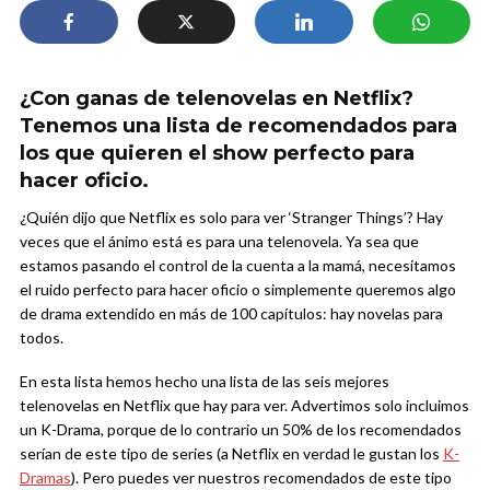
¿Con ganas de telenovelas en Netflix?
Tenemos una lista de recomendados para
los que quieren el show perfecto para
hacer oficio.
¿Quién dijo que Netflix es solo para ver ‘Stranger Things’? Hay
veces que el ánimo está es para una telenovela. Ya sea que
estamos pasando el control de la cuenta a la mamá, necesitamos
el ruido perfecto para hacer oficio o simplemente queremos algo
de drama extendido en más de 100 capítulos: hay novelas para
todos.
En esta lista hemos hecho una lista de las seis mejores
telenovelas en Netflix que hay para ver. Advertimos solo incluimos
un K-Drama, porque de lo contrario un 50% de los recomendados
serían de este tipo de series (a Netflix en verdad le gustan los
K-
Dramas
). Pero puedes ver nuestros recomendados de este tipo