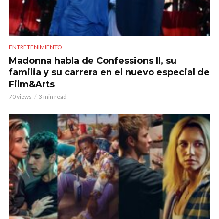
ENTRETENIMIENTO
Madonna habla de Confessions II, su
familia y su carrera en el nuevo especial de
Film&Arts
70 views
3 min read