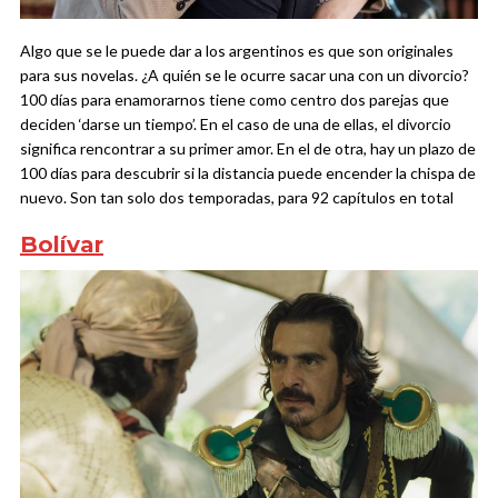
Algo que se le puede dar a los argentinos es que son originales
para sus novelas. ¿A quién se le ocurre sacar una con un divorcio?
100 días para enamorarnos tiene como centro dos parejas que
deciden ‘darse un tiempo’. En el caso de una de ellas, el divorcio
significa rencontrar a su primer amor. En el de otra, hay un plazo de
100 días para descubrir si la distancia puede encender la chispa de
nuevo. Son tan solo dos temporadas, para 92 capítulos en total
Bolívar