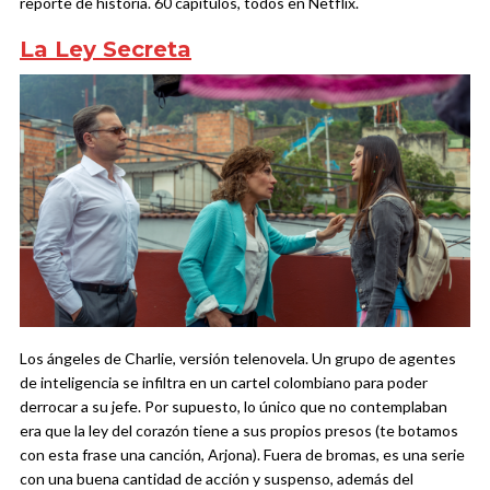
reporte de historia. 60 capítulos, todos en Netflix.
La Ley Secreta
Los ángeles de Charlie, versión telenovela. Un grupo de agentes
de inteligencia se infiltra en un cartel colombiano para poder
derrocar a su jefe. Por supuesto, lo único que no contemplaban
era que la ley del corazón tiene a sus propios presos (te botamos
con esta frase una canción, Arjona). Fuera de bromas, es una serie
con una buena cantidad de acción y suspenso, además del