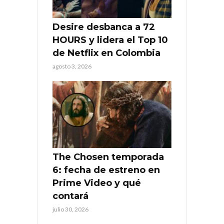
Desire desbanca a 72
HOURS y lidera el Top 10
de Netflix en Colombia
agosto 3, 2026
The Chosen temporada
6: fecha de estreno en
Prime Video y qué
contará
julio 30, 2026