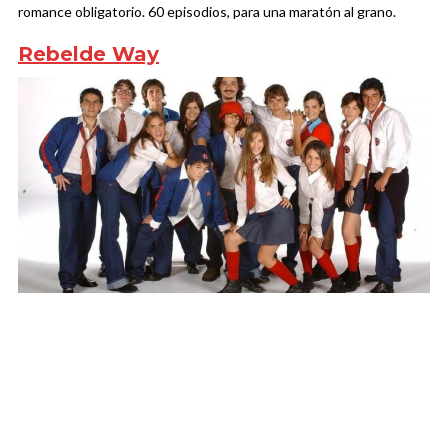
romance obligatorio. 60 episodios, para una maratón al grano.
Rebelde Way