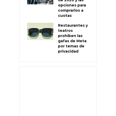
opciones para
comprarlos a
cuotas
Restaurantes y
teatros
prohíben las
gafas de Meta
por temas de
privacidad