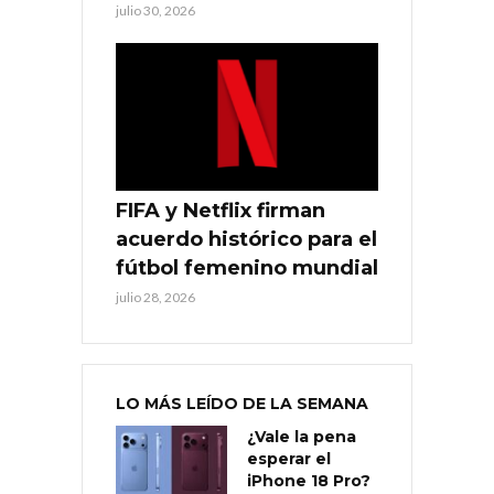
julio 30, 2026
FIFA y Netflix firman
acuerdo histórico para el
fútbol femenino mundial
julio 28, 2026
LO MÁS LEÍDO DE LA SEMANA
¿Vale la pena
esperar el
iPhone 18 Pro?