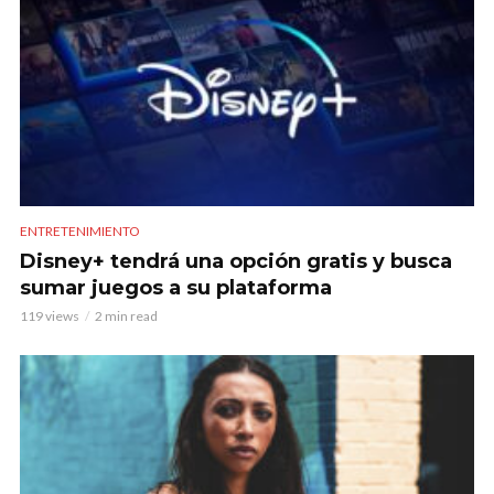
ENTRETENIMIENTO
Disney+ tendrá una opción gratis y busca
sumar juegos a su plataforma
119 views
2 min read