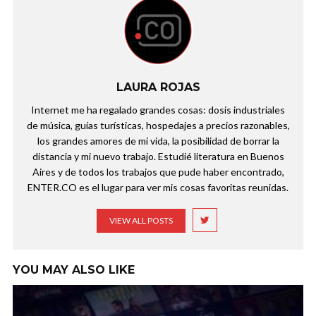
LAURA ROJAS
Internet me ha regalado grandes cosas: dosis industriales
de música, guías turísticas, hospedajes a precios razonables,
los grandes amores de mi vida, la posibilidad de borrar la
distancia y mi nuevo trabajo. Estudié literatura en Buenos
Aires y de todos los trabajos que pude haber encontrado,
ENTER.CO es el lugar para ver mis cosas favoritas reunidas.
VIEW ALL POSTS
YOU MAY ALSO LIKE