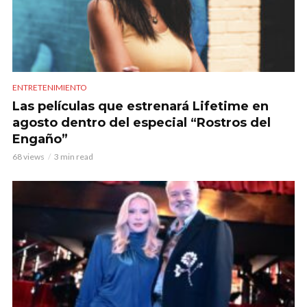
ENTRETENIMIENTO
Las películas que estrenará Lifetime en
agosto dentro del especial “Rostros del
Engaño”
68 views
3 min read