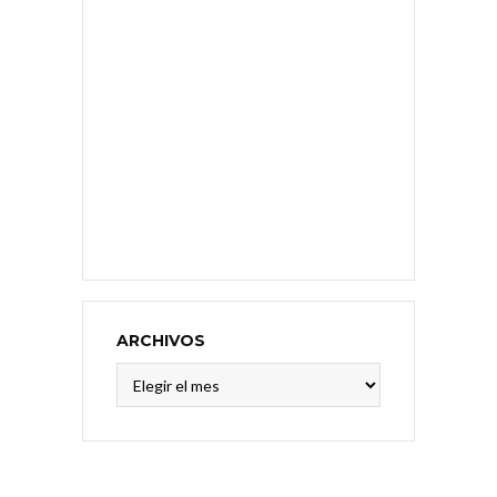
ARCHIVOS
Archivos