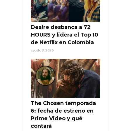
Desire desbanca a 72
HOURS y lidera el Top 10
de Netflix en Colombia
agosto 3, 2026
The Chosen temporada
6: fecha de estreno en
Prime Video y qué
contará