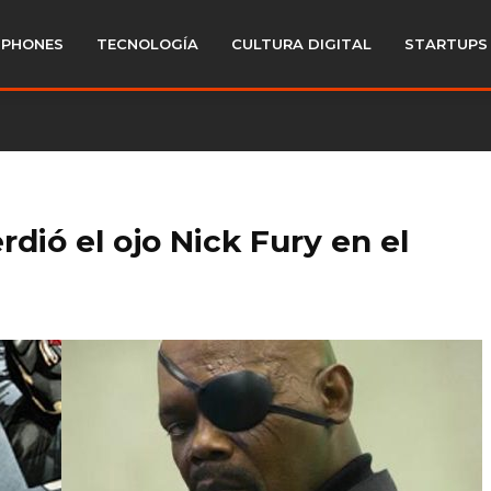
PHONES
TECNOLOGÍA
CULTURA DIGITAL
STARTUPS
rdió el ojo Nick Fury en el