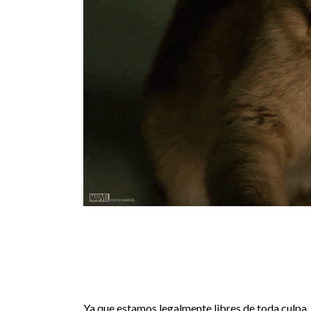
Ya que estamos legalmente libres de toda culpa, 