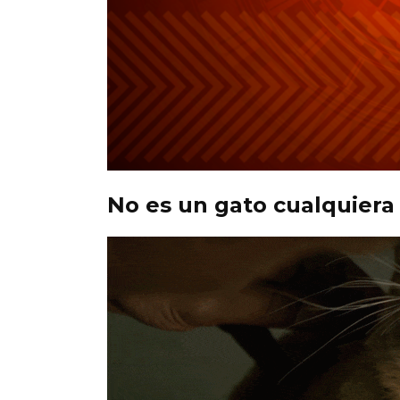
No es un gato cualquiera