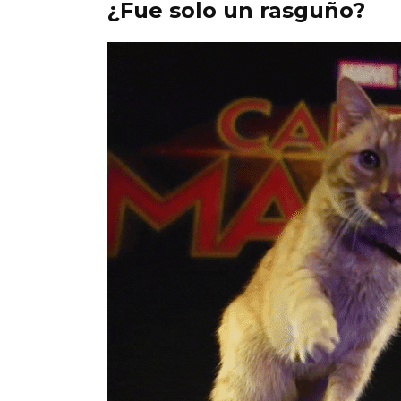
¿Fue solo un rasguño?