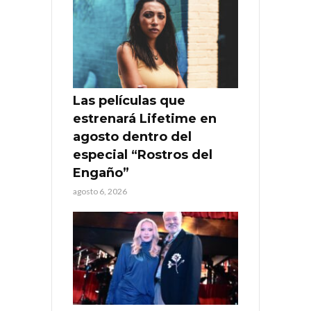
Las películas que
estrenará Lifetime en
agosto dentro del
especial “Rostros del
Engaño”
agosto 6, 2026