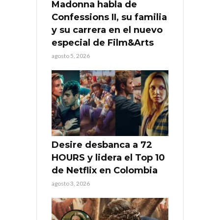
Madonna habla de
Confessions II, su familia
y su carrera en el nuevo
especial de Film&Arts
agosto 5, 2026
Desire desbanca a 72
HOURS y lidera el Top 10
de Netflix en Colombia
agosto 3, 2026