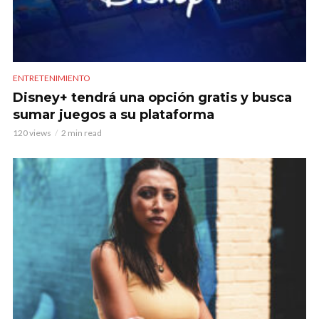
ENTRETENIMIENTO
Disney+ tendrá una opción gratis y busca
sumar juegos a su plataforma
120 views
2 min read