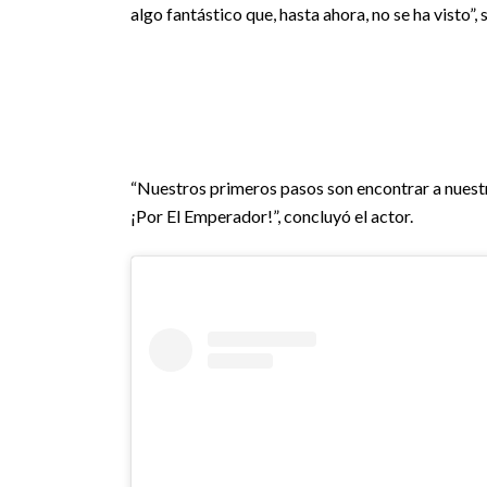
algo fantástico que, hasta ahora, no se ha visto”, s
“Nuestros primeros pasos son encontrar a nuest
¡Por El Emperador!”, concluyó el actor.