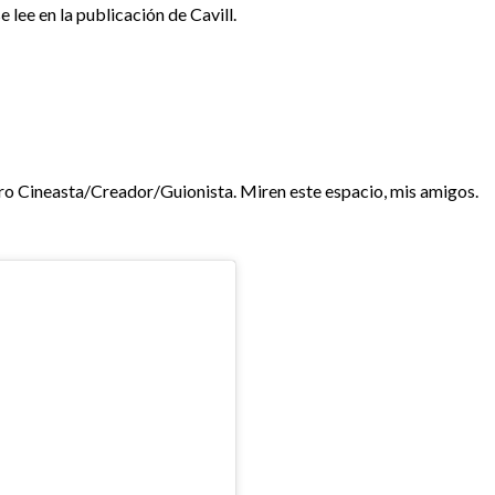
e lee en la publicación de Cavill.
ro Cineasta/Creador/Guionista. Miren este espacio, mis amigos.