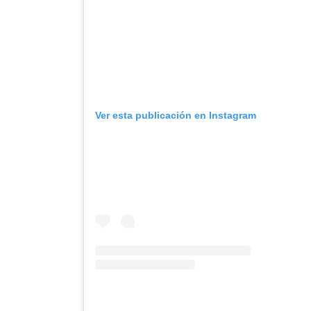
Ver esta publicación en Instagram