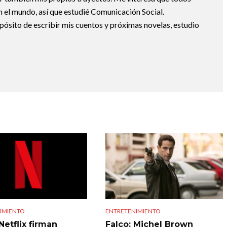
 el mundo, así que estudié Comunicación Social.
pósito de escribir mis cuentos y próximas novelas, estudio
IMIENTO
ENTRETENIMIENTO
Netflix firman
Falco: Michel Brown