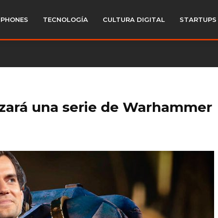
PHONES
TECNOLOGÍA
CULTURA DIGITAL
STARTUPS
izará una serie de Warhammer