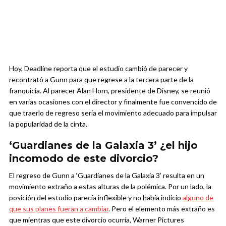
Hoy, Deadline reporta que el estudio cambió de parecer y
recontrató a Gunn para que regrese a la tercera parte de la
franquicia. Al parecer Alan Horn, presidente de Disney, se reunió
en varias ocasiones con el director y finalmente fue convencido de
que traerlo de regreso sería el movimiento adecuado para impulsar
la popularidad de la cinta.
‘Guardianes de la Galaxia 3’ ¿el hijo
incomodo de este divorcio?
El regreso de Gunn a ‘Guardianes de la Galaxia 3’ resulta en un
movimiento extraño a estas alturas de la polémica. Por un lado, la
posición del estudio parecía inflexible y no había indicio
alguno de
que sus planes fueran a cambiar
. Pero el elemento más extraño es
que mientras que este divorcio ocurría, Warner Pictures