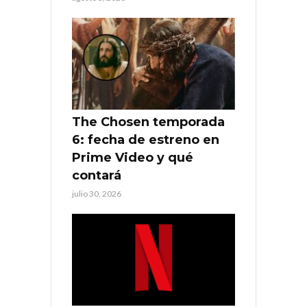
The Chosen temporada
6: fecha de estreno en
Prime Video y qué
contará
julio 30, 2026