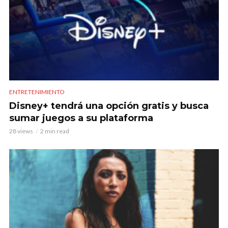
ENTRETENIMIENTO
Disney+ tendrá una opción gratis y busca
sumar juegos a su plataforma
28 views
2 min read