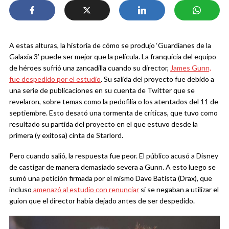
A estas alturas, la historia de cómo se produjo ‘Guardianes de la
Galaxia 3’ puede ser mejor que la película. La franquicia del equipo
de héroes sufrió una zancadilla cuando su director,
James Gunn,
fue despedido por el estudio
. Su salida del proyecto fue debido a
una serie de publicaciones en su cuenta de Twitter que se
revelaron, sobre temas como la pedofilia o los atentados del 11 de
septiembre. Esto desató una tormenta de críticas, que tuvo como
resultado su partida del proyecto en el que estuvo desde la
primera (y exitosa) cinta de Starlord.
Pero cuando salió, la respuesta fue peor. El público acusó a Disney
de castigar de manera demasiado severa a Gunn. A esto luego se
sumó una petición firmada por el mismo Dave Batista (Drax), que
incluso
amenazó al estudio con renunciar
si se negaban a utilizar el
guion que el director había dejado antes de ser despedido.