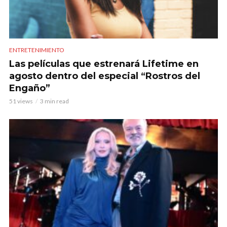
ENTRETENIMIENTO
Las películas que estrenará Lifetime en
agosto dentro del especial “Rostros del
Engaño”
51 views
3 min read