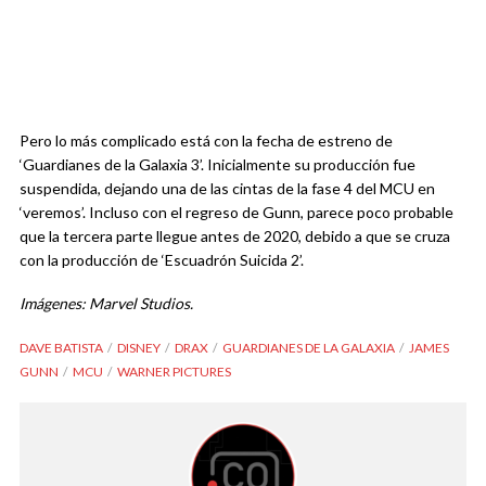
Pero lo más complicado está con la fecha de estreno de
‘Guardianes de la Galaxia 3’. Inicialmente su producción fue
suspendida, dejando una de las cintas de la fase 4 del MCU en
‘veremos’. Incluso con el regreso de Gunn, parece poco probable
que la tercera parte llegue antes de 2020, debido a que se cruza
con la producción de ‘Escuadrón Suicida 2’.
Imágenes: Marvel Studios.
DAVE BATISTA
DISNEY
DRAX
GUARDIANES DE LA GALAXIA
JAMES
GUNN
MCU
WARNER PICTURES