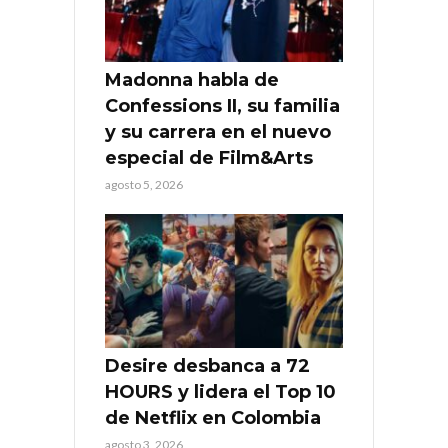
Madonna habla de
Confessions II, su familia
y su carrera en el nuevo
especial de Film&Arts
agosto 5, 2026
Desire desbanca a 72
HOURS y lidera el Top 10
de Netflix en Colombia
agosto 3, 2026