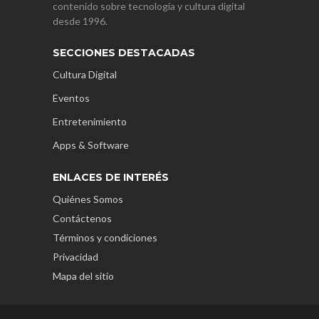
contenido sobre tecnología y cultura digital
desde 1996.
SECCIONES DESTACADAS
Cultura Digital
Eventos
Entretenimiento
Apps & Software
ENLACES DE INTERÉS
Quiénes Somos
Contáctenos
Términos y condiciones
Privacidad
Mapa del sitio