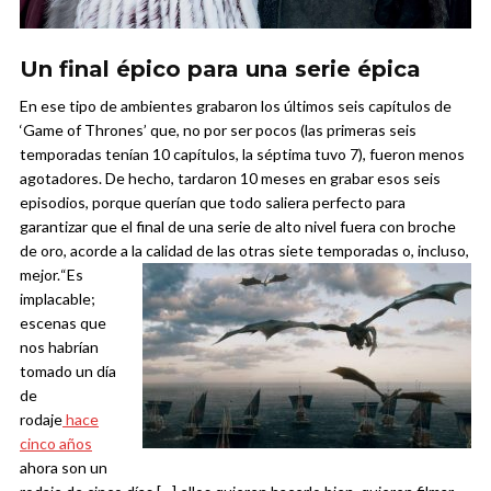
Un final épico para una serie épica
En ese tipo de ambientes grabaron los últimos seis capítulos de
‘Game of Thrones’ que, no por ser pocos (las primeras seis
temporadas tenían 10 capítulos, la séptima tuvo 7), fueron menos
agotadores. De hecho, tardaron 10 meses en grabar esos seis
episodios, porque querían que todo saliera perfecto para
garantizar que el final de una serie de alto nivel fuera con broche
de oro, acorde a la calidad de las otras siete temporadas o, incluso,
mejor.
“Es
implacable;
escenas que
nos habrían
tomado un día
de
rodaje
hace
cinco años
ahora son un