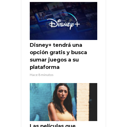
Disney+ tendrá una
opción gratis y busca
sumar juegos a su
plataforma
Hace 8 minutos
Las películas que