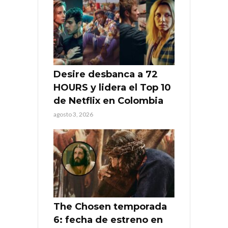
Desire desbanca a 72
HOURS y lidera el Top 10
de Netflix en Colombia
agosto 3, 2026
The Chosen temporada
6: fecha de estreno en