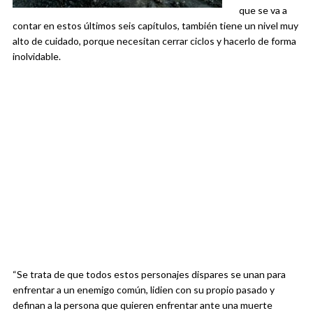
que se va a
contar en estos últimos seis capítulos, también tiene un nivel muy
alto de cuidado, porque necesitan cerrar ciclos y hacerlo de forma
inolvidable.
“Se trata de que todos estos personajes dispares se unan para
enfrentar a un enemigo común, lidien con su propio pasado y
definan a la persona que quieren enfrentar ante una muerte