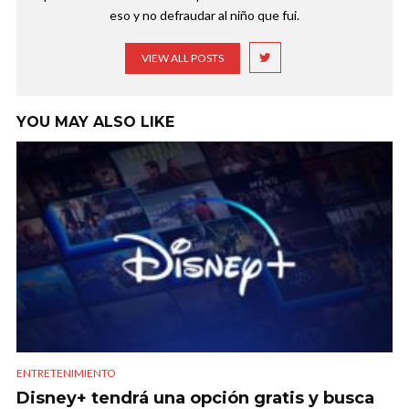
eso y no defraudar al niño que fui.
VIEW ALL POSTS
YOU MAY ALSO LIKE
ENTRETENIMIENTO
Disney+ tendrá una opción gratis y busca