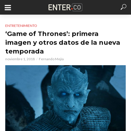
ENTRETENIMIENTO
‘Game of Thrones’: primera
imagen y otros datos de la nueva
temporada
noviembre 1, 2018
Fernando Mejía