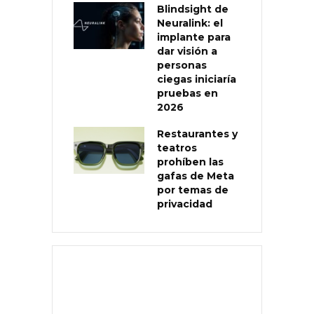
Blindsight de
Neuralink: el
implante para
dar visión a
personas
ciegas iniciaría
pruebas en
2026
Restaurantes y
teatros
prohíben las
gafas de Meta
por temas de
privacidad