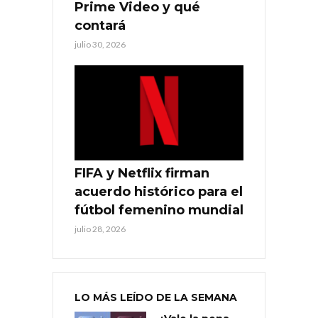
Prime Video y qué
contará
julio 30, 2026
FIFA y Netflix firman
acuerdo histórico para el
fútbol femenino mundial
julio 28, 2026
LO MÁS LEÍDO DE LA SEMANA