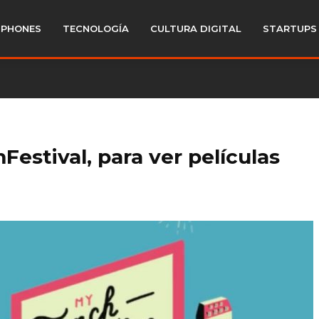
PHONES
TECNOLOGÍA
CULTURA DIGITAL
STARTUPS
stival, para ver películas