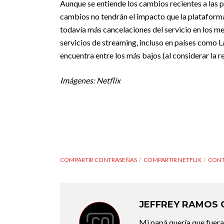
Aunque se entiende los cambios recientes a las po
cambios no tendrán el impacto que la plataform
todavía más cancelaciones del servicio en los me
servicios de streaming, incluso en países como L
encuentra entre los más bajos (al considerar la 
Imágenes: Netflix
COMPARTIR CONTRASEÑAS
COMPARTIR NETFLIX
CONT
JEFFREY RAMOS
Mi papá quería que fuera 