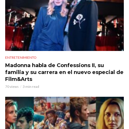
ENTRETENIMIENTO
Madonna habla de Confessions II, su
familia y su carrera en el nuevo especial de
Film&Arts
70 views
3 min read