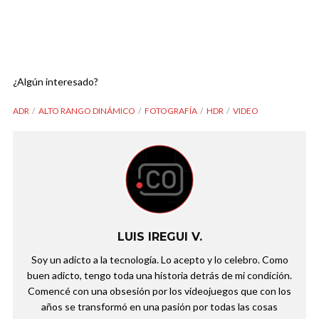
¿Algún interesado?
ADR
ALTO RANGO DINÁMICO
FOTOGRAFÍA
HDR
VIDEO
LUIS IREGUI V.
Soy un adicto a la tecnología. Lo acepto y lo celebro. Como
buen adicto, tengo toda una historia detrás de mi condición.
Comencé con una obsesión por los videojuegos que con los
años se transformó en una pasión por todas las cosas