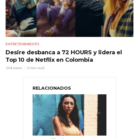
ENTRETENIMIENTO
Desire desbanca a 72 HOURS y lidera el
Top 10 de Netflix en Colombia
104 views
3 min read
RELACIONADOS