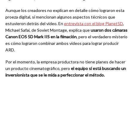
Aunque los creadores no explican en detalle cómo lograron esta
proeza digital, sí mencionan algunos aspectos técnicos que
estuvieron detrás del video. En
entrevista con el blog Planet5D
,
Michael Safai, de Soviet Montage, explica que
usaron dos cámaras
Canon EOS 5D Mark IIS en la filmación
, pero el verdadero misterio
es cómo lograron combinar ambos videos para lograr producir
ARD.
Por el momento, la empresa productora no tiene planes de hacer
un producto cinematográfico, pero
el equipo sí está buscando un
inversionista que se le mida a perfeccionar el método.