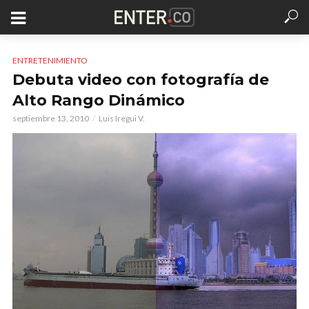
ENTRETENIMIENTO
Debuta video con fotografía de
Alto Rango Dinámico
septiembre 13, 2010
Luis Iregui V.