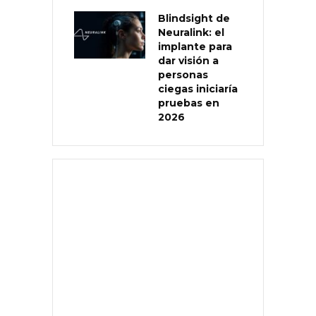
Blindsight de
Neuralink: el
implante para
dar visión a
personas
ciegas iniciaría
pruebas en
2026