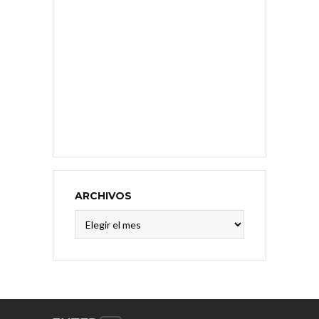
ARCHIVOS
Archivos