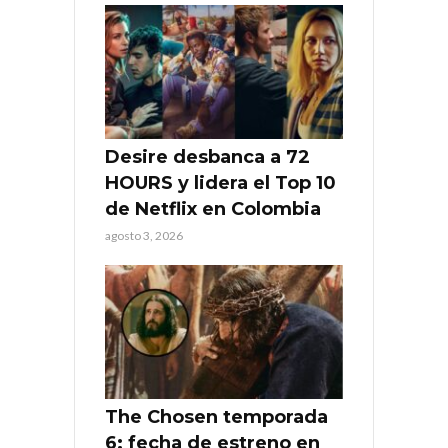
Desire desbanca a 72
HOURS y lidera el Top 10
de Netflix en Colombia
agosto 3, 2026
The Chosen temporada
6: fecha de estreno en