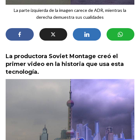
La parte izquierda de la imagen carece de ADR, mientras la
derecha demuestra sus cualidades
La productora Soviet Montage creó el
primer video en la historia que usa esta
tecnología.