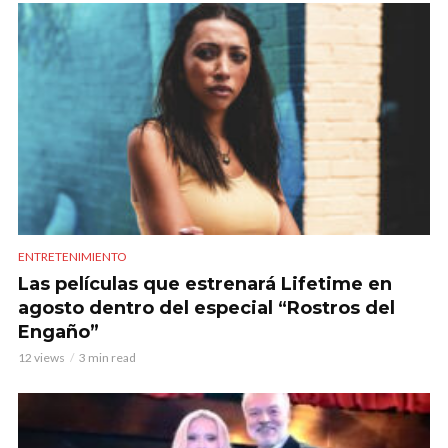
ENTRETENIMIENTO
Las películas que estrenará Lifetime en
agosto dentro del especial “Rostros del
Engaño”
12 views
3 min read