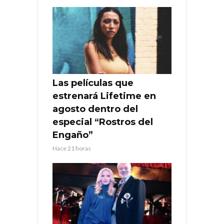
Las películas que
estrenará Lifetime en
agosto dentro del
especial “Rostros del
Engaño”
Hace 21 horas