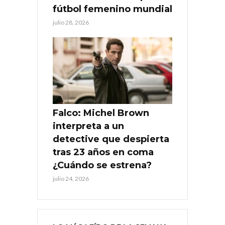
fútbol femenino mundial
julio 28, 2026
Falco: Michel Brown
interpreta a un
detective que despierta
tras 23 años en coma
¿Cuándo se estrena?
julio 24, 2026