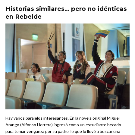
Historias similares… pero no idénticas
en Rebelde
Hay varios paralelos interesantes. En la novela original Miguel
Arango (Alfonso Herrera) ingresó como un estudiante becado
para tomar venganza por su padre, lo que lo llevó a buscar una