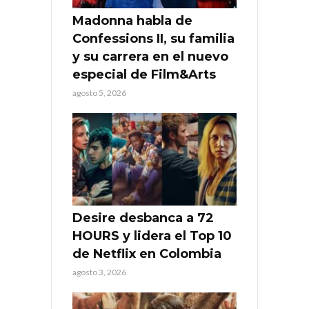
Madonna habla de
Confessions II, su familia
y su carrera en el nuevo
especial de Film&Arts
agosto 5, 2026
Desire desbanca a 72
HOURS y lidera el Top 10
de Netflix en Colombia
agosto 3, 2026