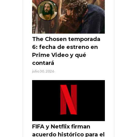
The Chosen temporada
6: fecha de estreno en
Prime Video y qué
contará
julio 30, 2026
FIFA y Netflix firman
acuerdo histórico para el