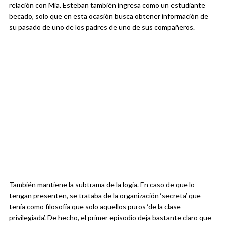
relación con Mía. Esteban también ingresa como un estudiante
becado, solo que en esta ocasión busca obtener información de
su pasado de uno de los padres de uno de sus compañeros.
También mantiene la subtrama de la logia. En caso de que lo
tengan presenten, se trataba de la organización ‘secreta’ que
tenía como filosofía que solo aquellos puros ‘de la clase
privilegiada’. De hecho, el primer episodio deja bastante claro que