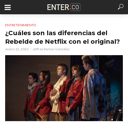
ENTRETENIMIENTO
¿Cuáles son las diferencias del
Rebelde de Netflix con el original?
enero 12, 2022
Jeffrey Ramos González