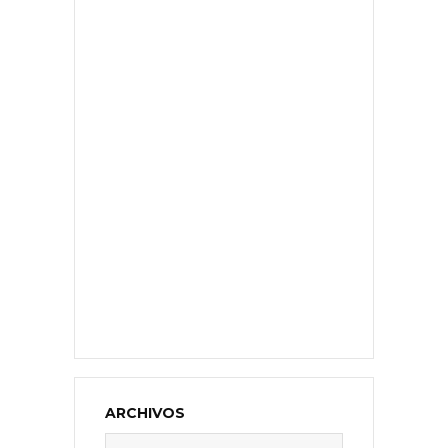
ARCHIVOS
Archivos