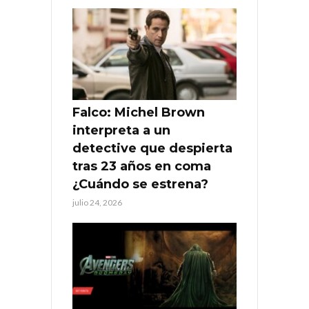
Falco: Michel Brown
interpreta a un
detective que despierta
tras 23 años en coma
¿Cuándo se estrena?
julio 24, 2026