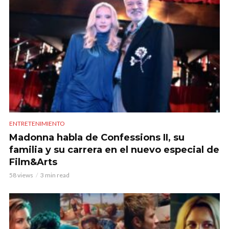
ENTRETENIMIENTO
Madonna habla de Confessions II, su
familia y su carrera en el nuevo especial de
Film&Arts
58 views
3 min read