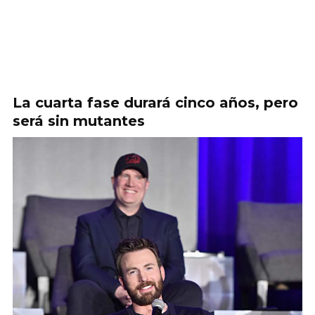
La cuarta fase durará cinco años, pero
será sin mutantes