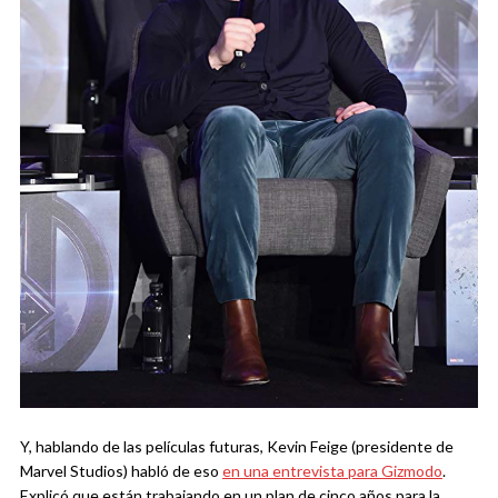
Y, hablando de las películas futuras, Kevin Feige (presidente de
Marvel Studios) habló de eso
en una entrevista para Gizmodo
.
Explicó que están trabajando en un plan de cinco años para la