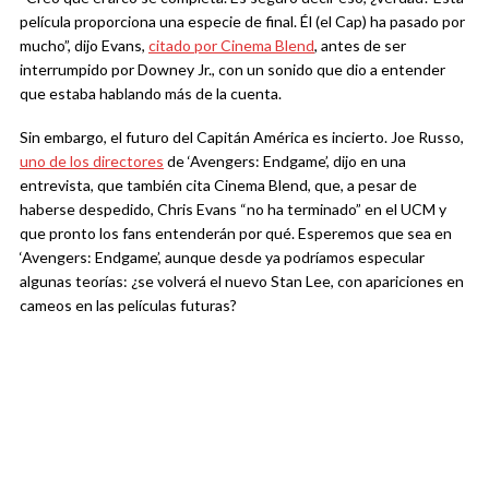
película proporciona una especie de final. Él (el Cap) ha pasado por
mucho”, dijo Evans,
citado por Cinema Blend
, antes de ser
interrumpido por Downey Jr., con un sonido que dio a entender
que estaba hablando más de la cuenta.
Sin embargo, el futuro del Capitán América es incierto. Joe Russo,
uno de los directores
de ‘Avengers: Endgame’, dijo en una
entrevista, que también cita Cinema Blend, que, a pesar de
haberse despedido, Chris Evans “no ha terminado” en el UCM y
que pronto los fans entenderán por qué. Esperemos que sea en
‘Avengers: Endgame’, aunque desde ya podríamos especular
algunas teorías: ¿se volverá el nuevo Stan Lee, con apariciones en
cameos en las películas futuras?