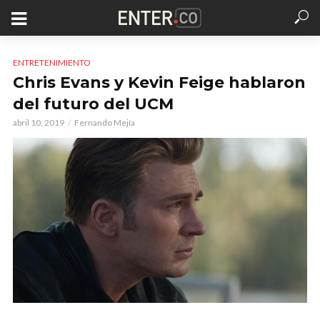
ENTRETENIMIENTO
Chris Evans y Kevin Feige hablaron
del futuro del UCM
abril 10, 2019
Fernando Mejía