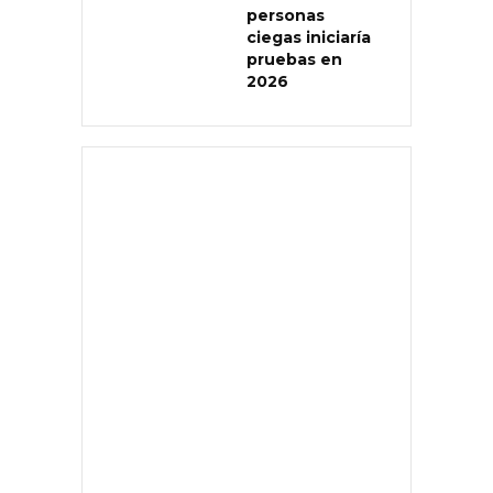
personas
ciegas iniciaría
pruebas en
2026