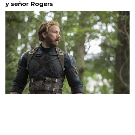
y señor Rogers