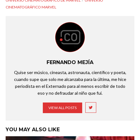
UNIVERSO CINEMATOGRÁFICO DE MARVEL
UNIVERSO
CINEMATOGRÁFICO MARVEL
FERNANDO MEJÍA
Quise ser músico, cineasta, astronauta, científico y poeta,
cuando supe que solo me alcanzaba para la última, me hice
periodista en el Externado para al menos escribir de todo
eso y no defraudar al niño que fui.
VIEW ALL POSTS
YOU MAY ALSO LIKE