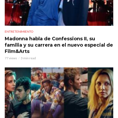
ENTRETENIMIENTO
Madonna habla de Confessions II, su
familia y su carrera en el nuevo especial de
Film&Arts
77 views
3 min read