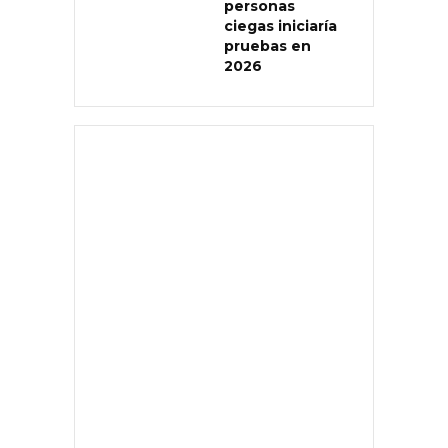
personas
ciegas iniciaría
pruebas en
2026