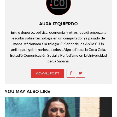
AURA IZQUIERDO
Entre deporte, política, economía, y otros, decidí empezar a
escribir sobre tecnología en un computador ya pasado de
moda. Aficionada a la trilogía 'El Señor de los Anillos'. -Un
anillo para gobernarlos a todos-. Algo adicta a la Coca Cola.
Estudié Comunicación Social y Periodismo en la Universidad
de La Sabana.
VIEW ALL POSTS
YOU MAY ALSO LIKE