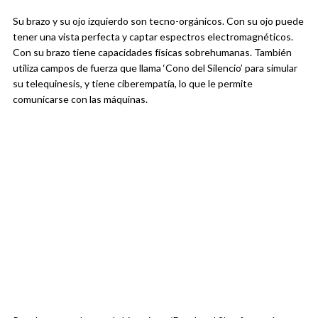
Su brazo y su ojo izquierdo son tecno-orgánicos. Con su ojo puede
tener una vista perfecta y captar espectros electromagnéticos.
Con su brazo tiene capacidades físicas sobrehumanas. También
utiliza campos de fuerza que llama ‘Cono del Silencio’ para simular
su telequinesis, y tiene ciberempatía, lo que le permite
comunicarse con las máquinas.