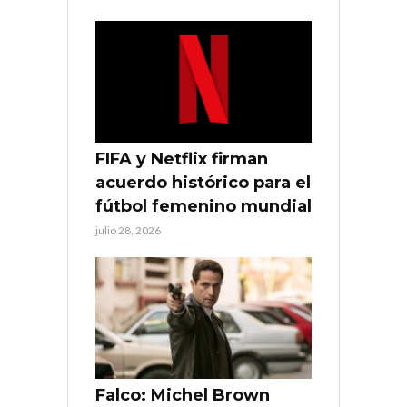
FIFA y Netflix firman
acuerdo histórico para el
fútbol femenino mundial
julio 28, 2026
Falco: Michel Brown