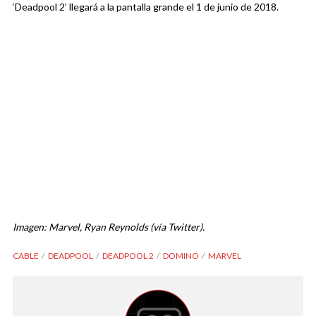
‘Deadpool 2’ llegará a la pantalla grande el 1 de junio de 2018.
Imagen: Marvel, Ryan Reynolds (vía Twitter).
CABLE
DEADPOOL
DEADPOOL 2
DOMINO
MARVEL