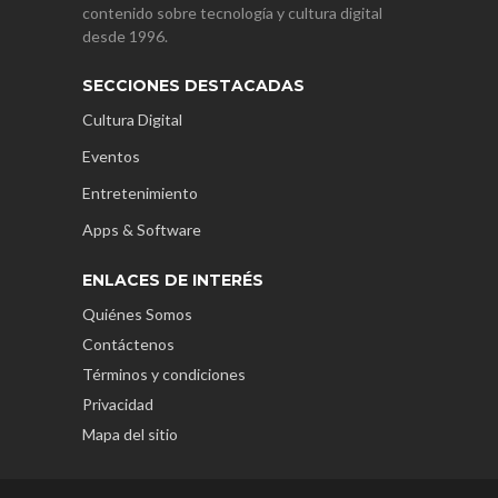
contenido sobre tecnología y cultura digital
desde 1996.
SECCIONES DESTACADAS
Cultura Digital
Eventos
Entretenimiento
Apps & Software
ENLACES DE INTERÉS
Quiénes Somos
Contáctenos
Términos y condiciones
Privacidad
Mapa del sitio