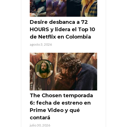
Desire desbanca a 72
HOURS y lidera el Top 10
de Netflix en Colombia
agosto 3, 2026
The Chosen temporada
6: fecha de estreno en
Prime Video y qué
contará
julio 30, 2026