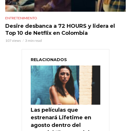
ENTRETENIMIENTO
Desire desbanca a 72 HOURS y lidera el
Top 10 de Netflix en Colombia
107 views
3 min read
RELACIONADOS
Las películas que
estrenará Lifetime en
agosto dentro del