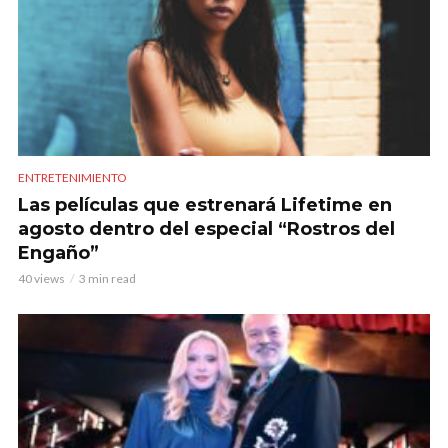
ENTRETENIMIENTO
Las películas que estrenará Lifetime en
agosto dentro del especial “Rostros del
Engaño”
40 views
3 min read