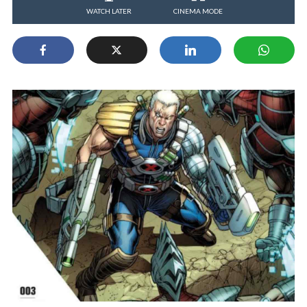
WATCH LATER
CINEMA MODE