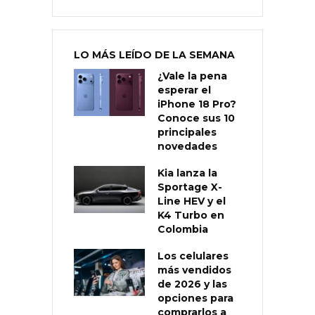
LO MÁS LEÍDO DE LA SEMANA
¿Vale la pena
esperar el
iPhone 18 Pro?
Conoce sus 10
principales
novedades
Kia lanza la
Sportage X-
Line HEV y el
K4 Turbo en
Colombia
Los celulares
más vendidos
de 2026 y las
opciones para
comprarlos a