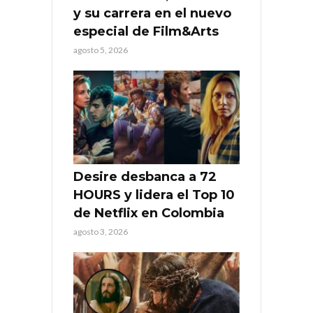
y su carrera en el nuevo
especial de Film&Arts
agosto 5, 2026
Desire desbanca a 72
HOURS y lidera el Top 10
de Netflix en Colombia
agosto 3, 2026