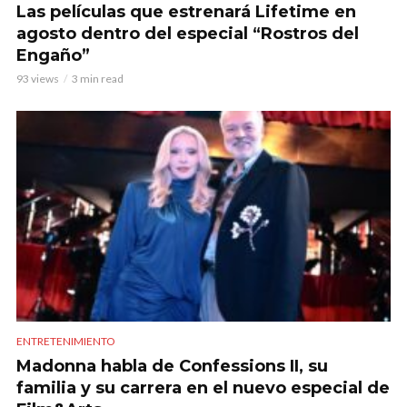
Las películas que estrenará Lifetime en
agosto dentro del especial “Rostros del
Engaño”
93 views
3 min read
ENTRETENIMIENTO
Madonna habla de Confessions II, su
familia y su carrera en el nuevo especial de