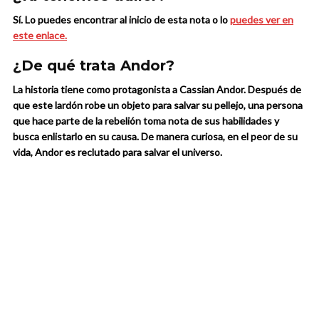
Sí. Lo puedes encontrar al inicio de esta nota o lo
puedes ver en
este enlace.
¿De qué trata Andor?
La historia tiene como protagonista a Cassian Andor. Después de
que este lardón robe un objeto para salvar su pellejo, una persona
que hace parte de la rebelión toma nota de sus habilidades y
busca enlistarlo en su causa. De manera curiosa, en el peor de su
vida, Andor es reclutado para salvar el universo.