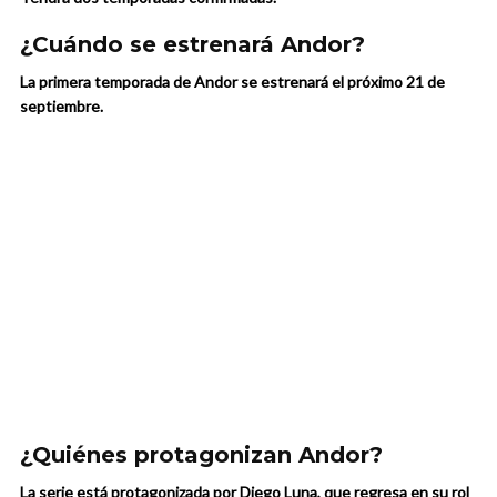
¿Cuándo se estrenará Andor?
La primera temporada de Andor se estrenará el próximo 21 de
septiembre.
¿Quiénes protagonizan Andor?
La serie está protagonizada por Diego Luna, que regresa en su rol