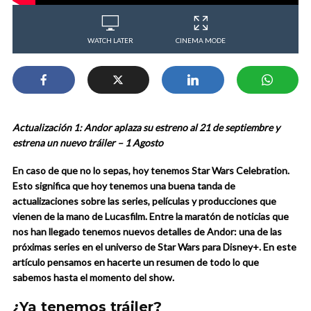
WATCH LATER
CINEMA MODE
Actualización 1: Andor aplaza su estreno al 21 de septiembre y
estrena un nuevo tráiler – 1 Agosto
En caso de que no lo sepas, hoy tenemos Star Wars Celebration.
Esto significa que hoy tenemos una buena tanda de
actualizaciones sobre las series, películas y producciones que
vienen de la mano de Lucasfilm. Entre la maratón de noticias que
nos han llegado tenemos nuevos detalles de Andor: una de las
próximas series en el universo de Star Wars para Disney+. En este
artículo pensamos en hacerte un resumen de todo lo que
sabemos hasta el momento del show.
¿Ya tenemos tráiler?