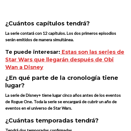
¿Cuántos capítulos tendrá?
La serie contará con 12 capítulos. Los dos primeros episodios
serán emitidos de manera simultánea.
Te puede interesar:
Estas son las series de
Star Wars que llegarán después de Obi
Wan a Disney
¿En qué parte de la cronología tiene
lugar?
La serie de Disney+ tiene lugar cinco años antes de los eventos
de Rogue One. Toda la serie se encargará de cubrir un año de
eventos en el universo de Star Wars.
¿Cuántas temporadas tendrá?
Tendrá dos temporadas confirmadas.