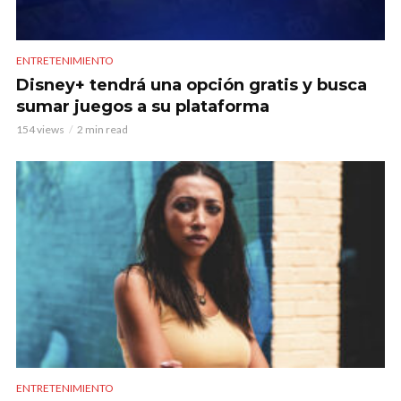
ENTRETENIMIENTO
Disney+ tendrá una opción gratis y busca
sumar juegos a su plataforma
154 views
2 min read
ENTRETENIMIENTO