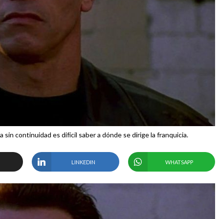
in continuidad es difícil saber a dónde se dirige la franquicia.
LINKEDIN
WHATSAPP