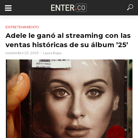
ENTRETENIMIENTO
Adele le ganó al streaming con las
ventas históricas de su álbum ’25’
noviembre 25, 2015
Laura Rojas