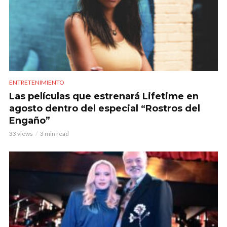
ENTRETENIMIENTO
Las películas que estrenará Lifetime en
agosto dentro del especial “Rostros del
Engaño”
33 views
3 min read