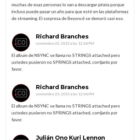
muchas de esas personas lo van a descargar pirata porque
incluso puede pasar un año para que esté en las plataformas
de streaming. El sorpresa de Beyoncé se demoró casi eso.
Richard Branches
noviembre 25, 2015 a las 12:36 PM
El album de NSYNC se llama no STRINGS attached pero
ustedes pusieron no SPRINGS attached, corrijanlo por
favor.
Richard Branches
noviembre 25, 2015 a las 12:36 PM
El album de NSYNC se llama no STRINGS attached pero
ustedes pusieron no SPRINGS attached, corrijanlo por
favor.
Julián Ono Kuri Lennon