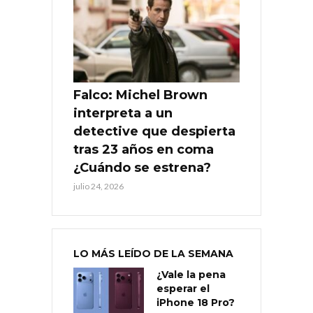
Falco: Michel Brown
interpreta a un
detective que despierta
tras 23 años en coma
¿Cuándo se estrena?
julio 24, 2026
LO MÁS LEÍDO DE LA SEMANA
¿Vale la pena
esperar el
iPhone 18 Pro?