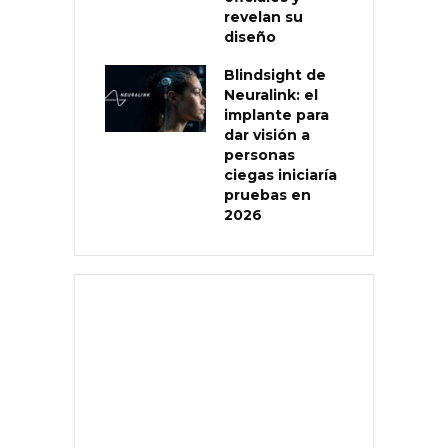
revelan su
diseño
Blindsight de
Neuralink: el
implante para
dar visión a
personas
ciegas iniciaría
pruebas en
2026