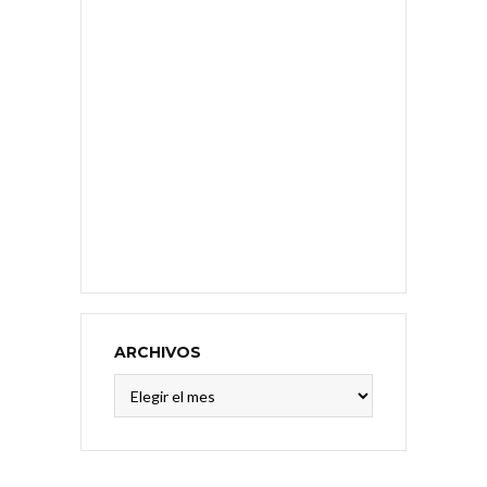
ARCHIVOS
Archivos