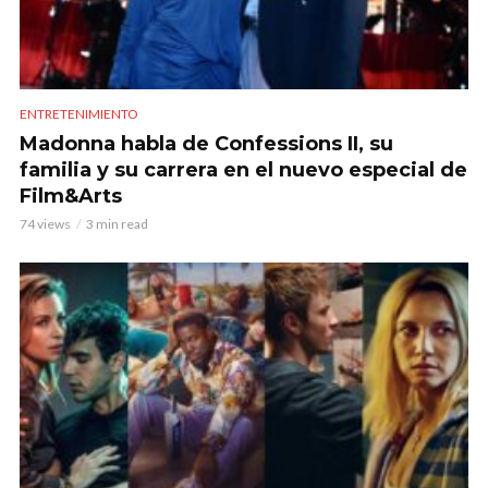
ENTRETENIMIENTO
Madonna habla de Confessions II, su
familia y su carrera en el nuevo especial de
Film&Arts
74 views
3 min read