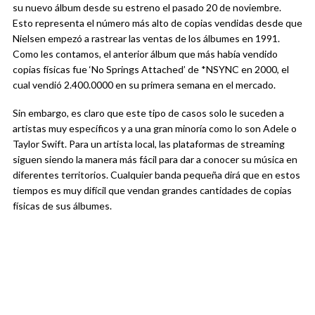
su nuevo álbum desde su estreno el pasado 20 de noviembre.
Esto representa el número más alto de copias vendidas desde que
Nielsen empezó a rastrear las ventas de los álbumes en 1991.
Como les contamos, el anterior álbum que más había vendido
copias físicas fue ‘No Springs Attached’ de *NSYNC en 2000, el
cual vendió 2.400.0000 en su primera semana en el mercado.
Sin embargo, es claro que este tipo de casos solo le suceden a
artistas muy específicos y a una gran minoría como lo son Adele o
Taylor Swift. Para un artista local, las plataformas de streaming
siguen siendo la manera más fácil para dar a conocer su música en
diferentes territorios. Cualquier banda pequeña dirá que en estos
tiempos es muy difícil que vendan grandes cantidades de copias
físicas de sus álbumes.