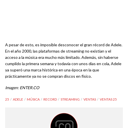
A pesar de esto, es imposible desconocer el gran récord de Adele.
En el año 2000, las plataformas de streaming no existían y el
acceso a la música era mucho más limitado. Además, sin haberse
cumplido la primera semana y todavía con unos días en cola, Adele
ya superó una marca histórica en una época en la que
prácticamente ya no se compran discos en físico.
Imagen: ENTER.CO
25
ADELE
MÚSICA
RECORD
STREAMING
VENTAS
VENTAS 25