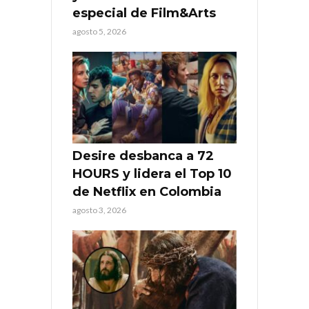
especial de Film&Arts
agosto 5, 2026
Desire desbanca a 72
HOURS y lidera el Top 10
de Netflix en Colombia
agosto 3, 2026