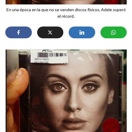
En una época en la que no se venden discos físicos, Adele superó
el récord.