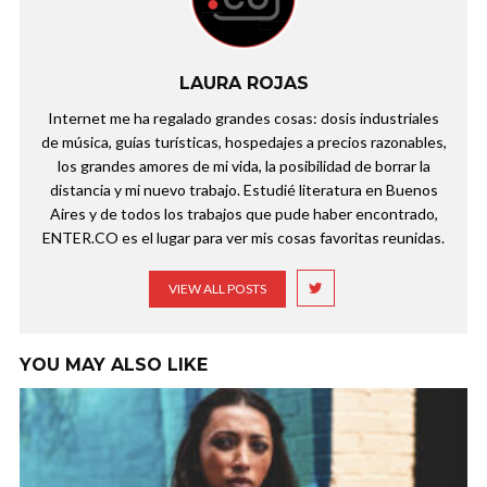
LAURA ROJAS
Internet me ha regalado grandes cosas: dosis industriales
de música, guías turísticas, hospedajes a precios razonables,
los grandes amores de mi vida, la posibilidad de borrar la
distancia y mi nuevo trabajo. Estudié literatura en Buenos
Aires y de todos los trabajos que pude haber encontrado,
ENTER.CO es el lugar para ver mis cosas favoritas reunidas.
VIEW ALL POSTS
YOU MAY ALSO LIKE